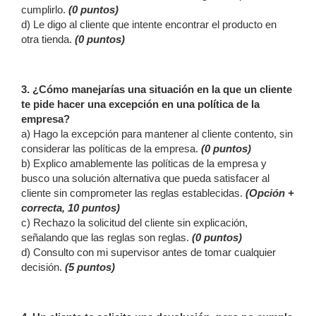
cumplirlo.
(0 puntos)
d) Le digo al cliente que intente encontrar el producto en
otra tienda.
(0 puntos)
3. ¿Cómo manejarías una situación en la que un cliente
te pide hacer una excepción en una política de la
empresa?
a) Hago la excepción para mantener al cliente contento, sin
considerar las políticas de la empresa.
(0 puntos)
b) Explico amablemente las políticas de la empresa y
busco una solución alternativa que pueda satisfacer al
cliente sin comprometer las reglas establecidas.
(Opción +
correcta, 10 puntos)
c) Rechazo la solicitud del cliente sin explicación,
señalando que las reglas son reglas.
(0 puntos)
d) Consulto con mi supervisor antes de tomar cualquier
decisión.
(5 puntos)