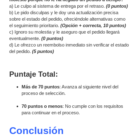
a) Le culpo al sistema de entrega por el retraso.
(0 puntos)
b) Le pido disculpas y le doy una actualización precisa
sobre el estado del pedido, ofreciéndole alternativas como
el seguimiento prioritario.
(Opción + correcta, 10 puntos)
c) Ignoro su molestia y le aseguro que el pedido llegará
eventualmente.
(0 puntos)
d) Le ofrezco un reembolso inmediato sin verificar el estado
del pedido.
(5 puntos)
Puntaje Total:
Más de 70 puntos
: Avanza al siguiente nivel del
proceso de selección.
70 puntos o menos
: No cumple con los requisitos
para continuar en el proceso.
Conclusión