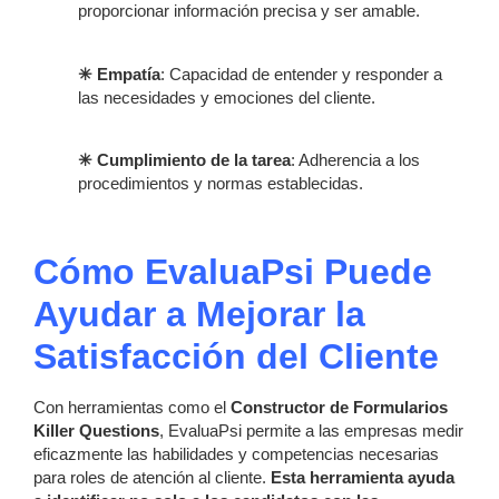
proporcionar información precisa y ser amable.
✳ Empatía
: Capacidad de entender y responder a
las necesidades y emociones del cliente.
✳ Cumplimiento de la tarea
: Adherencia a los
procedimientos y normas establecidas.
Cómo EvaluaPsi Puede
Ayudar a Mejorar la
Satisfacción del Cliente
Con herramientas como el
Constructor de Formularios
Killer Questions
, EvaluaPsi permite a las empresas medir
eficazmente las habilidades y competencias necesarias
para roles de atención al cliente.
Esta herramienta ayuda