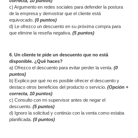
correcta, 10 puntos)
c) Argumento en redes sociales para defender la postura
de la empresa y demostrar que el cliente está
equivocado.
(0 puntos)
d) Le ofrezco un descuento en su próxima compra para
que elimine la reseña negativa.
(5 puntos)
6. Un cliente te pide un descuento que no está
disponible. ¿Qué haces?
a) Ofrezco el descuento para evitar perder la venta.
(0
puntos)
b) Explico por qué no es posible ofrecer el descuento y
destaco otros beneficios del producto o servicio.
(Opción +
correcta, 10 puntos)
c) Consulto con mi supervisor antes de negar el
descuento.
(5 puntos)
d) Ignoro la solicitud y continúo con la venta como estaba
planificada.
(0 puntos)