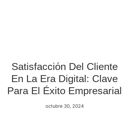
Satisfacción Del Cliente
En La Era Digital: Clave
Para El Éxito Empresarial
octubre 30, 2024