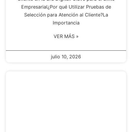
Empresarial¿Por qué Utilizar Pruebas de
Selección para Atención al Cliente?La
Importancia
VER MÁS »
julio 10, 2026