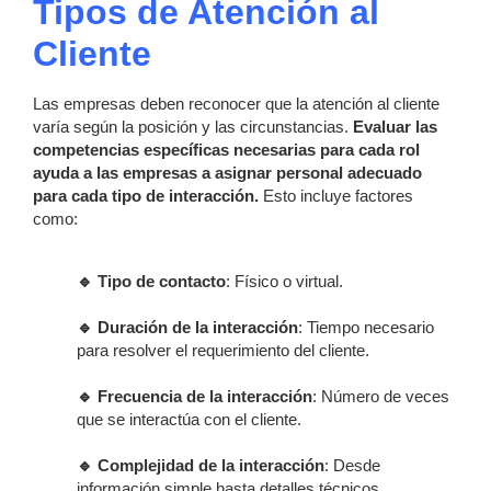
Tipos de Atención al
Cliente
Las empresas deben reconocer que la atención al cliente
varía según la posición y las circunstancias.
Evaluar las
competencias específicas necesarias para cada rol
ayuda a las empresas a asignar personal adecuado
para cada tipo de interacción.
Esto incluye factores
como:
🔹 Tipo de contacto
: Físico o virtual.
🔹 Duración de la interacción
: Tiempo necesario
para resolver el requerimiento del cliente.
🔹 Frecuencia de la interacción
: Número de veces
que se interactúa con el cliente.
🔹
Complejidad de la interacción
: Desde
información simple hasta detalles técnicos