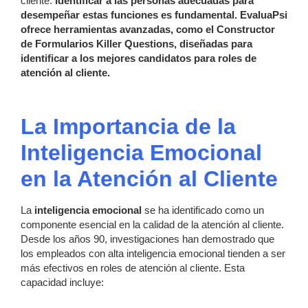
cliente.
Identificar a las personas adecuadas para
desempeñar estas funciones es fundamental. EvaluaPsi
ofrece herramientas avanzadas, como el Constructor
de Formularios Killer Questions, diseñadas para
identificar a los mejores candidatos para roles de
atención al cliente.
La Importancia de la
Inteligencia Emocional
en la Atención al Cliente
La
inteligencia emocional
se ha identificado como un
componente esencial en la calidad de la atención al cliente.
Desde los años 90, investigaciones han demostrado que
los empleados con alta inteligencia emocional tienden a ser
más efectivos en roles de atención al cliente. Esta
capacidad incluye: