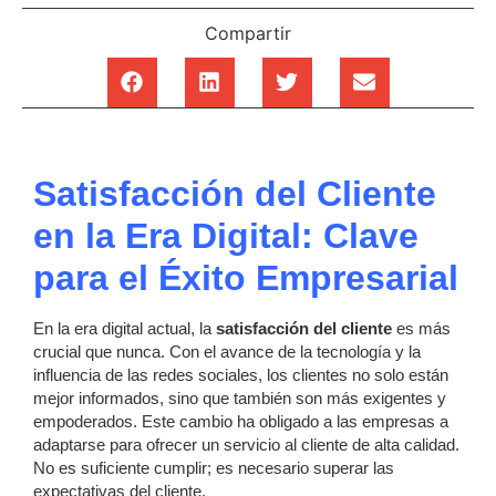
Compartir
Satisfacción del Cliente
en la Era Digital: Clave
para el Éxito Empresarial
En la era digital actual, la
satisfacción del cliente
es más
crucial que nunca. Con el avance de la tecnología y la
influencia de las redes sociales, los clientes no solo están
mejor informados, sino que también son más exigentes y
empoderados. Este cambio ha obligado a las empresas a
adaptarse para ofrecer un servicio al cliente de alta calidad.
No es suficiente cumplir; es necesario superar las
expectativas del cliente.