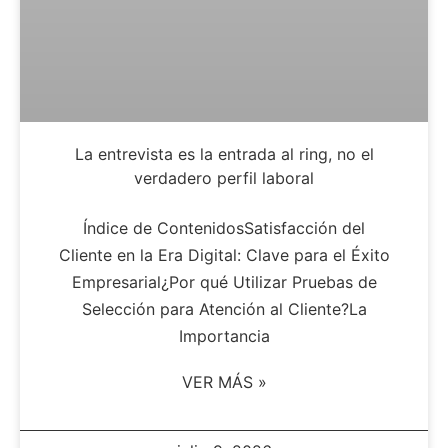
La entrevista es la entrada al ring, no el
verdadero perfil laboral
Índice de ContenidosSatisfacción del
Cliente en la Era Digital: Clave para el Éxito
Empresarial¿Por qué Utilizar Pruebas de
Selección para Atención al Cliente?La
Importancia
VER MÁS »