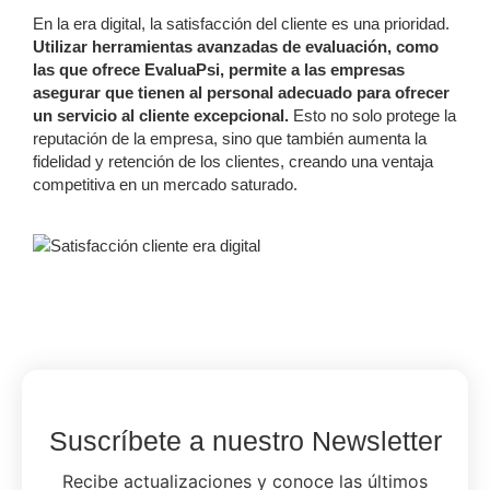
En la era digital, la satisfacción del cliente es una prioridad.
Utilizar herramientas avanzadas de evaluación, como
las que ofrece EvaluaPsi, permite a las empresas
asegurar que tienen al personal adecuado para ofrecer
un servicio al cliente excepcional.
Esto no solo protege la
reputación de la empresa, sino que también aumenta la
fidelidad y retención de los clientes, creando una ventaja
competitiva en un mercado saturado.
Suscríbete a nuestro Newsletter
Recibe actualizaciones y conoce las últimos