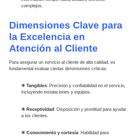
complejos.
Dimensiones Clave para
la Excelencia en
Atención al Cliente
Para asegurar un servicio al cliente de alta calidad, es
fundamental evaluar ciertas dimensiones críticas:
✳ Tangibles
: Precisión y confiabilidad en el servicio,
incluyendo instalaciones y equipos.
✳ Receptividad
: Disposición y prontitud para ayudar
a los clientes.
✳ Conocimiento y cortesía
: Habilidad para