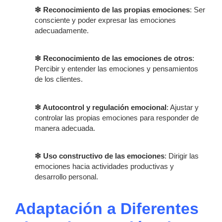
❇ Reconocimiento de las propias emociones
: Ser
consciente y poder expresar las emociones
adecuadamente.
❇ Reconocimiento de las emociones de otros
:
Percibir y entender las emociones y pensamientos
de los clientes.
❇ Autocontrol y regulación emocional
: Ajustar y
controlar las propias emociones para responder de
manera adecuada.
❇ Uso constructivo de las emociones
: Dirigir las
emociones hacia actividades productivas y
desarrollo personal.
Adaptación a Diferentes