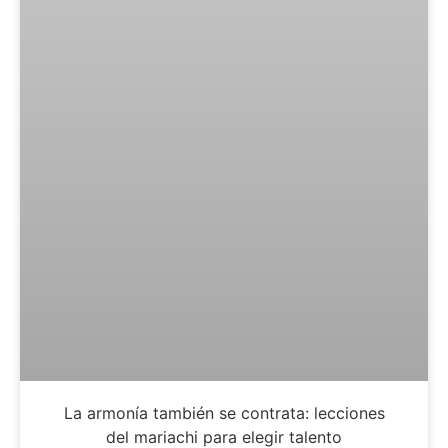
La armonía también se contrata: lecciones
del mariachi para elegir talento