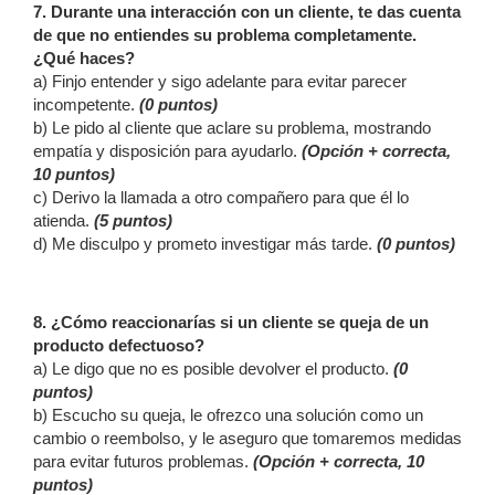
7. Durante una interacción con un cliente, te das cuenta
de que no entiendes su problema completamente.
¿Qué haces?
a) Finjo entender y sigo adelante para evitar parecer
incompetente.
(0 puntos)
b) Le pido al cliente que aclare su problema, mostrando
empatía y disposición para ayudarlo.
(Opción + correcta,
10 puntos)
c) Derivo la llamada a otro compañero para que él lo
atienda.
(5 puntos)
d) Me disculpo y prometo investigar más tarde.
(0 puntos)
8. ¿Cómo reaccionarías si un cliente se queja de un
producto defectuoso?
a) Le digo que no es posible devolver el producto.
(0
puntos)
b) Escucho su queja, le ofrezco una solución como un
cambio o reembolso, y le aseguro que tomaremos medidas
para evitar futuros problemas.
(Opción + correcta, 10
puntos)