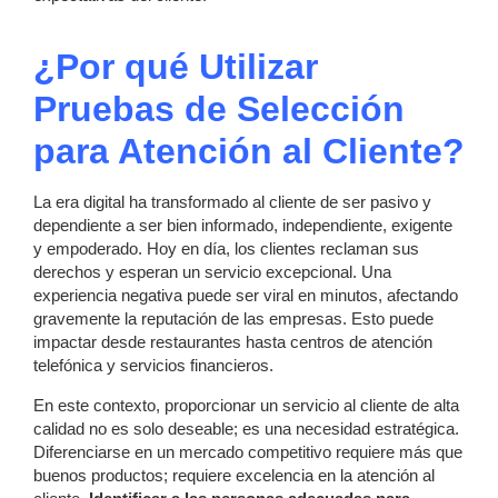
¿Por qué Utilizar
Pruebas de Selección
para Atención al Cliente?
La era digital ha transformado al cliente de ser pasivo y
dependiente a ser bien informado, independiente, exigente
y empoderado. Hoy en día, los clientes reclaman sus
derechos y esperan un servicio excepcional. Una
experiencia negativa puede ser viral en minutos, afectando
gravemente la reputación de las empresas. Esto puede
impactar desde restaurantes hasta centros de atención
telefónica y servicios financieros.
En este contexto, proporcionar un servicio al cliente de alta
calidad no es solo deseable; es una necesidad estratégica.
Diferenciarse en un mercado competitivo requiere más que
buenos productos; requiere excelencia en la atención al