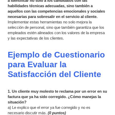
a identificar no solo a los candidatos con las
habilidades técnicas adecuadas, sino también a
aquellos con las competencias emocionales y sociales
necesarias para sobresalir en el servicio al cliente.
Implementar estas herramientas no solo mejora la
selección de personal, sino que también garantiza que los
empleados estén alineados con los valores de la empresa
y las expectativas de los clientes.
Ejemplo de Cuestionario
para Evaluar la
Satisfacción del Cliente
1. Un cliente muy molesto te reclama por un error en su
factura que ya ha sido corregido. ¿Cómo manejas la
situación?
a) Le explico que el error ya fue corregido y no es
necesario discutir más.
(0 puntos)