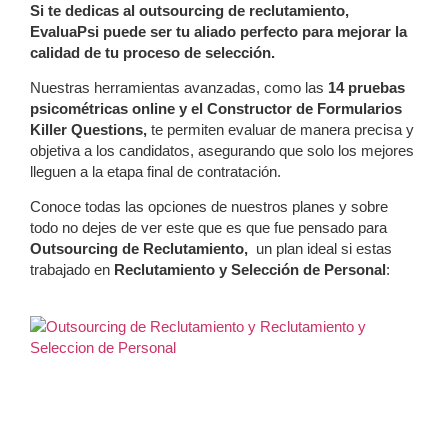
Si te dedicas al outsourcing de reclutamiento,
EvaluaPsi puede ser tu aliado perfecto para mejorar la
calidad de tu proceso de selección.
Nuestras herramientas avanzadas, como las
14 pruebas
psicométricas online y el Constructor de Formularios
Killer Questions,
te permiten evaluar de manera precisa y
objetiva a los candidatos, asegurando que solo los mejores
lleguen a la etapa final de contratación.
Conoce todas las opciones de nuestros planes y sobre
todo no dejes de ver este que es que fue pensado para
Outsourcing de Reclutamiento,
un plan ideal si estas
trabajado en
Reclutamiento y Selección de Personal
: