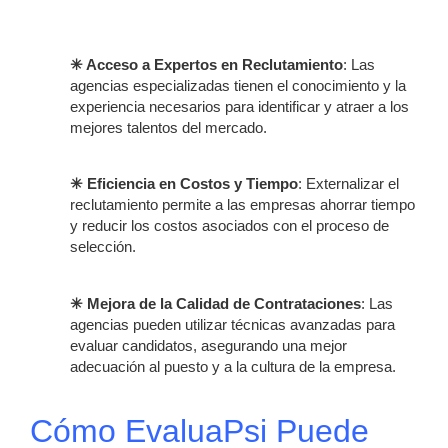
✳ Acceso a Expertos en Reclutamiento
: Las
agencias especializadas tienen el conocimiento y la
experiencia necesarios para identificar y atraer a los
mejores talentos del mercado.
✳ Eficiencia en Costos y Tiempo
: Externalizar el
reclutamiento permite a las empresas ahorrar tiempo
y reducir los costos asociados con el proceso de
selección.
✳ Mejora de la Calidad de Contrataciones
: Las
agencias pueden utilizar técnicas avanzadas para
evaluar candidatos, asegurando una mejor
adecuación al puesto y a la cultura de la empresa.
Cómo EvaluaPsi Puede