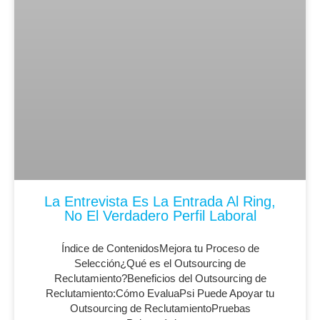
La Entrevista Es La Entrada Al Ring,
No El Verdadero Perfil Laboral
Índice de ContenidosMejora tu Proceso de
Selección¿Qué es el Outsourcing de
Reclutamiento?Beneficios del Outsourcing de
Reclutamiento:Cómo EvaluaPsi Puede Apoyar tu
Outsourcing de ReclutamientoPruebas