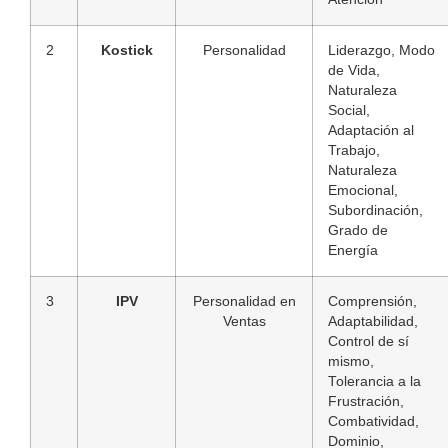
2
Kostick
Personalidad
Liderazgo, Modo
de Vida,
Naturaleza
Social,
Adaptación al
Trabajo,
Naturaleza
Emocional,
Subordinación,
Grado de
Energía
3
IPV
Personalidad en
Comprensión,
Ventas
Adaptabilidad,
Control de sí
mismo,
Tolerancia a la
Frustración,
Combatividad,
Dominio,