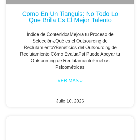
Como En Un Tianguis: No Todo Lo
Que Brilla Es El Mejor Talento
Índice de ContenidosMejora tu Proceso de
Selección¿Qué es el Outsourcing de
Reclutamiento?Beneficios del Outsourcing de
Reclutamiento:Cómo EvaluaPsi Puede Apoyar tu
Outsourcing de ReclutamientoPruebas
Psicométricas
VER MÁS »
Julio 10, 2026