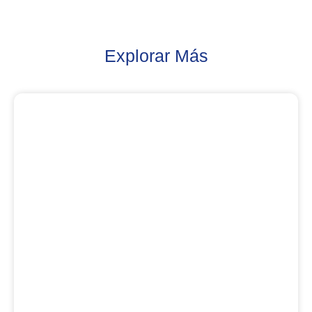
Explorar Más