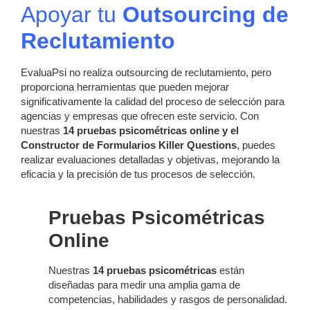
Apoyar tu
Outsourcing de
Reclutamiento
EvaluaPsi no realiza outsourcing de reclutamiento, pero
proporciona herramientas que pueden mejorar
significativamente la calidad del proceso de selección para
agencias y empresas que ofrecen este servicio. Con
nuestras
14 pruebas psicométricas online y el
Constructor de Formularios Killer Questions
, puedes
realizar evaluaciones detalladas y objetivas, mejorando la
eficacia y la precisión de tus procesos de selección.
Pruebas Psicométricas
Online
Nuestras
14 pruebas psicométricas
están
diseñadas para medir una amplia gama de
competencias, habilidades y rasgos de personalidad.