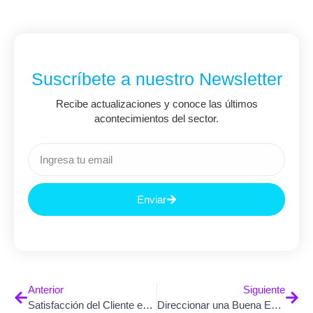
Suscríbete a nuestro Newsletter
Recibe actualizaciones y conoce las últimos
acontecimientos del sector.
Enviar
Anterior
Siguiente
Satisfacción del Cliente en la Era Digital: Clave para el Éxito Empresarial
Direccionar una Buena Entrevista Remota