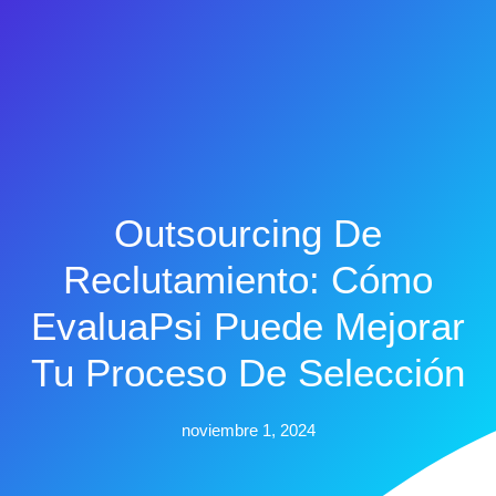
Outsourcing De
Reclutamiento: Cómo
EvaluaPsi Puede Mejorar
Tu Proceso De Selección
noviembre 1, 2024