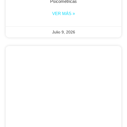
Psicométricas
VER MÁS »
Julio 9, 2026