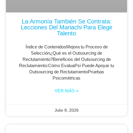
La Armonía También Se Contrata:
Lecciones Del Mariachi Para Elegir
Talento
Índice de ContenidosMejora tu Proceso de
Selección¿Qué es el Outsourcing de
Reclutamiento?Beneficios del Outsourcing de
Reclutamiento:Cómo EvaluaPsi Puede Apoyar tu
Outsourcing de ReclutamientoPruebas
Psicométricas
VER MÁS »
Julio 8, 2026