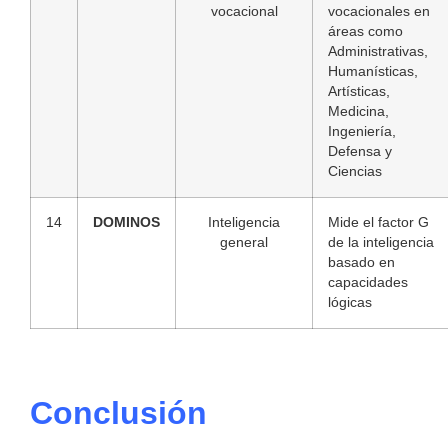
vocacional
vocacionales en
áreas como
Administrativas,
Humanísticas,
Artísticas,
Medicina,
Ingeniería,
Defensa y
Ciencias
14
DOMINOS
Inteligencia
Mide el factor G
general
de la inteligencia
basado en
capacidades
lógicas
Conclusión