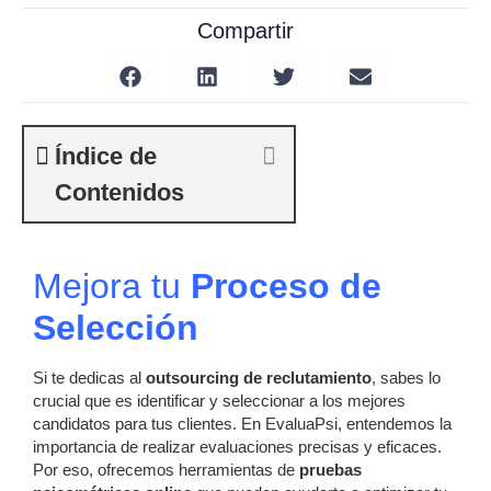
Compartir
Índice de
Contenidos
Mejora tu
Proceso de
Selección
Si te dedicas al
outsourcing de reclutamiento
, sabes lo
crucial que es identificar y seleccionar a los mejores
candidatos para tus clientes. En EvaluaPsi, entendemos la
importancia de realizar evaluaciones precisas y eficaces.
Por eso, ofrecemos herramientas de
pruebas