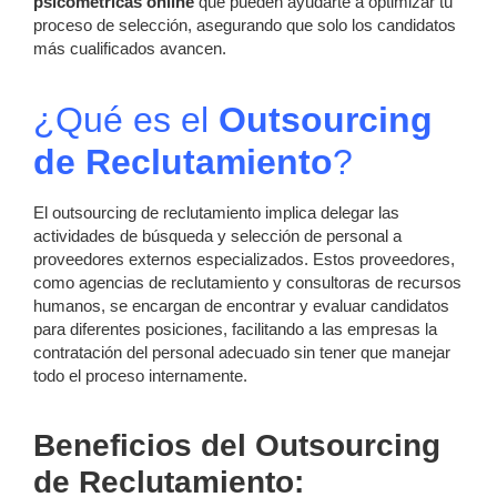
psicométricas online
que pueden ayudarte a optimizar tu
proceso de selección, asegurando que solo los candidatos
más cualificados avancen.
¿Qué es el
Outsourcing
de Reclutamiento
?
El outsourcing de reclutamiento implica delegar las
actividades de búsqueda y selección de personal a
proveedores externos especializados. Estos proveedores,
como agencias de reclutamiento y consultoras de recursos
humanos, se encargan de encontrar y evaluar candidatos
para diferentes posiciones, facilitando a las empresas la
contratación del personal adecuado sin tener que manejar
todo el proceso internamente.
Beneficios del Outsourcing
de Reclutamiento: