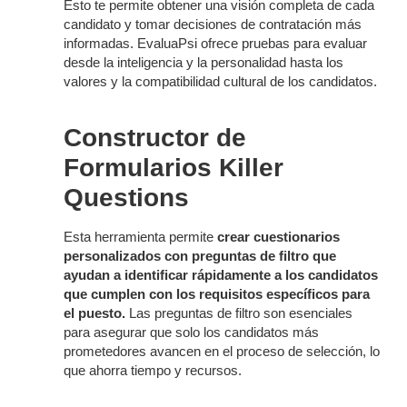
Esto te permite obtener una visión completa de cada
candidato y tomar decisiones de contratación más
informadas. EvaluaPsi ofrece pruebas para evaluar
desde la inteligencia y la personalidad hasta los
valores y la compatibilidad cultural de los candidatos.
Constructor de
Formularios Killer
Questions
Esta herramienta permite
crear cuestionarios
personalizados con preguntas de filtro que
ayudan a identificar rápidamente a los candidatos
que cumplen con los requisitos específicos para
el puesto.
Las preguntas de filtro son esenciales
para asegurar que solo los candidatos más
prometedores avancen en el proceso de selección, lo
que ahorra tiempo y recursos.