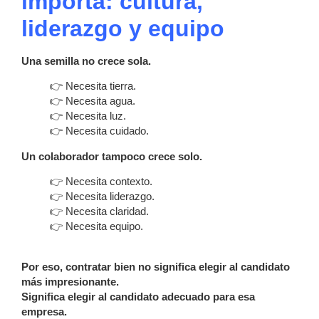
importa: cultura,
liderazgo y equipo
Una semilla no crece sola.
👉 Necesita tierra.
👉 Necesita agua.
👉 Necesita luz.
👉 Necesita cuidado.
Un colaborador tampoco crece solo.
👉 Necesita contexto.
👉 Necesita liderazgo.
👉 Necesita claridad.
👉 Necesita equipo.
Por eso, contratar bien no significa elegir al candidato
más impresionante.
Significa elegir al candidato adecuado para esa
empresa.