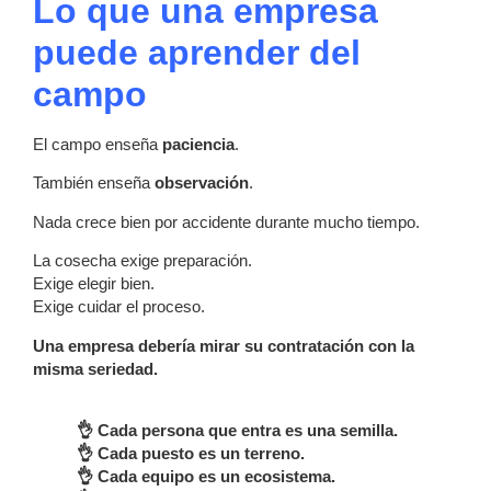
Lo que una empresa
puede aprender del
campo
El campo enseña
paciencia
.
También enseña
observación
.
Nada crece bien por accidente durante mucho tiempo.
La cosecha exige preparación.
Exige elegir bien.
Exige cuidar el proceso.
Una empresa debería mirar su contratación con la
misma seriedad.
👌 Cada persona que entra es una semilla.
👌 Cada puesto es un terreno.
👌 Cada equipo es un ecosistema.