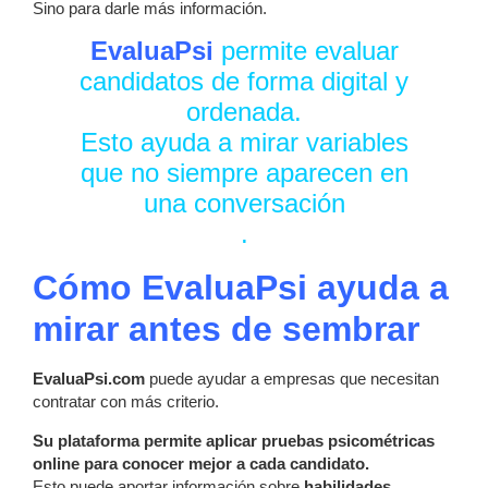
Sino para darle más información.
EvaluaPsi
permite evaluar
candidatos de forma digital y
ordenada.
Esto ayuda a mirar variables
que no siempre aparecen en
una conversación
.
Cómo EvaluaPsi ayuda a
mirar antes de sembrar
EvaluaPsi.com
puede ayudar a empresas que necesitan
contratar con más criterio.
Su plataforma permite aplicar pruebas psicométricas
online para conocer mejor a cada candidato.
Esto puede aportar información sobre
habilidades,