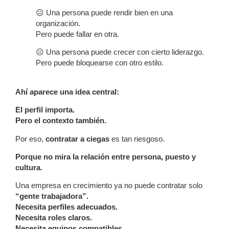
☹ Una persona puede rendir bien en una
organización.
Pero puede fallar en otra.
☹ Una persona puede crecer con cierto liderazgo.
Pero puede bloquearse con otro estilo.
Ahí aparece una idea central:
El perfil importa.
Pero el contexto también.
Por eso,
contratar a ciegas
es tan riesgoso.
Porque no mira la relación entre persona, puesto y
cultura.
Una empresa en crecimiento ya no puede contratar solo
“gente trabajadora”.
Necesita perfiles adecuados.
Necesita roles claros.
Necesita equipos compatibles.