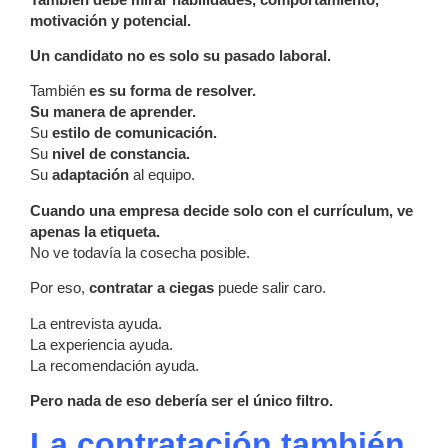
motivación y potencial.
Un candidato no es solo su pasado laboral.
También
es su forma de resolver.
Su manera de aprender.
Su
estilo de comunicación.
Su
nivel de constancia.
Su
adaptación
al equipo.
Cuando una empresa decide solo con el currículum, ve
apenas la etiqueta.
No ve todavía la cosecha posible.
Por eso,
contratar a ciegas
puede salir caro.
La entrevista ayuda.
La experiencia ayuda.
La recomendación ayuda.
Pero nada de eso debería ser el único filtro.
La contratación también