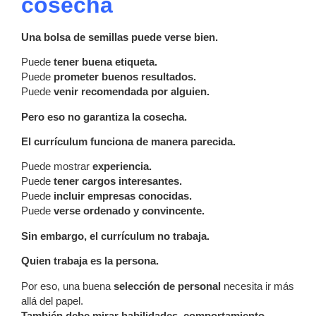
cosecha
Una bolsa de semillas puede verse bien.
Puede
tener buena etiqueta.
Puede
prometer buenos resultados.
Puede
venir recomendada por alguien.
Pero eso no garantiza la cosecha.
El currículum funciona de manera parecida.
Puede mostrar
experiencia.
Puede
tener cargos interesantes.
Puede
incluir empresas conocidas.
Puede
verse ordenado y convincente.
Sin embargo, el currículum no trabaja.
Quien trabaja es la persona.
Por eso, una buena
selección de personal
necesita ir más
allá del papel.
También debe mirar habilidades, comportamiento,