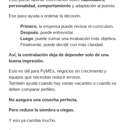
personalidad, comportamiento
y adaptación al puesto.
Ese paso ayuda a ordenar la decisión.
Primero
, la empresa puede revisar el currículum.
Después
, puede entrevistar.
Luego
, puede sumar una evaluación más objetiva.
Finalmente, puede decidir con más claridad.
Así, la contratación deja de depender solo de una
buena impresión.
Esto es útil para PyMEs, negocios en crecimiento y
equipos que necesitan reducir errores.
También ayuda cuando hay varias vacantes o cuando se
deben comparar perfiles.
No asegura una cosecha perfecta.
Pero reduce la siembra a ciegas.
Y eso ya cambia mucho.