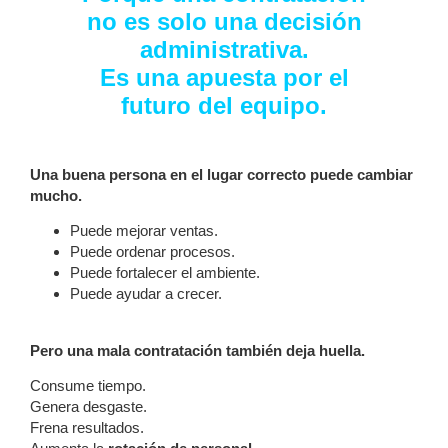
no es solo una decisión
administrativa.
Es una apuesta por el
futuro del equipo.
Una buena persona en el lugar correcto puede cambiar
mucho.
Puede mejorar ventas.
Puede ordenar procesos.
Puede fortalecer el ambiente.
Puede ayudar a crecer.
Pero una mala contratación también deja huella.
Consume tiempo.
Genera desgaste.
Frena resultados.