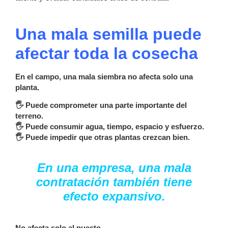
Una mala semilla puede
afectar toda la cosecha
En el campo, una mala siembra no afecta solo una
planta.
🖐 Puede comprometer una parte importante del
terreno.
🖐 Puede consumir agua, tiempo, espacio y esfuerzo.
🖐 Puede impedir que otras plantas crezcan bien.
En una empresa, una mala
contratación también tiene
efecto expansivo.
No afecta solo al puesto.