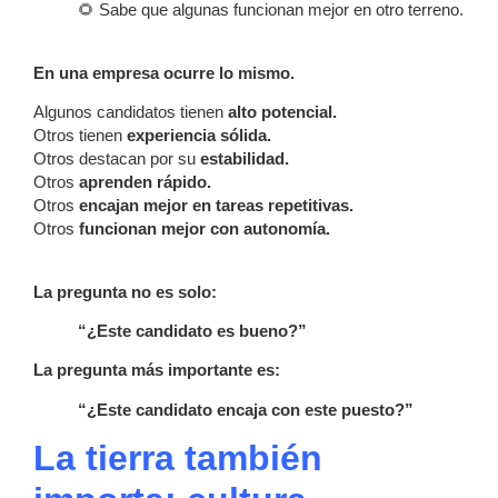
🌻 Sabe que algunas funcionan mejor en otro terreno.
En una empresa ocurre lo mismo.
Algunos candidatos tienen
alto potencial.
Otros tienen
experiencia sólida.
Otros destacan por su
estabilidad.
Otros
aprenden rápido.
Otros
encajan mejor en tareas repetitivas.
Otros
funcionan mejor con autonomía.
La pregunta no es solo:
“¿Este candidato es bueno?”
La pregunta más importante es:
“¿Este candidato encaja con este puesto?”
La tierra también