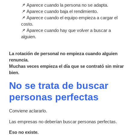
📌 Aparece cuando la persona no se adapta.
📌 Aparece cuando baja el rendimiento.
📌 Aparece cuando el equipo empieza a cargar el
costo.
📌 Aparece cuando hay que volver a buscar a
alguien.
La rotación de personal no empieza cuando alguien
renuncia.
Muchas veces empieza el día que se contrató sin mirar
bien.
No se trata de buscar
personas perfectas
Conviene aclararlo.
Las empresas no deberían buscar personas perfectas.
Eso no existe.