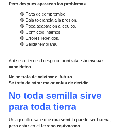
Pero después aparecen los problemas.
🛑 Falta de compromiso.
🛑 Baja tolerancia a la presión.
🛑 Poca adaptación al equipo.
🛑 Conflictos internos.
🛑 Errores repetidos.
🛑 Salida temprana.
Ahí se entiende el riesgo de
contratar sin evaluar
candidatos
.
No se trata de adivinar el futuro.
Se trata de mirar mejor antes de decidir.
No toda semilla sirve
para toda tierra
Un agricultor sabe que
una semilla puede ser buena,
pero estar en el terreno equivocado.