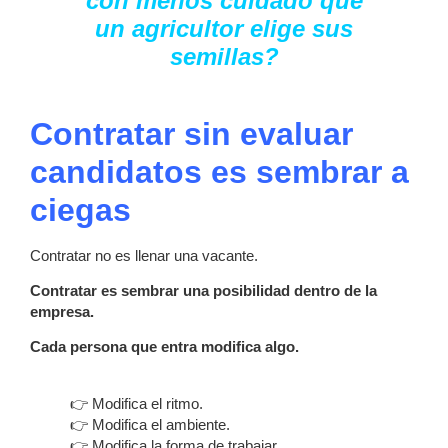
con menos cuidado que
un agricultor elige sus
semillas?
Contratar sin evaluar
candidatos es sembrar a
ciegas
Contratar no es llenar una vacante.
Contratar es sembrar una posibilidad dentro de la
empresa.
Cada persona que entra modifica algo.
👉 Modifica el ritmo.
👉 Modifica el ambiente.
👉 Modifica la forma de trabajar.