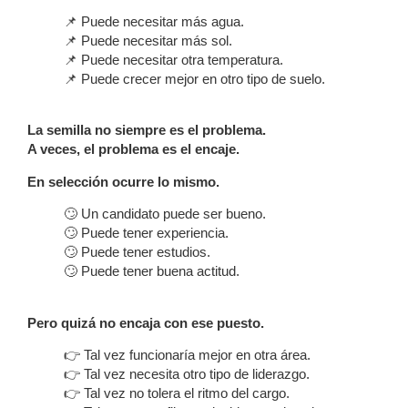
📌 Puede necesitar más agua.
📌 Puede necesitar más sol.
📌 Puede necesitar otra temperatura.
📌 Puede crecer mejor en otro tipo de suelo.
La semilla no siempre es el problema.
A veces, el problema es el encaje.
En selección ocurre lo mismo.
🙄 Un candidato puede ser bueno.
🙄 Puede tener experiencia.
🙄 Puede tener estudios.
🙄 Puede tener buena actitud.
Pero quizá no encaja con ese puesto.
👉 Tal vez funcionaría mejor en otra área.
👉 Tal vez necesita otro tipo de liderazgo.
👉 Tal vez no tolera el ritmo del cargo.