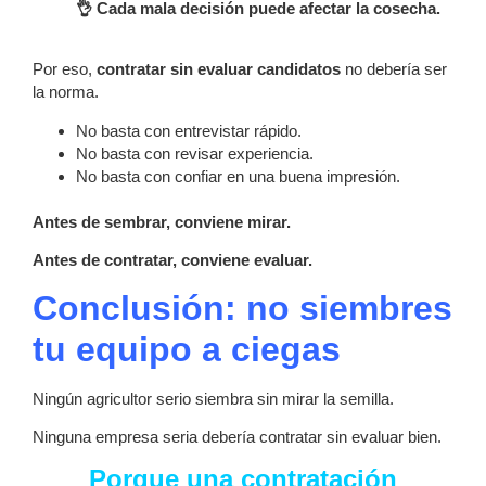
👌 Cada mala decisión puede afectar la cosecha.
Por eso,
contratar sin evaluar candidatos
no debería ser
la norma.
No basta con entrevistar rápido.
No basta con revisar experiencia.
No basta con confiar en una buena impresión.
Antes de sembrar, conviene mirar.
Antes de contratar, conviene evaluar.
Conclusión: no siembres
tu equipo a ciegas
Ningún agricultor serio siembra sin mirar la semilla.
Ninguna empresa seria debería contratar sin evaluar bien.
Porque una contratación