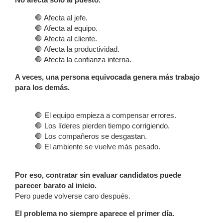
🛑 Afecta al jefe.
🛑 Afecta al equipo.
🛑 Afecta al cliente.
🛑 Afecta la productividad.
🛑 Afecta la confianza interna.
A veces, una persona equivocada genera más trabajo
para los demás.
🛑 El equipo empieza a compensar errores.
🛑 Los líderes pierden tiempo corrigiendo.
🛑 Los compañeros se desgastan.
🛑 El ambiente se vuelve más pesado.
Por eso, contratar sin evaluar candidatos puede
parecer barato al inicio.
Pero puede volverse caro después.
El problema no siempre aparece el primer día.