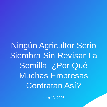
Ningún Agricultor Serio
Siembra Sin Revisar La
Semilla. ¿Por Qué
Muchas Empresas
Contratan Así?
junio 13, 2026