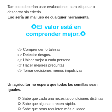
Tampoco deberían usar evaluaciones para etiquetar o
descartar sin criterio.
Eso sería un mal uso de cualquier herramienta.
🌻El valor está en
comprender mejor.🌻
👉 Comprender fortalezas.
👉 Detectar riesgos.
👉 Ubicar mejor a cada persona.
👉 Hacer mejores preguntas.
👉 Tomar decisiones menos impulsivas.
Un agricultor no espera que todas las semillas sean
iguales.
🌻 Sabe que cada una necesita condiciones distintas.
🌻 Sabe que algunas crecen rápido.
🌻 Sabe que otras requieren más cuidado.