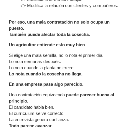
👉 Modifica la relación con clientes y compañeros.
Por eso, una mala contratación no solo ocupa un
puesto.
También puede afectar toda la cosecha.
Un agricultor entiende esto muy bien.
Si elige una mala semilla, no lo nota el primer día.
Lo nota semanas después.
Lo nota cuando la planta no crece.
Lo nota cuando la cosecha no llega.
En una empresa pasa algo parecido.
Una contratación equivocada
puede parecer buena al
principio.
El candidato habla bien.
El currículum se ve correcto.
La entrevista genera confianza.
Todo parece avanzar.