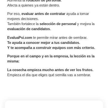
Aumenta la
rotación de personal
.
Afecta a quienes ya están dentro.
Por eso,
evaluar antes de contratar
ayuda a tomar
mejores decisiones.
También fortalece la
selección de personal
y mejora la
evaluación de candidatos
.
EvaluaPsi.com
te permite mirar antes de sembrar.
Te ayuda a conocer mejor a tus candidatos.
Y te acompaña a construir equipos con más criterio.
Porque en el campo y en la empresa, la lección es la
misma:
La cosecha empieza mucho antes de ver los frutos.
Empieza el día que eliges qué semilla vas a sembrar.