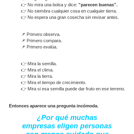
👉 No mira una bolsa y dice:
“parecen buenas”.
👉 No siembra cualquier cosa en cualquier tierra.
👉 No espera una gran cosecha sin revisar antes.
📌 Primero observa.
📌 Primero compara.
📌 Primero evalúa.
👉 Mira la semilla.
👉 Mira el clima.
👉 Mira la tierra.
👉 Mira el tiempo de crecimiento.
👉 Mira si esa semilla puede dar fruto en ese terreno.
Entonces aparece una pregunta incómoda.
¿Por qué muchas
empresas eligen personas