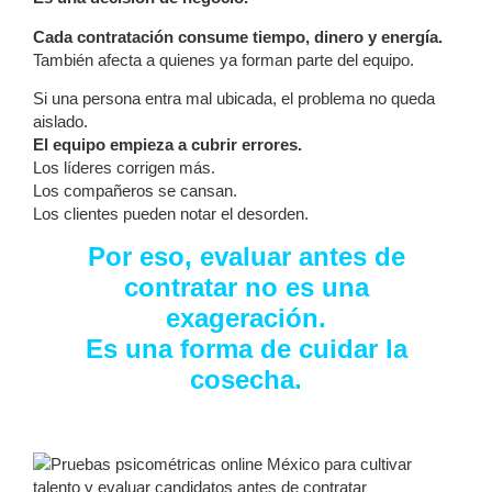
Cada contratación consume tiempo, dinero y energía.
También afecta a quienes ya forman parte del equipo.
Si una persona entra mal ubicada, el problema no queda
aislado.
El equipo empieza a cubrir errores.
Los líderes corrigen más.
Los compañeros se cansan.
Los clientes pueden notar el desorden.
Por eso, evaluar antes de
contratar no es una
exageración.
Es una forma de cuidar la
cosecha.