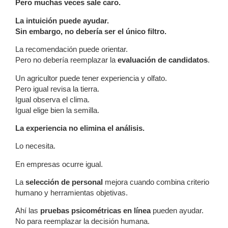
Pero muchas veces sale caro.
La intuición puede ayudar.
Sin embargo, no debería ser el único filtro.
La recomendación puede orientar.
Pero no debería reemplazar la
evaluación de candidatos
.
Un agricultor puede tener experiencia y olfato.
Pero igual revisa la tierra.
Igual observa el clima.
Igual elige bien la semilla.
La experiencia no elimina el análisis.
Lo necesita.
En empresas ocurre igual.
La
selección de personal
mejora cuando combina criterio
humano y herramientas objetivas.
Ahí las
pruebas psicométricas en línea
pueden ayudar.
No para reemplazar la decisión humana.