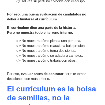
👉 Tal vez su perfil no coincide con el equipo.
Por eso, una buena evaluación de candidatos no
debería limitarse al currículum.
El currículum dice una parte de la historia.
Pero no muestra todo el terreno interno.
👉 No muestra cómo piensa una persona.
👉 No muestra cómo reacciona bajo presión.
👉 No muestra cómo toma decisiones.
👉 No muestra cómo se adapta a cambios.
👉 No muestra cómo trabaja con otros.
Por eso,
evaluar antes de contratar
permite tomar
decisiones con más criterio.
El currículum es la bolsa
de semillas, no la