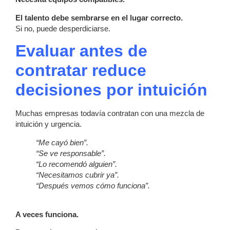
El talento debe sembrarse en el lugar correcto.
Si no, puede desperdiciarse.
Evaluar antes de
contratar reduce
decisiones por intuición
Muchas empresas todavía contratan con una mezcla de
intuición y urgencia.
“Me cayó bien”.
“Se ve responsable”.
“Lo recomendó alguien”.
“Necesitamos cubrir ya”.
“Después vemos cómo funciona”.
A veces funciona.