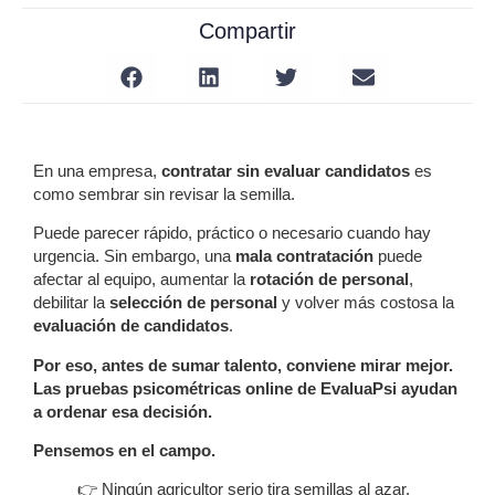
Compartir
En una empresa,
contratar sin evaluar candidatos
es
como sembrar sin revisar la semilla.
Puede parecer rápido, práctico o necesario cuando hay
urgencia. Sin embargo, una
mala contratación
puede
afectar al equipo, aumentar la
rotación de personal
,
debilitar la
selección de personal
y volver más costosa la
evaluación de candidatos
.
Por eso, antes de sumar talento, conviene mirar mejor.
Las pruebas psicométricas online de EvaluaPsi ayudan
a ordenar esa decisión.
Pensemos en el campo.
👉 Ningún agricultor serio tira semillas al azar.