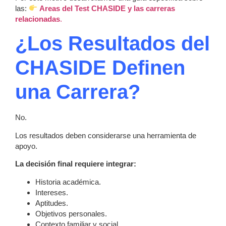
las:
Areas del Test CHASIDE y las carreras
relacionadas
.
¿Los Resultados del
CHASIDE Definen
una Carrera?
No.
Los resultados deben considerarse una herramienta de
apoyo.
La decisión final requiere integrar:
Historia académica.
Intereses.
Aptitudes.
Objetivos personales.
Contexto familiar y social.