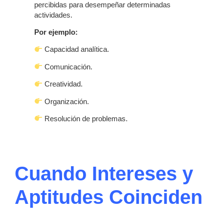
percibidas para desempeñar determinadas
actividades.
Por ejemplo:
Capacidad analítica.
Comunicación.
Creatividad.
Organización.
Resolución de problemas.
Cuando Intereses y
Aptitudes Coinciden