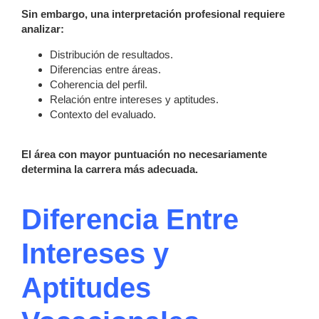
Sin embargo, una interpretación profesional requiere
analizar:
Distribución de resultados.
Diferencias entre áreas.
Coherencia del perfil.
Relación entre intereses y aptitudes.
Contexto del evaluado.
El área con mayor puntuación no necesariamente
determina la carrera más adecuada.
Diferencia Entre
Intereses y
Aptitudes