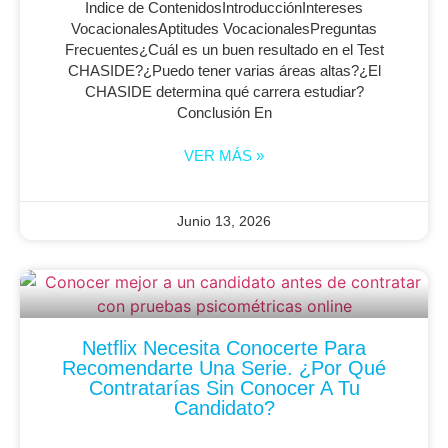
Indice de ContenidosIntroducciónIntereses
VocacionalesAptitudes VocacionalesPreguntas
Frecuentes¿Cuál es un buen resultado en el Test
CHASIDE?¿Puedo tener varias áreas altas?¿El
CHASIDE determina qué carrera estudiar?
Conclusión En
VER MÁS »
Junio 13, 2026
Netflix Necesita Conocerte Para
Recomendarte Una Serie. ¿Por Qué
Contratarías Sin Conocer A Tu
Candidato?