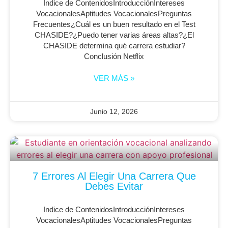
Indice de ContenidosIntroducciónIntereses
VocacionalesAptitudes VocacionalesPreguntas
Frecuentes¿Cuál es un buen resultado en el Test
CHASIDE?¿Puedo tener varias áreas altas?¿El
CHASIDE determina qué carrera estudiar?
Conclusión Netflix
VER MÁS »
Junio 12, 2026
7 Errores Al Elegir Una Carrera Que
Debes Evitar
Indice de ContenidosIntroducciónIntereses
VocacionalesAptitudes VocacionalesPreguntas