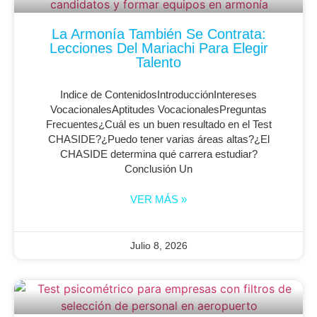
La Armonía También Se Contrata:
Lecciones Del Mariachi Para Elegir
Talento
Indice de ContenidosIntroducciónIntereses
VocacionalesAptitudes VocacionalesPreguntas
Frecuentes¿Cuál es un buen resultado en el Test
CHASIDE?¿Puedo tener varias áreas altas?¿El
CHASIDE determina qué carrera estudiar?
Conclusión Un
VER MÁS »
Julio 8, 2026