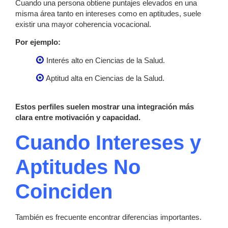
Cuando una persona obtiene puntajes elevados en una
misma área tanto en intereses como en aptitudes, suele
existir una mayor coherencia vocacional.
Por ejemplo:
Interés alto en Ciencias de la Salud.
Aptitud alta en Ciencias de la Salud.
Estos perfiles suelen mostrar una integración más
clara entre motivación y capacidad.
Cuando Intereses y
Aptitudes No
Coinciden
También es frecuente encontrar diferencias importantes.