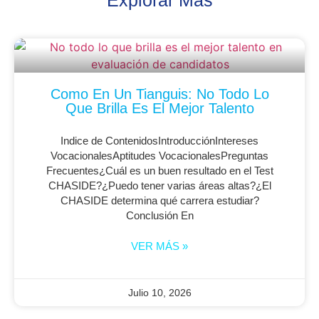
Explorar Más
Como En Un Tianguis: No Todo Lo
Que Brilla Es El Mejor Talento
Indice de ContenidosIntroducciónIntereses
VocacionalesAptitudes VocacionalesPreguntas
Frecuentes¿Cuál es un buen resultado en el Test
CHASIDE?¿Puedo tener varias áreas altas?¿El
CHASIDE determina qué carrera estudiar?
Conclusión En
VER MÁS »
Julio 10, 2026