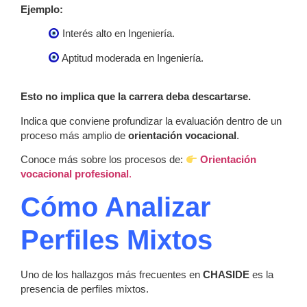
Ejemplo:
Interés alto en Ingeniería.
Aptitud moderada en Ingeniería.
Esto no implica que la carrera deba descartarse.
Indica que conviene profundizar la evaluación dentro de un
proceso más amplio de
orientación vocacional
.
Conoce más sobre los procesos de:
Orientación
vocacional profesional
.
Cómo Analizar
Perfiles Mixtos
Uno de los hallazgos más frecuentes en
CHASIDE
es la
presencia de perfiles mixtos.