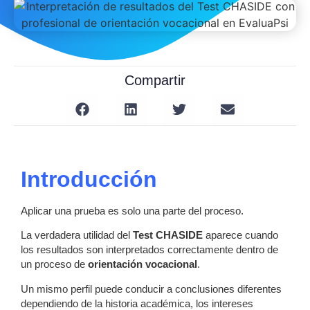
Compartir
Introducción
Aplicar una prueba es solo una parte del proceso.
La verdadera utilidad del
Test CHASIDE
aparece cuando
los resultados son interpretados correctamente dentro de
un proceso de
orientación vocacional
.
Un mismo perfil puede conducir a conclusiones diferentes
dependiendo de la historia académica, los intereses