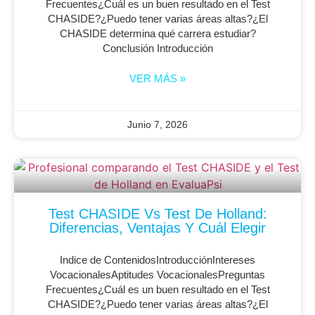
Frecuentes¿Cuál es un buen resultado en el Test
CHASIDE?¿Puedo tener varias áreas altas?¿El
CHASIDE determina qué carrera estudiar?
Conclusión Introducción
VER MÁS »
Junio 7, 2026
Test CHASIDE Vs Test De Holland:
Diferencias, Ventajas Y Cuál Elegir
Indice de ContenidosIntroducciónIntereses
VocacionalesAptitudes VocacionalesPreguntas
Frecuentes¿Cuál es un buen resultado en el Test
CHASIDE?¿Puedo tener varias áreas altas?¿El