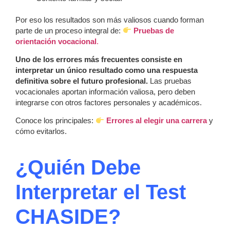
Por eso los resultados son más valiosos cuando forman
parte de un proceso integral de:
Pruebas de
orientación vocacional
.
Uno de los errores más frecuentes consiste en
interpretar un único resultado como una respuesta
definitiva sobre el futuro profesional.
Las pruebas
vocacionales aportan información valiosa, pero deben
integrarse con otros factores personales y académicos.
Conoce los principales:
Errores al elegir una carrera
y
cómo evitarlos.
¿Quién Debe
Interpretar el Test
CHASIDE?