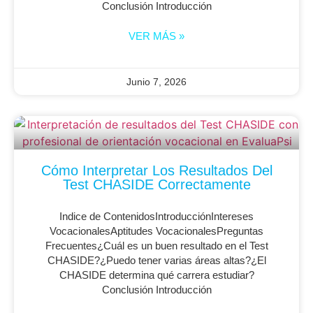
Conclusión Introducción
VER MÁS »
Junio 7, 2026
Cómo Interpretar Los Resultados Del
Test CHASIDE Correctamente
Indice de ContenidosIntroducciónIntereses
VocacionalesAptitudes VocacionalesPreguntas
Frecuentes¿Cuál es un buen resultado en el Test
CHASIDE?¿Puedo tener varias áreas altas?¿El
CHASIDE determina qué carrera estudiar?
Conclusión Introducción