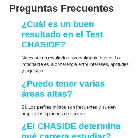
Preguntas Frecuentes
¿Cuál es un buen
resultado en el Test
CHASIDE?
No existe un resultado universalmente bueno. Lo
importante es la coherencia entre intereses, aptitudes
y objetivos.
¿Puedo tener varias
áreas altas?
Sí. Los perfiles mixtos son frecuentes y suelen
ampliar las opciones de carrera.
¿El CHASIDE determina
qué carrera estudiar?