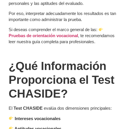
personales y las aptitudes del evaluado.
Por eso, interpretar adecuadamente los resultados es tan
importante como administrar la prueba.
Si deseas comprender el marco general de las:
Pruebas de orientación vocacional
, te recomendamos
leer nuestra guía completa para profesionales.
¿Qué Información
Proporciona el Test
CHASIDE?
El
Test CHASIDE
evalúa dos dimensiones principales:
Intereses vocacionales
Aptitudes vocacionales