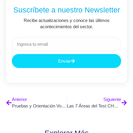
Suscríbete a nuestro Newsletter
Recibe actualizaciones y conoce las últimos
acontecimientos del sector.
Enviar
Anterior
Siguiente
Pruebas y Orientación Vocacional: Guía Completa para Profesionales
Las 7 Áreas del Test CHASIDE y las Carreras Relacionadas