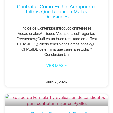
Contratar Como En Un Aeropuerto:
Filtros Que Reducen Malas
Decisiones
Indice de ContenidosIntroducciónIntereses
VocacionalesAptitudes VocacionalesPreguntas
Frecuentes¿Cuál es un buen resultado en el Test
CHASIDE?¿Puedo tener varias áreas altas?¿El
CHASIDE determina qué carrera estudiar?
Conclusión Un
VER MÁS »
Julio 7, 2026