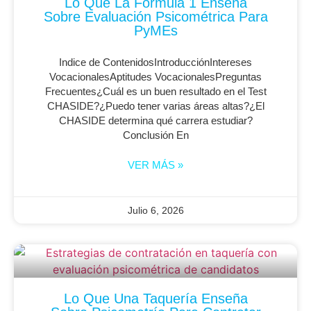
Lo Que La Fórmula 1 Enseña
Sobre Evaluación Psicométrica Para
PyMEs
Indice de ContenidosIntroducciónIntereses
VocacionalesAptitudes VocacionalesPreguntas
Frecuentes¿Cuál es un buen resultado en el Test
CHASIDE?¿Puedo tener varias áreas altas?¿El
CHASIDE determina qué carrera estudiar?
Conclusión En
VER MÁS »
Julio 6, 2026
Lo Que Una Taquería Enseña