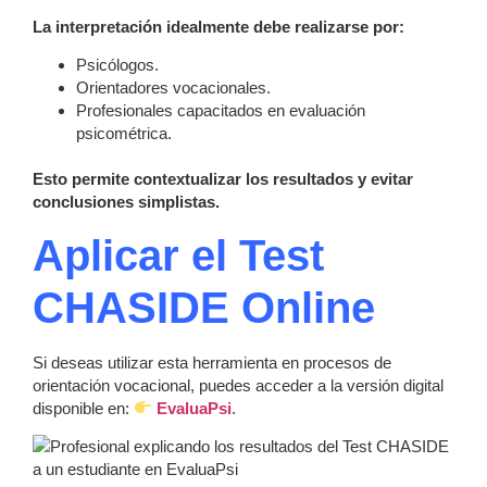
La interpretación idealmente debe realizarse por:
Psicólogos.
Orientadores vocacionales.
Profesionales capacitados en evaluación
psicométrica.
Esto permite contextualizar los resultados y evitar
conclusiones simplistas.
Aplicar el Test
CHASIDE Online
Si deseas utilizar esta herramienta en procesos de
orientación vocacional, puedes acceder a la versión digital
disponible en:
EvaluaPsi
.