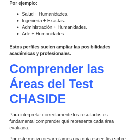
Por ejemplo:
Salud + Humanidades.
Ingeniería + Exactas.
Administración + Humanidades.
Arte + Humanidades.
Estos perfiles suelen ampliar las posibilidades
académicas y profesionales.
Comprender las
Áreas del Test
CHASIDE
Para interpretar correctamente los resultados es
fundamental comprender qué representa cada área
evaluada.
Por este motivo desarrollamos una guía específica sobre