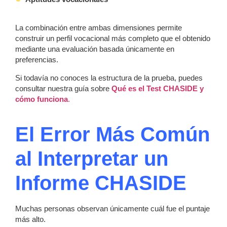
La combinación entre ambas dimensiones permite
construir un perfil vocacional más completo que el obtenido
mediante una evaluación basada únicamente en
preferencias.
Si todavía no conoces la estructura de la prueba, puedes
consultar nuestra guía sobre
Qué es el Test CHASIDE y
cómo funciona
.
El Error Más Común
al Interpretar un
Informe CHASIDE
Muchas personas observan únicamente cuál fue el puntaje
más alto.