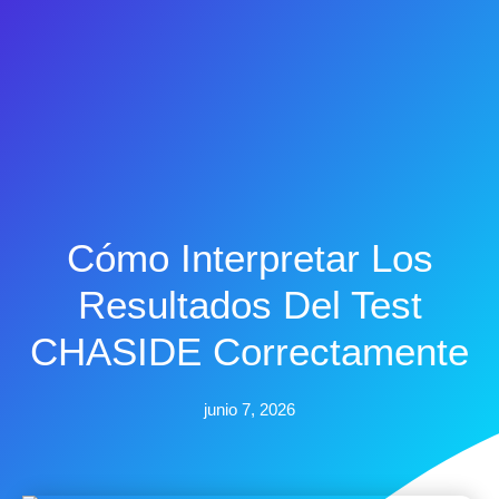
Cómo Interpretar Los
Resultados Del Test
CHASIDE Correctamente
junio 7, 2026