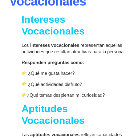
Vocacionales
Intereses
Vocacionales
Los
intereses vocacionales
representan aquellas
actividades que resultan atractivas para la persona.
Responden preguntas como:
¿Qué me gusta hacer?
¿Qué actividades disfruto?
¿Qué temas despiertan mi curiosidad?
Aptitudes
Vocacionales
Las
aptitudes vocacionales
reflejan capacidades