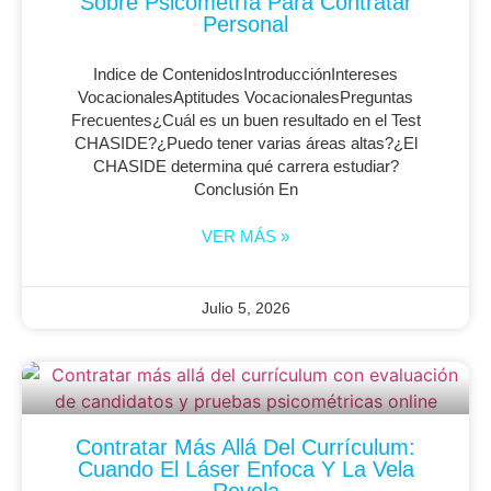
Sobre Psicometría Para Contratar
Personal
Indice de ContenidosIntroducciónIntereses
VocacionalesAptitudes VocacionalesPreguntas
Frecuentes¿Cuál es un buen resultado en el Test
CHASIDE?¿Puedo tener varias áreas altas?¿El
CHASIDE determina qué carrera estudiar?
Conclusión En
VER MÁS »
Julio 5, 2026
Contratar Más Allá Del Currículum:
Cuando El Láser Enfoca Y La Vela
Revela