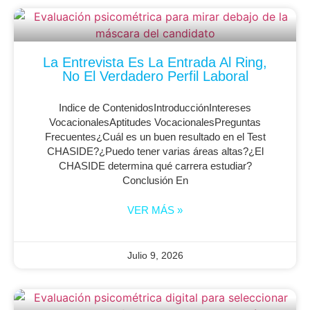
La Entrevista Es La Entrada Al Ring,
No El Verdadero Perfil Laboral
Indice de ContenidosIntroducciónIntereses
VocacionalesAptitudes VocacionalesPreguntas
Frecuentes¿Cuál es un buen resultado en el Test
CHASIDE?¿Puedo tener varias áreas altas?¿El
CHASIDE determina qué carrera estudiar?
Conclusión En
VER MÁS »
Julio 9, 2026