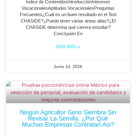
Indice de ContenidosIntroducciónIntereses
VocacionalesAptitudes VocacionalesPreguntas
Frecuentes¿Cuál es un buen resultado en el Test
CHASIDE?¿Puedo tener varias áreas altas?¿El
CHASIDE determina qué carrera estudiar?
Conclusión En
VER MÁS »
Junio 14, 2026
Ningún Agricultor Serio Siembra Sin
Revisar La Semilla. ¿Por Qué
Muchas Empresas Contratan Así?