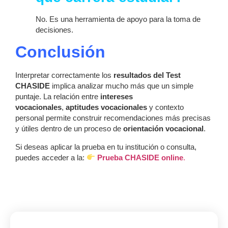
No. Es una herramienta de apoyo para la toma de
decisiones.
Conclusión
Interpretar correctamente los
resultados del Test
CHASIDE
implica analizar mucho más que un simple
puntaje. La relación entre
intereses
vocacionales
,
aptitudes vocacionales
y contexto
personal permite construir recomendaciones más precisas
y útiles dentro de un proceso de
orientación vocacional
.
Si deseas aplicar la prueba en tu institución o consulta,
puedes acceder a la:
Prueba CHASIDE online
.