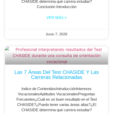
CHASIDE determina qué carrera estudiar?
Conclusión Introducción
VER MÁS »
Junio 7, 2026
Las 7 Áreas Del Test CHASIDE Y Las
Carreras Relacionadas
Indice de ContenidosIntroducciónIntereses
VocacionalesAptitudes VocacionalesPreguntas
Frecuentes¿Cuál es un buen resultado en el Test
CHASIDE?¿Puedo tener varias áreas altas?¿El
CHASIDE determina qué carrera estudiar?