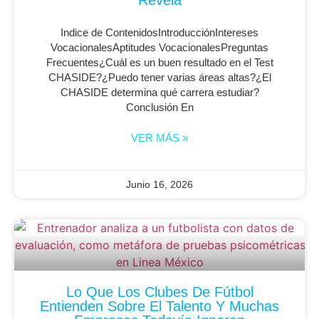
Indice de ContenidosIntroducciónIntereses
VocacionalesAptitudes VocacionalesPreguntas
Frecuentes¿Cuál es un buen resultado en el Test
CHASIDE?¿Puedo tener varias áreas altas?¿El
CHASIDE determina qué carrera estudiar?
Conclusión En
VER MÁS »
Junio 16, 2026
Lo Que Los Clubes De Fútbol
Entienden Sobre El Talento Y Muchas