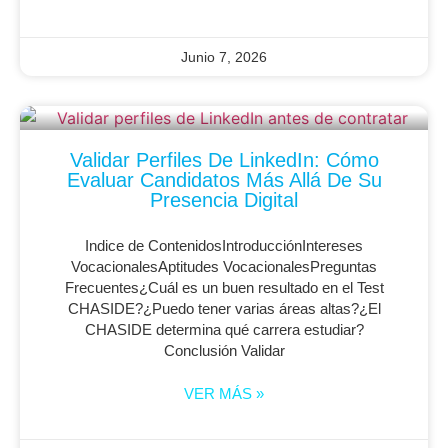
Junio 7, 2026
Validar Perfiles De LinkedIn: Cómo
Evaluar Candidatos Más Allá De Su
Presencia Digital
Indice de ContenidosIntroducciónIntereses
VocacionalesAptitudes VocacionalesPreguntas
Frecuentes¿Cuál es un buen resultado en el Test
CHASIDE?¿Puedo tener varias áreas altas?¿El
CHASIDE determina qué carrera estudiar?
Conclusión Validar
VER MÁS »