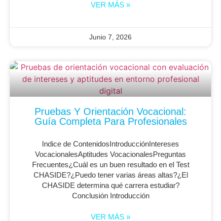
VER MÁS »
Junio 7, 2026
Pruebas Y Orientación Vocacional:
Guía Completa Para Profesionales
Indice de ContenidosIntroducciónIntereses
VocacionalesAptitudes VocacionalesPreguntas
Frecuentes¿Cuál es un buen resultado en el Test
CHASIDE?¿Puedo tener varias áreas altas?¿El
CHASIDE determina qué carrera estudiar?
Conclusión Introducción
VER MÁS »