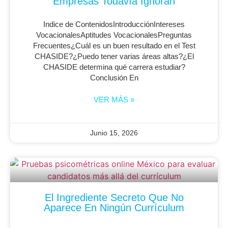
Empresas Todavía Ignoran
Indice de ContenidosIntroducciónIntereses
VocacionalesAptitudes VocacionalesPreguntas
Frecuentes¿Cuál es un buen resultado en el Test
CHASIDE?¿Puedo tener varias áreas altas?¿El
CHASIDE determina qué carrera estudiar?
Conclusión En
VER MÁS »
Junio 15, 2026
El Ingrediente Secreto Que No
Aparece En Ningún Currículum