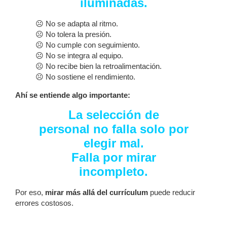
iluminadas.
☹ No se adapta al ritmo.
☹ No tolera la presión.
☹ No cumple con seguimiento.
☹ No se integra al equipo.
☹ No recibe bien la retroalimentación.
☹ No sostiene el rendimiento.
Ahí se entiende algo importante:
La selección de
personal no falla solo por
elegir mal.
Falla por mirar
incompleto.
Por eso,
mirar más allá del currículum
puede reducir
errores costosos.