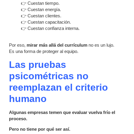
👉 Cuestan tiempo.
👉 Cuestan energía.
👉 Cuestan clientes.
👉 Cuestan capacitación.
👉 Cuestan confianza interna.
Por eso,
mirar más allá del currículum
no es un lujo.
Es una forma de proteger al equipo.
Las pruebas
psicométricas no
reemplazan el criterio
humano
Algunas empresas temen que evaluar vuelva frío el
proceso.
Pero no tiene por qué ser así.