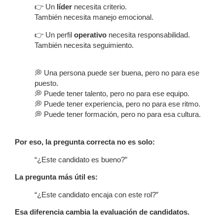
👉 Un
líder
necesita criterio.
También necesita manejo emocional.
👉 Un perfil
operativo
necesita responsabilidad.
También necesita seguimiento.
💭 Una persona puede ser buena, pero no para ese
puesto.
💭 Puede tener talento, pero no para ese equipo.
💭 Puede tener experiencia, pero no para ese ritmo.
💭 Puede tener formación, pero no para esa cultura.
Por eso, la pregunta correcta no es solo:
“¿Este candidato es bueno?”
La pregunta más útil es:
“¿Este candidato encaja con este rol?”
Esa diferencia cambia la evaluación de candidatos.