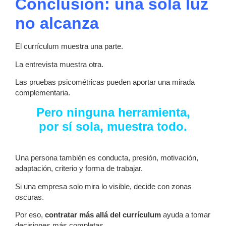
Conclusión: una sola luz
no alcanza
El currículum muestra una parte.
La entrevista muestra otra.
Las pruebas psicométricas pueden aportar una mirada
complementaria.
Pero ninguna herramienta,
por sí sola, muestra todo.
Una persona también es conducta, presión, motivación,
adaptación, criterio y forma de trabajar.
Si una empresa solo mira lo visible, decide con zonas
oscuras.
Por eso,
contratar más allá del currículum
ayuda a tomar
decisiones más completas.