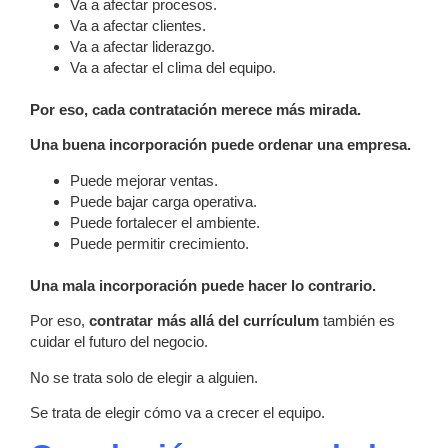
Va a afectar procesos.
Va a afectar clientes.
Va a afectar liderazgo.
Va a afectar el clima del equipo.
Por eso, cada contratación merece más mirada.
Una buena incorporación puede ordenar una empresa.
Puede mejorar ventas.
Puede bajar carga operativa.
Puede fortalecer el ambiente.
Puede permitir crecimiento.
Una mala incorporación puede hacer lo contrario.
Por eso,
contratar más allá del currículum
también es
cuidar el futuro del negocio.
No se trata solo de elegir a alguien.
Se trata de elegir cómo va a crecer el equipo.