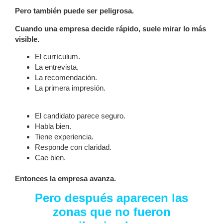
Pero también puede ser peligrosa.
Cuando una empresa decide rápido, suele mirar lo más
visible.
El currículum.
La entrevista.
La recomendación.
La primera impresión.
El candidato parece seguro.
Habla bien.
Tiene experiencia.
Responde con claridad.
Cae bien.
Entonces la empresa avanza.
Pero después aparecen las
zonas que no fueron