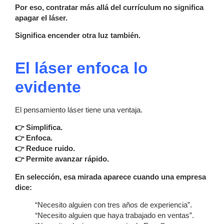
Por eso, contratar más allá del currículum no significa
apagar el láser.
Significa encender otra luz también.
El láser enfoca lo
evidente
El pensamiento láser tiene una ventaja.
👉 Simplifica.
👉 Enfoca.
👉 Reduce ruido.
👉 Permite avanzar rápido.
En selección, esa mirada aparece cuando una empresa
dice:
“Necesito alguien con tres años de experiencia”.
“Necesito alguien que haya trabajado en ventas”.