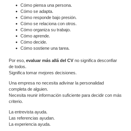
Cómo piensa una persona.
Cómo se adapta.
Cómo responde bajo presión.
Cómo se relaciona con otros.
Cómo organiza su trabajo.
Cómo aprende.
Cómo decide.
Cómo sostiene una tarea.
Por eso,
evaluar más allá del CV
no significa desconfiar
de todos.
Significa tomar mejores decisiones.
Una empresa no necesita adivinar la personalidad
completa de alguien.
Necesita reunir información suficiente para decidir con más
criterio.
La entrevista ayuda.
Las referencias ayudan.
La experiencia ayuda.