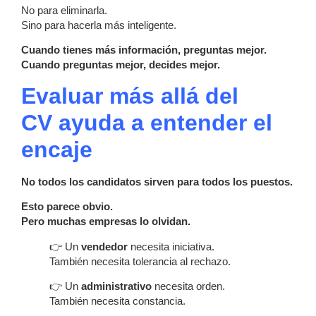
No para eliminarla.
Sino para hacerla más inteligente.
Cuando tienes más información, preguntas mejor.
Cuando preguntas mejor, decides mejor.
Evaluar más allá del
CV ayuda a entender el
encaje
No todos los candidatos sirven para todos los puestos.
Esto parece obvio.
Pero muchas empresas lo olvidan.
👉 Un
vendedor
necesita iniciativa.
También necesita tolerancia al rechazo.
👉 Un
administrativo
necesita orden.
También necesita constancia.