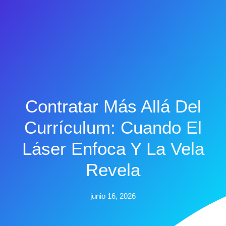
Contratar Más Allá Del
Currículum: Cuando El
Láser Enfoca Y La Vela
Revela
junio 16, 2026