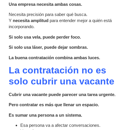
Una empresa necesita ambas cosas.
Necesita precisión para saber qué busca.
Y
necesita amplitud
para entender mejor a quién está
incorporando.
Si solo usa vela, puede perder foco.
Si solo usa láser, puede dejar sombras.
La buena contratación combina ambas luces.
La contratación no es
solo cubrir una vacante
Cubrir una vacante puede parecer una tarea urgente.
Pero contratar es más que llenar un espacio.
Es sumar una persona a un sistema.
Esa persona va a afectar conversaciones.