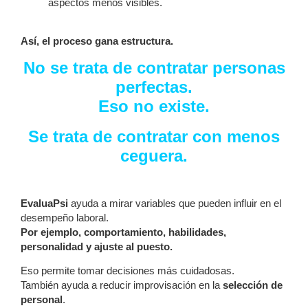
aspectos menos visibles.
Así, el proceso gana estructura.
No se trata de contratar personas
perfectas.
Eso no existe.
Se trata de contratar con menos
ceguera.
EvaluaPsi
ayuda a mirar variables que pueden influir en el
desempeño laboral.
Por ejemplo, comportamiento, habilidades,
personalidad y ajuste al puesto.
Eso permite tomar decisiones más cuidadosas.
También ayuda a reducir improvisación en la
selección de
personal
.