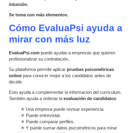
intuición.
Se toma con más elementos.
Cómo EvaluaPsi ayuda a
mirar con más luz
EvaluaPsi.com
puede ayudar a empresas que quieren
profesionalizar su contratación.
Su plataforma permite aplicar
pruebas psicométricas
online
para conocer mejor a los candidatos antes de
decidir.
Esto ayuda a complementar la información del currículum.
También ayuda a ordenar la
evaluación de candidatos
.
✳ Una empresa puede revisar experiencia.
✳ Puede entrevistar.
✳ Puede comparar perfiles.
✳ Y puede sumar datos psicométricos para mirar