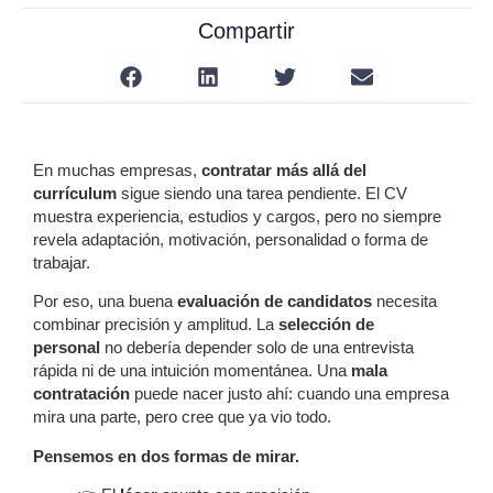
Compartir
En muchas empresas,
contratar más allá del
currículum
sigue siendo una tarea pendiente. El CV
muestra experiencia, estudios y cargos, pero no siempre
revela adaptación, motivación, personalidad o forma de
trabajar.
Por eso, una buena
evaluación de candidatos
necesita
combinar precisión y amplitud. La
selección de
personal
no debería depender solo de una entrevista
rápida ni de una intuición momentánea. Una
mala
contratación
puede nacer justo ahí: cuando una empresa
mira una parte, pero cree que ya vio todo.
Pensemos en dos formas de mirar.