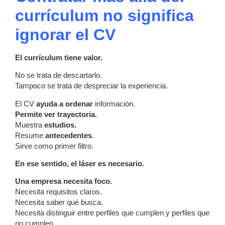
currículum
no significa
ignorar el CV
El currículum tiene valor.
No se trata de descartarlo.
Tampoco se trata de despreciar la experiencia.
El CV
ayuda a ordenar
información.
Permite ver trayectoria.
Muestra
estudios.
Resume
antecedentes
.
Sirve como primer filtro.
En ese sentido, el láser es necesario.
Una empresa necesita foco.
Necesita requisitos claros.
Necesita saber qué busca.
Necesita distinguir entre perfiles que cumplen y perfiles que
no cumplen.