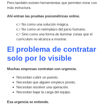
Pero también existen herramientas que permiten mirar con
más estructura.
Ahí entran las pruebas psicométricas online.
👉 No como una solución mágica.
👉 No como un reemplazo del juicio humano.
👉 Sino como una forma de iluminar zonas que el
currículum no alcanza a mostrar.
El problema de contratar
solo por lo visible
Muchas empresas contratan con urgencia.
Necesitan cubrir un puesto.
Necesitan que alguien empiece pronto.
Necesitan resolver una operación.
Necesitan bajar la carga del equipo.
Esa urgencia se entiende.