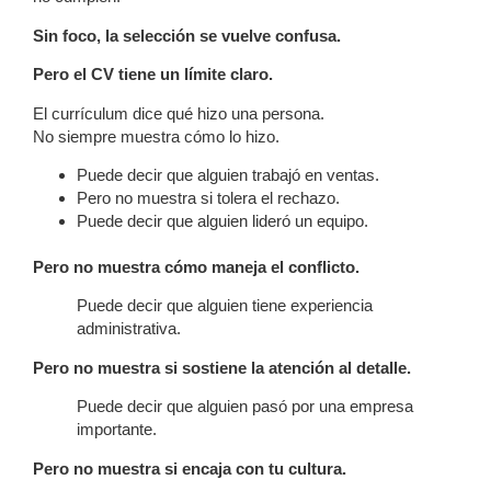
Sin foco, la selección se vuelve confusa.
Pero el CV tiene un límite claro.
El currículum dice qué hizo una persona.
No siempre muestra cómo lo hizo.
Puede decir que alguien trabajó en ventas.
Pero no muestra si tolera el rechazo.
Puede decir que alguien lideró un equipo.
Pero no muestra cómo maneja el conflicto.
Puede decir que alguien tiene experiencia
administrativa.
Pero no muestra si sostiene la atención al detalle.
Puede decir que alguien pasó por una empresa
importante.
Pero no muestra si encaja con tu cultura.