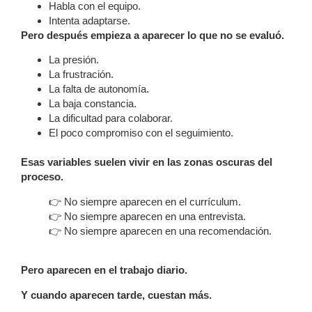
Habla con el equipo.
Intenta adaptarse.
Pero después empieza a aparecer lo que no se evaluó.
La presión.
La frustración.
La falta de autonomía.
La baja constancia.
La dificultad para colaborar.
El poco compromiso con el seguimiento.
Esas variables suelen vivir en las zonas oscuras del
proceso.
👉 No siempre aparecen en el currículum.
👉 No siempre aparecen en una entrevista.
👉 No siempre aparecen en una recomendación.
Pero aparecen en el trabajo diario.
Y cuando aparecen tarde, cuestan más.