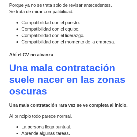
Porque ya no se trata solo de revisar antecedentes.
Se trata de mirar compatibilidad.
Compatibilidad con el puesto.
Compatibilidad con el equipo.
Compatibilidad con el liderazgo.
Compatibilidad con el momento de la empresa.
Ahí el CV no alcanza.
Una mala contratación
suele nacer en las zonas
oscuras
Una mala contratación rara vez se ve completa al inicio.
Al principio todo parece normal.
La persona llega puntual.
Aprende algunas tareas.