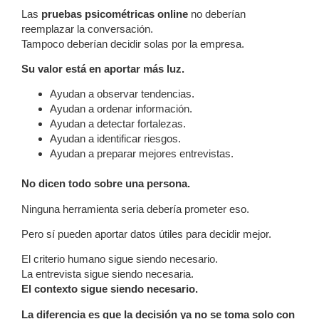
Las
pruebas psicométricas online
no deberían
reemplazar la conversación.
Tampoco deberían decidir solas por la empresa.
Su valor está en aportar más luz.
Ayudan a observar tendencias.
Ayudan a ordenar información.
Ayudan a detectar fortalezas.
Ayudan a identificar riesgos.
Ayudan a preparar mejores entrevistas.
No dicen todo sobre una persona.
Ninguna herramienta seria debería prometer eso.
Pero sí pueden aportar datos útiles para decidir mejor.
El criterio humano sigue siendo necesario.
La entrevista sigue siendo necesaria.
El contexto sigue siendo necesario.
La diferencia es que la decisión ya no se toma solo con