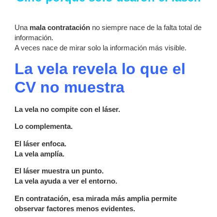
Una
mala contratación
no siempre nace de la falta total de
información.
A veces nace de mirar solo la información más visible.
La vela revela lo que el
CV no muestra
La vela no compite con el láser.
Lo complementa.
El láser enfoca.
La vela amplía.
El láser muestra un punto.
La vela ayuda a ver el entorno.
En contratación, esa mirada más amplia permite
observar factores menos evidentes.