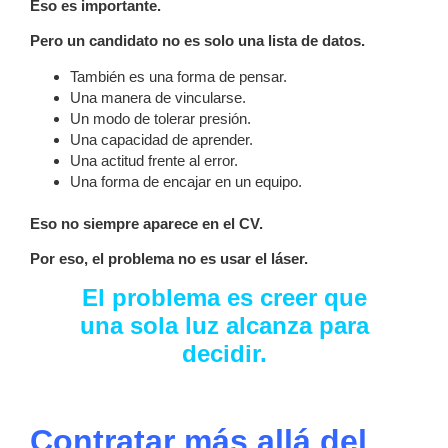
Eso es importante.
Pero un candidato no es solo una lista de datos.
También es una forma de pensar.
Una manera de vincularse.
Un modo de tolerar presión.
Una capacidad de aprender.
Una actitud frente al error.
Una forma de encajar en un equipo.
Eso no siempre aparece en el CV.
Por eso, el problema no es usar el láser.
El problema es creer que
una sola luz alcanza para
decidir.
Contratar más allá del