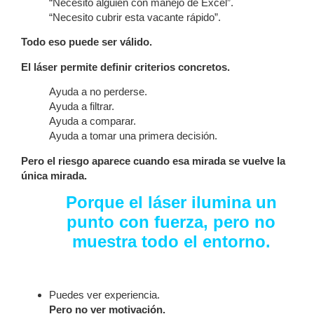
“Necesito alguien con manejo de Excel”.
“Necesito cubrir esta vacante rápido”.
Todo eso puede ser válido.
El láser permite definir criterios concretos.
Ayuda a no perderse.
Ayuda a filtrar.
Ayuda a comparar.
Ayuda a tomar una primera decisión.
Pero el riesgo aparece cuando esa mirada se vuelve la
única mirada.
Porque el láser ilumina un
punto con fuerza, pero no
muestra todo el entorno.
Puedes ver experiencia.
Pero no ver motivación.