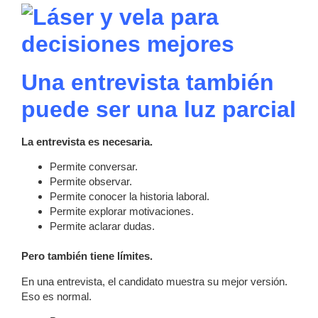
Una entrevista también
puede ser una luz parcial
La entrevista es necesaria.
Permite conversar.
Permite observar.
Permite conocer la historia laboral.
Permite explorar motivaciones.
Permite aclarar dudas.
Pero también tiene límites.
En una entrevista, el candidato muestra su mejor versión.
Eso es normal.