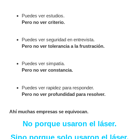
Puedes ver estudios.
Pero no ver criterio.
Puedes ver seguridad en entrevista.
Pero no ver tolerancia a la frustración.
Puedes ver simpatía.
Pero no ver constancia.
Puedes ver rapidez para responder.
Pero no ver profundidad para resolver.
Ahí muchas empresas se equivocan.
No porque usaron el láser.
Sino porque solo usaron el láser.