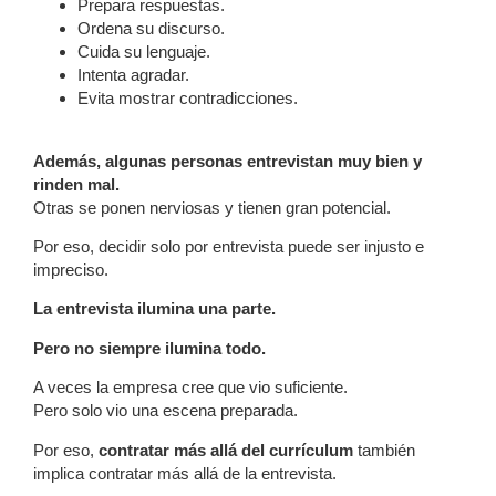
Prepara respuestas.
Ordena su discurso.
Cuida su lenguaje.
Intenta agradar.
Evita mostrar contradicciones.
Además, algunas personas entrevistan muy bien y
rinden mal.
Otras se ponen nerviosas y tienen gran potencial.
Por eso, decidir solo por entrevista puede ser injusto e
impreciso.
La entrevista ilumina una parte.
Pero no siempre ilumina todo.
A veces la empresa cree que vio suficiente.
Pero solo vio una escena preparada.
Por eso,
contratar más allá del currículum
también
implica contratar más allá de la entrevista.