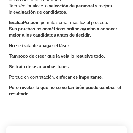
También fortalece la
selección de personal
y mejora
la
evaluación de candidatos
.
EvaluaPsi.com
permite sumar más luz al proceso.
Sus pruebas psicométricas online ayudan a conocer
mejor a los candidatos antes de decidir.
No se trata de apagar el láser.
Tampoco de creer que la vela lo resuelve todo.
Se trata de usar ambas luces.
Porque en contratación,
enfocar es importante.
Pero revelar lo que no se ve también puede cambiar el
resultado.