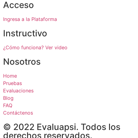
Acceso
Ingresa a la Plataforma
Instructivo
¿Cómo funciona? Ver video
Nosotros
Home
Pruebas
Evaluaciones
Blog
FAQ
Contáctenos
© 2022 Evaluapsi. Todos los
derechos reservados.