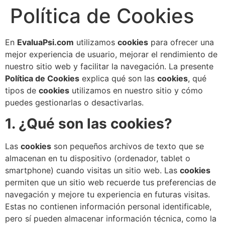
Política de Cookies
En
EvaluaPsi.com
utilizamos
cookies
para ofrecer una
mejor experiencia de usuario, mejorar el rendimiento de
nuestro sitio web y facilitar la navegación. La presente
Política de Cookies
explica qué son las
cookies
, qué
tipos de
cookies
utilizamos en nuestro sitio y cómo
puedes gestionarlas o desactivarlas.
1. ¿Qué son las cookies?
Las
cookies
son pequeños archivos de texto que se
almacenan en tu dispositivo (ordenador, tablet o
smartphone) cuando visitas un sitio web. Las
cookies
permiten que un sitio web recuerde tus preferencias de
navegación y mejore tu experiencia en futuras visitas.
Estas no contienen información personal identificable,
pero sí pueden almacenar información técnica, como la