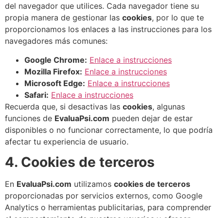
del navegador que utilices. Cada navegador tiene su
propia manera de gestionar las
cookies
, por lo que te
proporcionamos los enlaces a las instrucciones para los
navegadores más comunes:
Google Chrome:
Enlace a instrucciones
Mozilla Firefox:
Enlace a instrucciones
Microsoft Edge:
Enlace a instrucciones
Safari:
Enlace a instrucciones
Recuerda que, si desactivas las
cookies
, algunas
funciones de
EvaluaPsi.com
pueden dejar de estar
disponibles o no funcionar correctamente, lo que podría
afectar tu experiencia de usuario.
4. Cookies de terceros
En
EvaluaPsi.com
utilizamos
cookies de terceros
proporcionadas por servicios externos, como Google
Analytics o herramientas publicitarias, para comprender