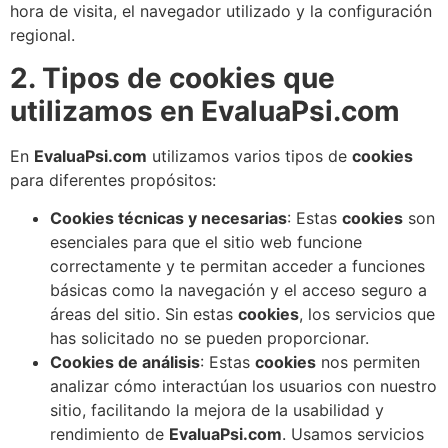
hora de visita, el navegador utilizado y la configuración
regional.
2. Tipos de cookies que
utilizamos en EvaluaPsi.com
En
EvaluaPsi.com
utilizamos varios tipos de
cookies
para diferentes propósitos:
Cookies técnicas y necesarias
: Estas
cookies
son
esenciales para que el sitio web funcione
correctamente y te permitan acceder a funciones
básicas como la navegación y el acceso seguro a
áreas del sitio. Sin estas
cookies
, los servicios que
has solicitado no se pueden proporcionar.
Cookies de análisis
: Estas
cookies
nos permiten
analizar cómo interactúan los usuarios con nuestro
sitio, facilitando la mejora de la usabilidad y
rendimiento de
EvaluaPsi.com
. Usamos servicios