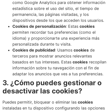
como Google Analytics para obtener información
estadística sobre el uso del sitio, el tiempo de
permanencia, las páginas visitadas, y los
dispositivos desde los que acceden los usuarios.
Cookies de personalización
: Estas
cookies
permiten recordar tus preferencias (como el
idioma) y proporcionarte una experiencia más
personalizada durante tu visita.
Cookies de publicidad
: Usamos
cookies
de
terceros para mostrar anuncios relevantes
basados en tus intereses. Estas
cookies
recopilan
información sobre tu navegación con el fin de
adaptar los anuncios que ves a tus preferencias.
3. ¿Cómo puedes gestionar o
desactivar las cookies?
Puedes permitir, bloquear o eliminar las
cookies
instaladas en tu dispositivo configurando las opciones