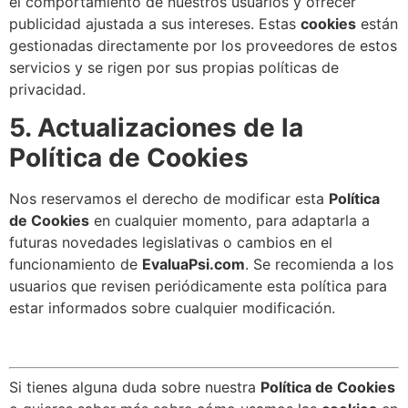
el comportamiento de nuestros usuarios y ofrecer
publicidad ajustada a sus intereses. Estas
cookies
están
gestionadas directamente por los proveedores de estos
servicios y se rigen por sus propias políticas de
privacidad.
5. Actualizaciones de la
Política de Cookies
Nos reservamos el derecho de modificar esta
Política
de Cookies
en cualquier momento, para adaptarla a
futuras novedades legislativas o cambios en el
funcionamiento de
EvaluaPsi.com
. Se recomienda a los
usuarios que revisen periódicamente esta política para
estar informados sobre cualquier modificación.
Si tienes alguna duda sobre nuestra
Política de Cookies