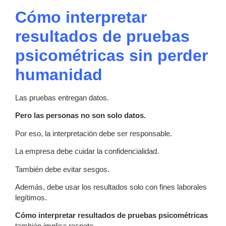
Cómo interpretar
resultados de pruebas
psicométricas sin perder
humanidad
Las pruebas entregan datos.
Pero las personas no son solo datos.
Por eso, la interpretación debe ser responsable.
La empresa debe cuidar la confidencialidad.
También debe evitar sesgos.
Además, debe usar los resultados solo con fines laborales
legítimos.
Cómo interpretar resultados de pruebas psicométricas
también implica respeto.