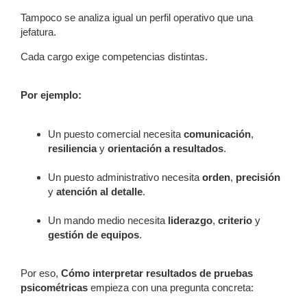
Tampoco se analiza igual un perfil operativo que una
jefatura.
Cada cargo exige competencias distintas.
Por ejemplo:
Un puesto comercial necesita
comunicación
,
resiliencia
y
orientación a resultados
.
Un puesto administrativo necesita
orden
,
precisión
y
atención al detalle
.
Un mando medio necesita
liderazgo
,
criterio
y
gestión de equipos
.
Por eso,
Cómo interpretar resultados de pruebas
psicométricas
empieza con una pregunta concreta: