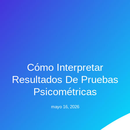
Cómo Interpretar
Resultados De Pruebas
Psicométricas
mayo 16, 2026