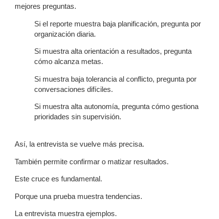
mejores preguntas.
Si el reporte muestra baja planificación, pregunta por
organización diaria.
Si muestra alta orientación a resultados, pregunta
cómo alcanza metas.
Si muestra baja tolerancia al conflicto, pregunta por
conversaciones difíciles.
Si muestra alta autonomía, pregunta cómo gestiona
prioridades sin supervisión.
Así, la entrevista se vuelve más precisa.
También permite confirmar o matizar resultados.
Este cruce es fundamental.
Porque una prueba muestra tendencias.
La entrevista muestra ejemplos.