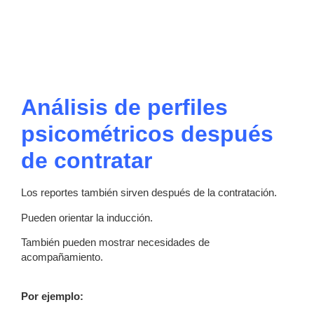
Análisis de perfiles
psicométricos después
de contratar
Los reportes también sirven después de la contratación.
Pueden orientar la inducción.
También pueden mostrar necesidades de
acompañamiento.
Por ejemplo: