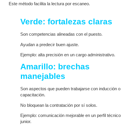
Este método facilita la lectura por escaneo.
Verde: fortalezas claras
Son competencias alineadas con el puesto.
Ayudan a predecir buen ajuste.
Ejemplo: alta precisión en un cargo administrativo.
Amarillo: brechas
manejables
Son aspectos que pueden trabajarse con inducción o
capacitación.
No bloquean la contratación por sí solos.
Ejemplo: comunicación mejorable en un perfil técnico
junior.