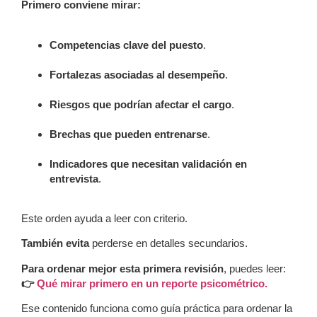
Primero conviene mirar:
Competencias clave del puesto
.
Fortalezas asociadas al desempeño
.
Riesgos que podrían afectar el cargo
.
Brechas que pueden entrenarse
.
Indicadores que necesitan validación en
entrevista
.
Este orden ayuda a leer con criterio.
También evita
perderse en detalles secundarios.
Para ordenar mejor esta primera revisión
, puedes leer:
👉
Qué mirar primero en un reporte psicométrico.
Ese contenido funciona como guía práctica para ordenar la