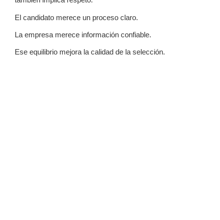
El candidato merece un proceso claro.
La empresa merece información confiable.
Ese equilibrio mejora la calidad de la selección.