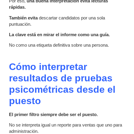
Por eso,
una buena interpretación evita lecturas
rápidas.
También evita
descartar candidatos por una sola
puntuación.
La clave está en mirar el informe como una guía.
No como una etiqueta definitiva sobre una persona.
Cómo interpretar
resultados de pruebas
psicométricas desde el
puesto
El primer filtro siempre debe ser el puesto.
No se interpreta igual un reporte para ventas que uno para
administración.