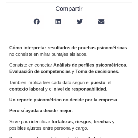
Compartir
Cómo interpretar resultados de pruebas psicométricas
no consiste en mirar puntajes aislados.
Consiste en conectar
Análisis de perfiles psicométricos
,
Evaluación de competencias
y
Toma de decisiones
.
También implica leer cada dato según el
puesto
, el
contexto laboral
y el
nivel de responsabilidad
.
Un reporte psicométrico no decide por la empresa.
Pero sí ayuda a decidir mejor.
Sirve para identificar
fortalezas
,
riesgos
,
brechas
y
posibles ajustes entre persona y cargo.