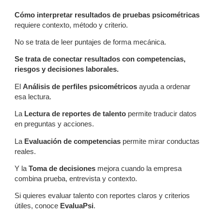
Cómo interpretar resultados de pruebas psicométricas
requiere contexto, método y criterio.
No se trata de leer puntajes de forma mecánica.
Se trata de conectar resultados con competencias,
riesgos y decisiones laborales.
El
Análisis de perfiles psicométricos
ayuda a ordenar
esa lectura.
La
Lectura de reportes de talento
permite traducir datos
en preguntas y acciones.
La
Evaluación de competencias
permite mirar conductas
reales.
Y la
Toma de decisiones
mejora cuando la empresa
combina prueba, entrevista y contexto.
Si quieres evaluar talento con reportes claros y criterios
útiles, conoce
EvaluaPsi
.