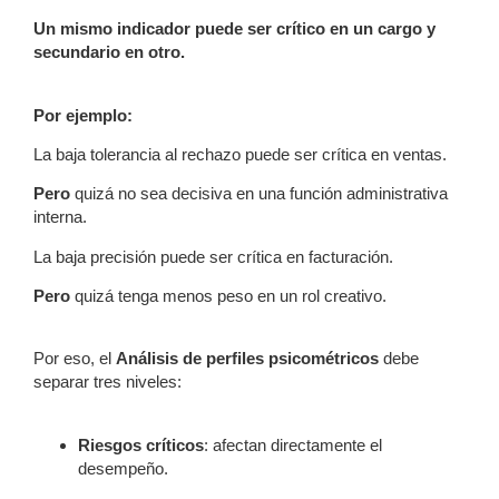
Un mismo indicador puede ser crítico en un cargo y
secundario en otro.
Por ejemplo:
La baja tolerancia al rechazo puede ser crítica en ventas.
Pero
quizá no sea decisiva en una función administrativa
interna.
La baja precisión puede ser crítica en facturación.
Pero
quizá tenga menos peso en un rol creativo.
Por eso, el
Análisis de perfiles psicométricos
debe
separar tres niveles:
Riesgos críticos
: afectan directamente el
desempeño.