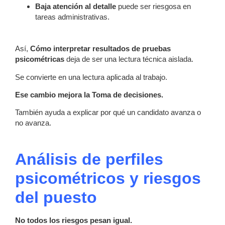
Baja atención al detalle
puede ser riesgosa en
tareas administrativas.
Así,
Cómo interpretar resultados de pruebas
psicométricas
deja de ser una lectura técnica aislada.
Se convierte en una lectura aplicada al trabajo.
Ese cambio mejora la Toma de decisiones.
También ayuda a explicar por qué un candidato avanza o
no avanza.
Análisis de perfiles
psicométricos y riesgos
del puesto
No todos los riesgos pesan igual.