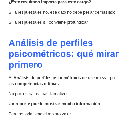
¿Este resultado importa para este cargo?
Si la respuesta es no, ese dato no debe pesar demasiado.
Si la respuesta es sí, conviene profundizar.
Análisis de perfiles
psicométricos: qué mirar
primero
El
Análisis de perfiles psicométricos
debe empezar por
las
competencias críticas.
No por los datos más llamativos.
Un reporte puede mostrar mucha información.
Pero no toda tiene el mismo valor.