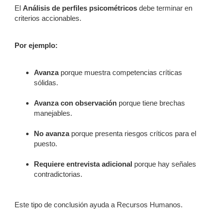
El
Análisis de perfiles psicométricos
debe terminar en
criterios accionables.
Por ejemplo:
Avanza
porque muestra competencias críticas
sólidas.
Avanza con observación
porque tiene brechas
manejables.
No avanza
porque presenta riesgos críticos para el
puesto.
Requiere entrevista adicional
porque hay señales
contradictorias.
Este tipo de conclusión ayuda a Recursos Humanos.