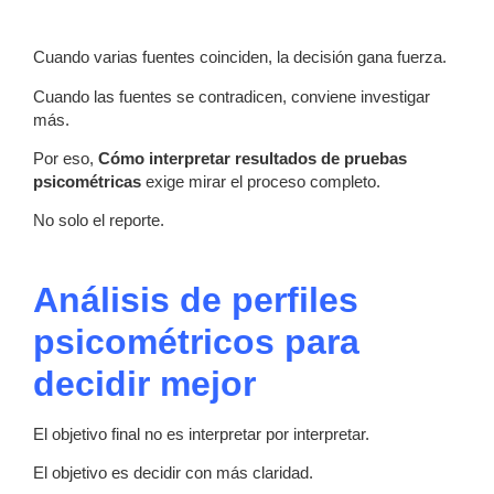
Cuando varias fuentes coinciden, la decisión gana fuerza.
Cuando las fuentes se contradicen, conviene investigar
más.
Por eso,
Cómo interpretar resultados de pruebas
psicométricas
exige mirar el proceso completo.
No solo el reporte.
Análisis de perfiles
psicométricos para
decidir mejor
El objetivo final no es interpretar por interpretar.
El objetivo es decidir con más claridad.