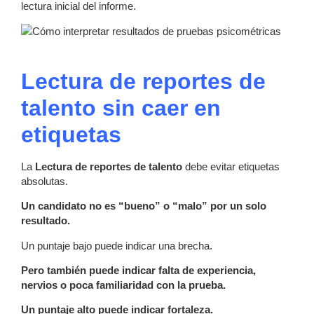
lectura inicial del informe.
Lectura de reportes de
talento sin caer en
etiquetas
La
Lectura de reportes de talento
debe evitar etiquetas
absolutas.
Un candidato no es “bueno” o “malo” por un solo
resultado.
Un puntaje bajo puede indicar una brecha.
Pero también puede indicar falta de experiencia,
nervios o poca familiaridad con la prueba.
Un puntaje alto puede indicar fortaleza.