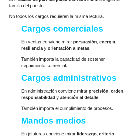
familia del puesto.
No todos los cargos requieren la misma lectura.
Cargos comerciales
En ventas conviene mirar
persuasión
,
energía
,
resiliencia
y
orientación a metas
.
También importa la capacidad de sostener
seguimiento comercial.
Cargos administrativos
En administración conviene mirar
precisión
,
orden
,
responsabilidad
y
atención al detalle
.
También importa el cumplimiento de procesos.
Mandos medios
En jefaturas conviene mirar
liderazgo
,
criterio
,