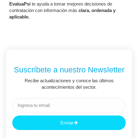
EvaluaPsi
te ayuda a tomar mejores decisiones de
contratación con información más
clara, ordenada y
aplicable.
Suscríbete a nuestro Newsletter
Recibe actualizaciones y conoce las últimos
acontecimientos del sector.
Enviar