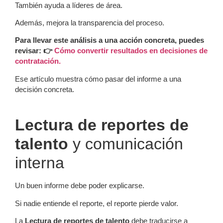
También ayuda a líderes de área.
Además, mejora la transparencia del proceso.
Para llevar este análisis a una acción concreta, puedes
revisar: 👉
Cómo convertir resultados en decisiones de
contratación.
Ese artículo muestra cómo pasar del informe a una
decisión concreta.
Lectura de reportes de
talento
y comunicación
interna
Un buen informe debe poder explicarse.
Si nadie entiende el reporte, el reporte pierde valor.
La
Lectura de reportes de talento
debe traducirse a