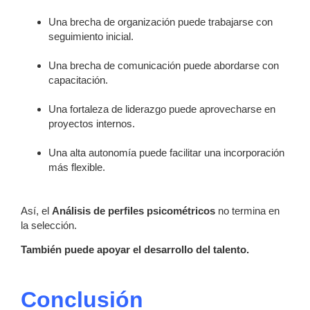
Una brecha de organización puede trabajarse con
seguimiento inicial.
Una brecha de comunicación puede abordarse con
capacitación.
Una fortaleza de liderazgo puede aprovecharse en
proyectos internos.
Una alta autonomía puede facilitar una incorporación
más flexible.
Así, el
Análisis de perfiles psicométricos
no termina en
la selección.
También puede apoyar el desarrollo del talento.
Conclusión