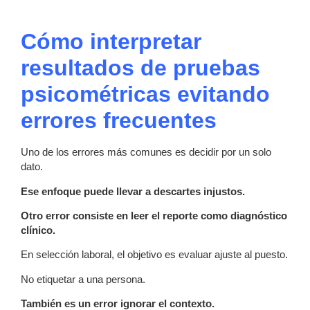
Cómo interpretar
resultados de pruebas
psicométricas evitando
errores frecuentes
Uno de los errores más comunes es decidir por un solo
dato.
Ese enfoque puede llevar a descartes injustos.
Otro error consiste en leer el reporte como diagnóstico
clínico.
En selección laboral, el objetivo es evaluar ajuste al puesto.
No etiquetar a una persona.
También es un error ignorar el contexto.