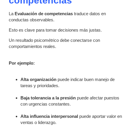
competencias
La
Evaluación de competencias
traduce datos en
conductas observables.
Esto es clave para tomar decisiones más justas.
Un resultado psicométrico debe conectarse con
comportamientos reales.
Por ejemplo:
Alta organización
puede indicar buen manejo de
tareas y prioridades.
Baja tolerancia a la presión
puede afectar puestos
con urgencias constantes.
Alta influencia interpersonal
puede aportar valor en
ventas o liderazgo.