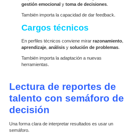
gestión emocional
y
toma de decisiones
.
También importa la capacidad de dar feedback.
Cargos técnicos
En perfiles técnicos conviene mirar
razonamiento
,
aprendizaje
,
análisis
y
solución de problemas
.
También importa la adaptación a nuevas
herramientas.
Lectura de reportes de
talento con semáforo de
decisión
Una forma clara de interpretar resultados es usar un
semáforo.