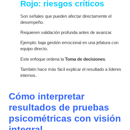
Rojo: riesgos críticos
Son señales que pueden afectar directamente el
desempeño.
Requieren validación profunda antes de avanzar.
Ejemplo: baja gestión emocional en una jefatura con
equipo directo.
Este enfoque ordena la
Toma de decisiones
.
También hace más fácil explicar el resultado a líderes
internos.
Cómo interpretar
resultados de pruebas
psicométricas con visión
integral