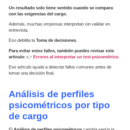
Un resultado solo tiene sentido cuando se compara
con las exigencias del cargo.
Además, muchas empresas interpretan sin validar en
entrevista.
Eso debilita la
Toma de decisiones
.
Para evitar estos fallos, también puedes revisar este
articulo:
👉
Errores al interpretar un test psicométrico.
Ese artículo ayuda a detectar fallos comunes antes de
tomar una decisión final.
Análisis de perfiles
psicométricos por tipo
de cargo
El
Análisis de perfiles psicométricos
cambia según la