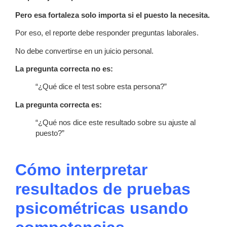
Pero esa fortaleza solo importa si el puesto la necesita.
Por eso, el reporte debe responder preguntas laborales.
No debe convertirse en un juicio personal.
La pregunta correcta no es:
“¿Qué dice el test sobre esta persona?”
La pregunta correcta es:
“¿Qué nos dice este resultado sobre su ajuste al
puesto?”
Cómo interpretar
resultados de pruebas
psicométricas usando