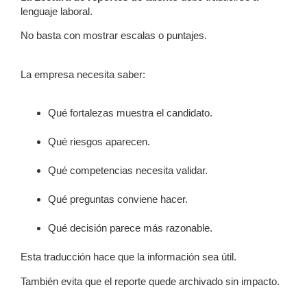
lenguaje laboral.
No basta con mostrar escalas o puntajes.
La empresa necesita saber:
Qué fortalezas muestra el candidato.
Qué riesgos aparecen.
Qué competencias necesita validar.
Qué preguntas conviene hacer.
Qué decisión parece más razonable.
Esta traducción hace que la información sea útil.
También evita que el reporte quede archivado sin impacto.