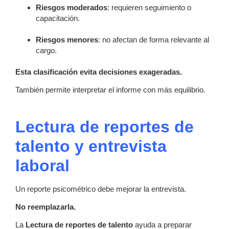
Riesgos moderados
: requieren seguimiento o
capacitación.
Riesgos menores
: no afectan de forma relevante al
cargo.
Esta clasificación evita decisiones exageradas.
También permite interpretar el informe con más equilibrio.
Lectura de reportes de
talento y entrevista
laboral
Un reporte psicométrico debe mejorar la entrevista.
No reemplazarla.
La
Lectura de reportes de talento
ayuda a preparar