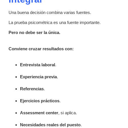
Una buena decisión combina varias fuentes.
La prueba psicométrica es una fuente importante.
Pero no debe ser la única.
Conviene cruzar resultados con:
Entrevista laboral
.
Experiencia previa
.
Referencias
.
Ejercicios prácticos
.
Assessment center
, si aplica.
Necesidades reales del puesto
.