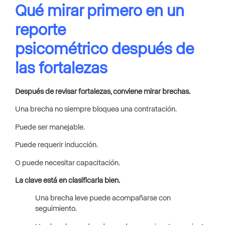
Qué mirar primero en un
reporte
psicométrico después de
las fortalezas
Después de revisar fortalezas, conviene mirar brechas.
Una brecha no siempre bloquea una contratación.
Puede ser manejable.
Puede requerir inducción.
O puede necesitar capacitación.
La clave está en clasificarla bien.
Una brecha leve puede acompañarse con
seguimiento.