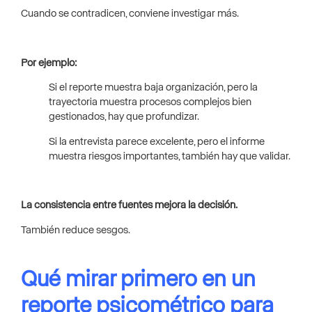
Cuando se contradicen, conviene investigar más.
Por ejemplo:
Si el reporte muestra baja organización, pero la
trayectoria muestra procesos complejos bien
gestionados, hay que profundizar.
Si la entrevista parece excelente, pero el informe
muestra riesgos importantes, también hay que validar.
La consistencia entre fuentes mejora la decisión.
También reduce sesgos.
Qué mirar primero en un
reporte psicométrico para