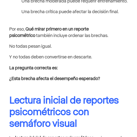
Una brecha moderada puede requerir entrenamiento.
Una brecha crítica puede afectar la decisión final.
Por eso,
Qué mirar primero en un reporte
psicométrico
también incluye ordenar las brechas.
No todas pesan igual.
Y no todas deben convertirse en descarte.
La pregunta correcta es:
¿Esta brecha afecta el desempeño esperado?
Lectura inicial de reportes
psicométricos con
semáforo visual