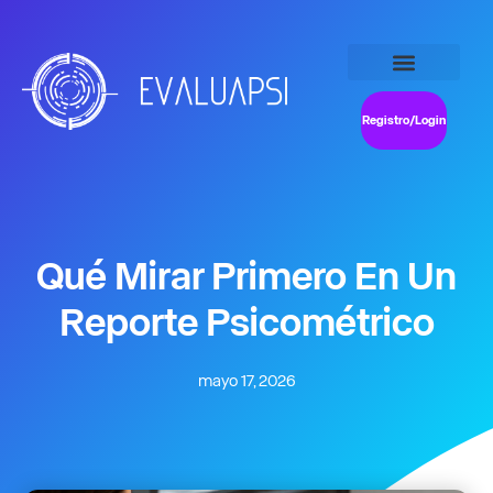
Registro/Login
Qué Mirar Primero En Un
Reporte Psicométrico
mayo 17, 2026