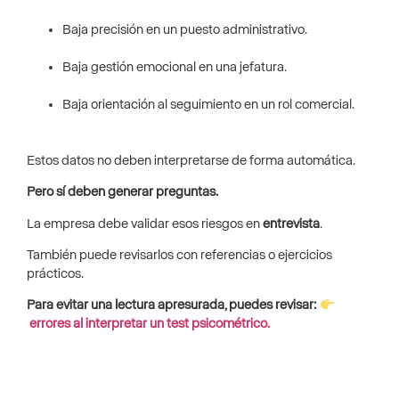
Baja precisión en un puesto administrativo.
Baja gestión emocional en una jefatura.
Baja orientación al seguimiento en un rol comercial.
Estos datos no deben interpretarse de forma automática.
Pero sí deben generar preguntas.
La empresa debe validar esos riesgos en
entrevista
.
También puede revisarlos con referencias o ejercicios
prácticos.
Para evitar una lectura apresurada, puedes revisar:
errores al interpretar un test psicométrico.