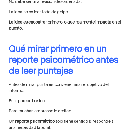
No debe ser una revisión desordenada.
La idea no es leer todo de golpe.
La idea es encontrar primero lo que realmente impacta en el
puesto.
Qué mirar primero en un
reporte psicométrico antes
de leer puntajes
Antes de mirar puntajes, conviene mirar el objetivo del
informe.
Esto parece básico.
Pero muchas empresas lo omiten.
Un
reporte psicométrico
solo tiene sentido si responde a
una necesidad laboral.