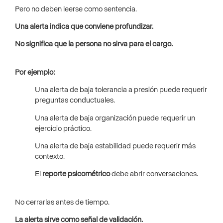
Pero no deben leerse como sentencia.
Una alerta indica que conviene profundizar.
No significa que la persona no sirva para el cargo.
Por ejemplo:
Una alerta de baja tolerancia a presión puede requerir
preguntas conductuales.
Una alerta de baja organización puede requerir un
ejercicio práctico.
Una alerta de baja estabilidad puede requerir más
contexto.
El
reporte psicométrico
debe abrir conversaciones.
No cerrarlas antes de tiempo.
La alerta sirve como señal de validación.