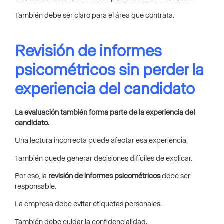
También debe ser claro para el área que contrata.
Revisión de informes
psicométricos sin perder la
experiencia del candidato
La evaluación también forma parte de la experiencia del
candidato.
Una lectura incorrecta puede afectar esa experiencia.
También puede generar decisiones difíciles de explicar.
Por eso, la
revisión de informes psicométricos
debe ser
responsable.
La empresa debe evitar etiquetas personales.
También debe cuidar la confidencialidad.