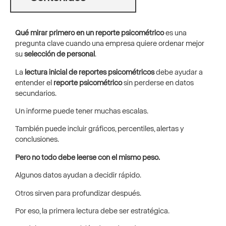
Qué mirar primero en un reporte psicométrico
es una
pregunta clave cuando una empresa quiere ordenar mejor
su
selección de personal
.
La
lectura inicial de reportes psicométricos
debe ayudar a
entender el
reporte psicométrico
sin perderse en datos
secundarios.
Un informe puede tener muchas escalas.
También puede incluir gráficos, percentiles, alertas y
conclusiones.
Pero no todo debe leerse con el mismo peso.
Algunos datos ayudan a decidir rápido.
Otros sirven para profundizar después.
Por eso, la primera lectura debe ser estratégica.