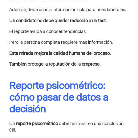
Además, debe usar la información solo para fines laborales.
Un candidato no debe quedar reducido a un test.
El reporte ayuda a conocer tendencias.
Pero la persona completa requiere más información.
Esta mirada mejora la calidad humana del proceso.
También protege la reputación de la empresa.
Reporte psicométrico:
cómo pasar de datos a
decisión
Un
reporte psicométrico
debe terminar en una conclusión
útil.