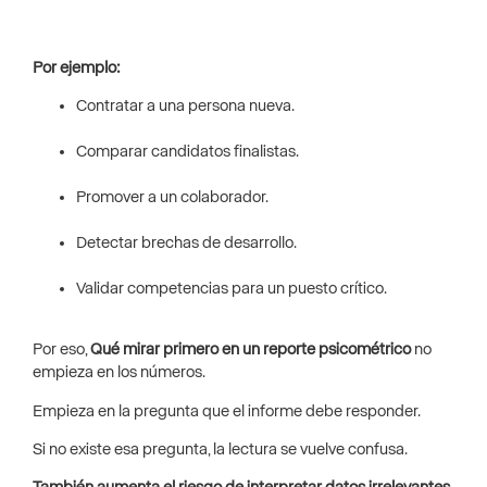
Por ejemplo:
Contratar a una persona nueva.
Comparar candidatos finalistas.
Promover a un colaborador.
Detectar brechas de desarrollo.
Validar competencias para un puesto crítico.
Por eso,
Qué mirar primero en un reporte psicométrico
no
empieza en los números.
Empieza en la pregunta que el informe debe responder.
Si no existe esa pregunta, la lectura se vuelve confusa.