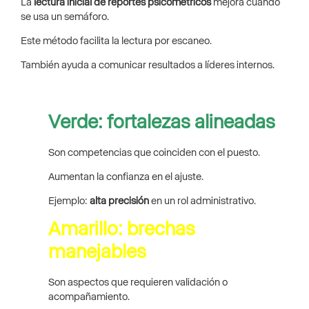
La
lectura inicial de reportes psicométricos
mejora cuando
se usa un semáforo.
Este método facilita la lectura por escaneo.
También ayuda a comunicar resultados a líderes internos.
Verde: fortalezas alineadas
Son competencias que coinciden con el puesto.
Aumentan la confianza en el ajuste.
Ejemplo:
alta precisión
en un rol administrativo.
Amarillo: brechas
manejables
Son aspectos que requieren validación o
acompañamiento.