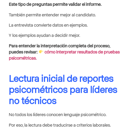
Este tipo de preguntas permite validar el informe.
También permite entender mejor al candidato.
La entrevista convierte datos en ejemplos.
Y los ejemplos ayudan a decidir mejor.
Para entender la interpretación completa del proceso,
puedes revisar:
cómo interpretar resultados de pruebas
psicométricas.
Lectura inicial de reportes
psicométricos para líderes
no técnicos
No todos los líderes conocen lenguaje psicométrico.
Por eso, la lectura debe traducirse a criterios laborales.