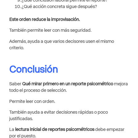
¿Qué conclusión laboral permite el reporte?
¿Qué acción concreta sigue después?
Este orden reduce la improvisación.
También permite leer con más seguridad.
Además, ayuda a que varios decisores usen el mismo
criterio.
Conclusión
Saber
Qué mirar primero en un reporte psicométrico
mejora
todo el proceso de selección.
Permite leer con orden.
También ayuda a evitar decisiones rápidas o poco
justificadas.
La
lectura inicial de reportes psicométricos
debe empezar
por el puesto.