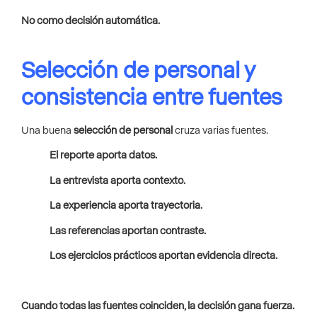
No como decisión automática.
Selección de personal y
consistencia entre fuentes
Una buena
selección de personal
cruza varias fuentes.
El reporte aporta datos.
La entrevista aporta contexto.
La experiencia aporta trayectoria.
Las referencias aportan contraste.
Los ejercicios prácticos aportan evidencia directa.
Cuando todas las fuentes coinciden, la decisión gana fuerza.