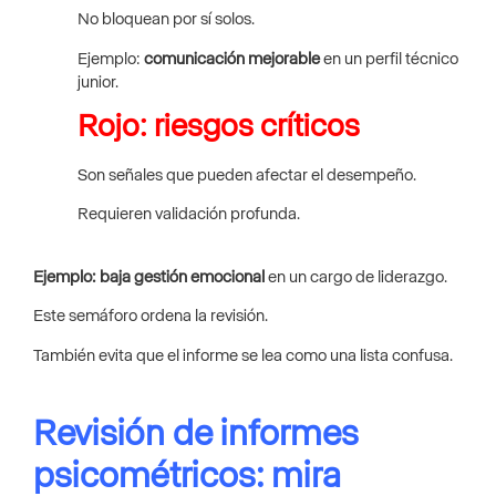
No bloquean por sí solos.
Ejemplo:
comunicación mejorable
en un perfil técnico
junior.
Rojo: riesgos críticos
Son señales que pueden afectar el desempeño.
Requieren validación profunda.
Ejemplo: baja gestión emocional
en un cargo de liderazgo.
Este semáforo ordena la revisión.
También evita que el informe se lea como una lista confusa.
Revisión de informes
psicométricos: mira