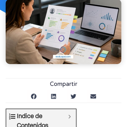
Compartir
Indice de
Contenidos