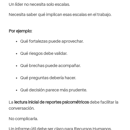
Un líder no necesita solo escalas.
Necesita saber qué implican esas escalas en el trabajo.
Por ejemplo:
Qué fortalezas puede aprovechar.
Qué riesgos debe validar.
Qué brechas puede acompañar.
Qué preguntas debería hacer.
Qué decisión parece más prudente.
La
lectura inicial de reportes psicométricos
debe facilitar la
conversación.
No complicarla.
Un informe útil debe ser claro para Recursos Humanos.