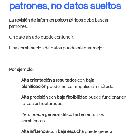
patrones, no datos sueltos
La
revisión de informes psicométricos
debe buscar
patrones.
Un dato aislado puede confundir.
Una combinación de datos puede orientar mejor.
Por ejemplo:
Alta orientación a resultados
con
baja
planificación
puede indicar impulso sin método.
Alta precisión
con
baja flexibilidad
puede funcionar en
tareas estructuradas.
Pero puede generar dificultad en entornos
cambiantes.
Alta influencia
con
baja escucha
puede generar