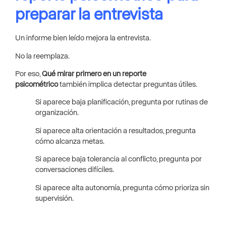
preparar la entrevista
Un informe bien leído mejora la entrevista.
No la reemplaza.
Por eso,
Qué mirar primero en un reporte
psicométrico
también implica detectar preguntas útiles.
Si aparece baja planificación, pregunta por rutinas de
organización.
Si aparece alta orientación a resultados, pregunta
cómo alcanza metas.
Si aparece baja tolerancia al conflicto, pregunta por
conversaciones difíciles.
Si aparece alta autonomía, pregunta cómo prioriza sin
supervisión.