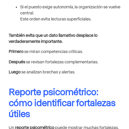
Si el puesto exige autonomía, la organización se vuelve
central.
Este orden evita lecturas superficiales.
También evita que un dato llamativo desplace lo
verdaderamente importante.
Primero
se miran competencias críticas.
Después
se revisan fortalezas complementarias.
Luego
se analizan brechas y alertas.
Reporte psicométrico:
cómo identificar fortalezas
útiles
Un
reporte psicométrico
puede mostrar muchas fortalezas.