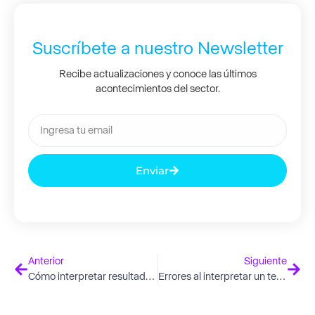
Suscríbete a nuestro Newsletter
Recibe actualizaciones y conoce las últimos
acontecimientos del sector.
Enviar
Anterior
Siguiente
Cómo interpretar resultados de pruebas psicométricas
Errores al interpretar un test psicométrico