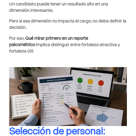
Un candidato puede tener un resultado alto en una
dimensión interesante.
Pero si esa dimensión no impacta el cargo, no debe definir la
decisión.
Por eso,
Qué mirar primero en un reporte
psicométrico
implica distinguir entre fortaleza atractiva y
fortaleza útil.
Selección de personal: