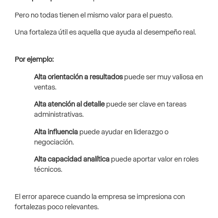
Pero no todas tienen el mismo valor para el puesto.
Una fortaleza útil es aquella que ayuda al desempeño real.
Por ejemplo:
Alta orientación a resultados
puede ser muy valiosa en
ventas.
Alta atención al detalle
puede ser clave en tareas
administrativas.
Alta influencia
puede ayudar en liderazgo o
negociación.
Alta capacidad analítica
puede aportar valor en roles
técnicos.
El error aparece cuando la empresa se impresiona con
fortalezas poco relevantes.