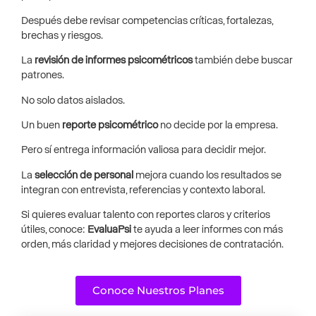
Después debe revisar competencias críticas, fortalezas,
brechas y riesgos.
La
revisión de informes psicométricos
también debe buscar
patrones.
No solo datos aislados.
Un buen
reporte psicométrico
no decide por la empresa.
Pero sí entrega información valiosa para decidir mejor.
La
selección de personal
mejora cuando los resultados se
integran con entrevista, referencias y contexto laboral.
Si quieres evaluar talento con reportes claros y criterios
útiles, conoce:
EvaluaPsi
te ayuda a leer informes con más
orden, más claridad y mejores decisiones de contratación.
Conoce Nuestros Planes