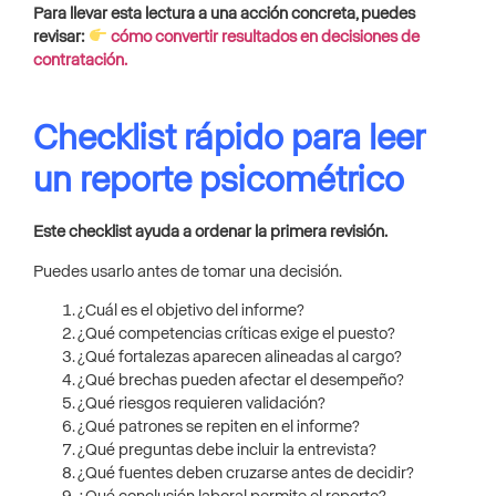
Para llevar esta lectura a una acción concreta, puedes
revisar:
cómo convertir resultados en decisiones de
contratación.
Checklist rápido para leer
un reporte psicométrico
Este checklist ayuda a ordenar la primera revisión.
Puedes usarlo antes de tomar una decisión.
¿Cuál es el objetivo del informe?
¿Qué competencias críticas exige el puesto?
¿Qué fortalezas aparecen alineadas al cargo?
¿Qué brechas pueden afectar el desempeño?
¿Qué riesgos requieren validación?
¿Qué patrones se repiten en el informe?
¿Qué preguntas debe incluir la entrevista?
¿Qué fuentes deben cruzarse antes de decidir?