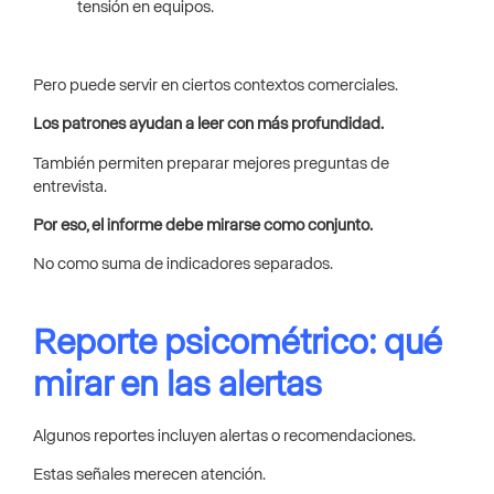
tensión en equipos.
Pero puede servir en ciertos contextos comerciales.
Los patrones ayudan a leer con más profundidad.
También permiten preparar mejores preguntas de
entrevista.
Por eso, el informe debe mirarse como conjunto.
No como suma de indicadores separados.
Reporte psicométrico: qué
mirar en las alertas
Algunos reportes incluyen alertas o recomendaciones.
Estas señales merecen atención.