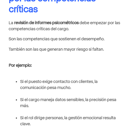
críticas
La
revisión de informes psicométricos
debe empezar por las
competencias críticas del cargo.
Son las competencias que sostienen el desempeño.
También son las que generan mayor riesgo si faltan.
Por ejemplo:
Si el puesto exige contacto con clientes, la
comunicación pesa mucho.
Si el cargo maneja datos sensibles, la precisión pesa
más.
Si el rol dirige personas, la gestión emocional resulta
clave.