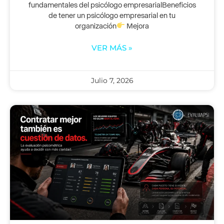
fundamentales del psicólogo empresarialBeneficios
de tener un psicólogo empresarial en tu
organización
Mejora
VER MÁS »
Julio 7, 2026