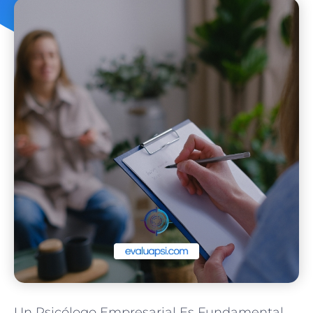
Un Psicólogo Empresarial Es Fundamental