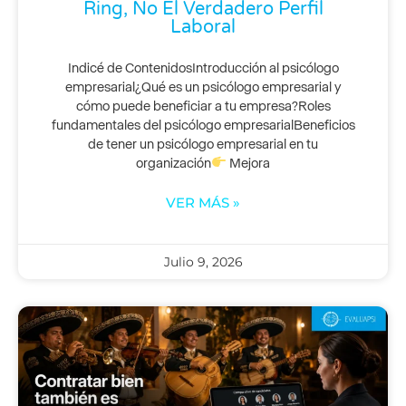
Ring, No El Verdadero Perfil
Laboral
Indicé de ContenidosIntroducción al psicólogo
empresarial¿Qué es un psicólogo empresarial y
cómo puede beneficiar a tu empresa?Roles
fundamentales del psicólogo empresarialBeneficios
de tener un psicólogo empresarial en tu
organización
Mejora
VER MÁS »
Julio 9, 2026