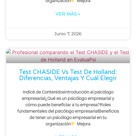
organización
Mejora
VER MÁS »
Junio 7, 2026
Test CHASIDE Vs Test De Holland:
Diferencias, Ventajas Y Cuál Elegir
Indicé de ContenidosIntroducción al psicólogo
empresarial¿Qué es un psicólogo empresarial y
cómo puede beneficiar a tu empresa?Roles
fundamentales del psicólogo empresarialBeneficios
de tener un psicólogo empresarial en tu
organización
Mejora