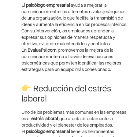
El
psicólogo empresarial
ayuda a mejorar la
comunicación entre los diferentes niveles jerárquicos
de una organización, lo que facilita la transmisión de
ideas y aumenta la eficiencia en los procesos internos.
Con su intervención, los empleados aprenden a
expresar sus opiniones de manera respetuosa y
efectiva, evitando malentendidos y conflictos.
En
EvaluaPsi.com
, promovemos la mejora de la
comunicación interna a través de evaluaciones
psicométricas que permiten identificar las mejores
estrategias para un equipo más cohesionado.
Reducción del estrés
laboral
Uno de los problemas más comunes en las empresas
es el
estrés laboral
, que afecta directamente la
productividad y el bienestar de los empleados.
El
psicólogo empresarial
tiene las herramientas