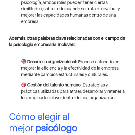
psicología, ambos roles pueden tener ciertas
similitudes, sobre todo cuando se trata de evaluar y
mejorar las capacidades humanas dentro de una
empresa.
Además, otras palabras clave relacionadas con el campo de
la psicología empresarial incluyen:
Desarrollo organizacional:
Proceso enfocado en
mejorar la eficiencia y la efectividad de la empresa
mediante cambios estructurales y culturales.
Gestión del talento humano:
Estrategias y
prácticas utilizadas para atraer, desarrollar y retener a
los empleados clave dentro de una organización.
Cómo elegir al
mejor
psicólogo