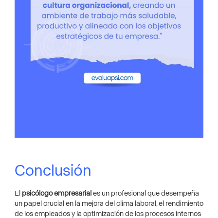
Conclusión
El
psicólogo empresarial
es un profesional que desempeña
un papel crucial en la mejora del clima laboral, el rendimiento
de los empleados y la optimización de los procesos internos