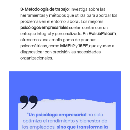
3- Metodología de trabajo:
Investiga sobre las
herramientas y métodos que utiliza para abordar los
problemas en el entorno laboral. Los mejores
psicólogos empresariales
suelen contar con un
enfoque integral y personalizado. En
EvaluaPsi.com
,
ofrecemos una amplia gama de pruebas
psicométricas, como
MMPI-2
y
16PF
, que ayudan a
diagnosticar con precisión las necesidades
organizacionales.