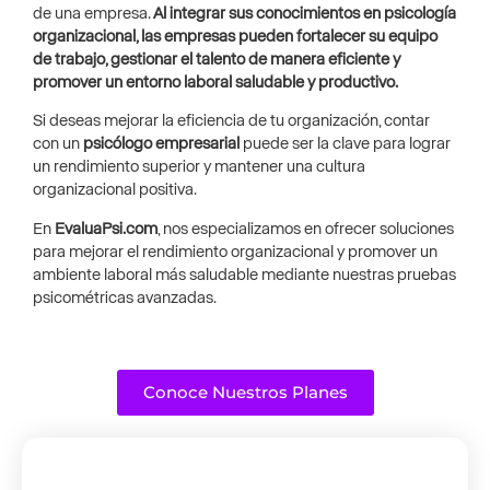
de una empresa.
Al integrar sus conocimientos en psicología
organizacional, las empresas pueden fortalecer su equipo
de trabajo, gestionar el talento de manera eficiente y
promover un entorno laboral saludable y productivo.
Si deseas mejorar la eficiencia de tu organización, contar
con un
psicólogo empresarial
puede ser la clave para lograr
un rendimiento superior y mantener una cultura
organizacional positiva.
En
EvaluaPsi.com
, nos especializamos en ofrecer soluciones
para mejorar el rendimiento organizacional y promover un
ambiente laboral más saludable mediante nuestras pruebas
psicométricas avanzadas.
Conoce Nuestros Planes