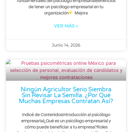
fundamentales del psicólogo empresarialBeneficios
de tener un psicólogo empresarial en tu
organización
Mejora
VER MÁS »
Junio 14, 2026
Ningún Agricultor Serio Siembra
Sin Revisar La Semilla. ¿Por Qué
Muchas Empresas Contratan Así?
Indicé de ContenidosIntroducción al psicólogo
empresarial¿Qué es un psicólogo empresarial y
cómo puede beneficiar a tu empresa?Roles