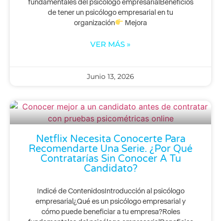
fundamentales del psicólogo empresarialBeneficios
de tener un psicólogo empresarial en tu
organización
Mejora
VER MÁS »
Junio 13, 2026
Netflix Necesita Conocerte Para
Recomendarte Una Serie. ¿Por Qué
Contratarías Sin Conocer A Tu
Candidato?
Indicé de ContenidosIntroducción al psicólogo
empresarial¿Qué es un psicólogo empresarial y
cómo puede beneficiar a tu empresa?Roles