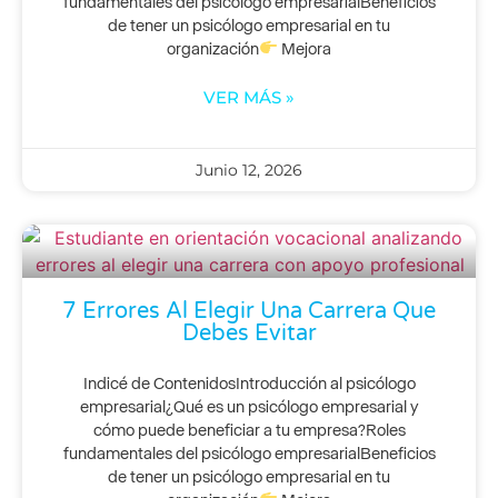
fundamentales del psicólogo empresarialBeneficios
de tener un psicólogo empresarial en tu
organización
Mejora
VER MÁS »
Junio 12, 2026
7 Errores Al Elegir Una Carrera Que
Debes Evitar
Indicé de ContenidosIntroducción al psicólogo
empresarial¿Qué es un psicólogo empresarial y
cómo puede beneficiar a tu empresa?Roles
fundamentales del psicólogo empresarialBeneficios
de tener un psicólogo empresarial en tu