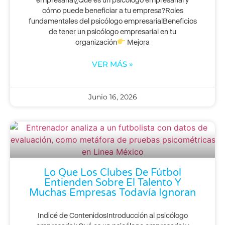
empresarial¿Qué es un psicólogo empresarial y
cómo puede beneficiar a tu empresa?Roles
fundamentales del psicólogo empresarialBeneficios
de tener un psicólogo empresarial en tu
organización
Mejora
VER MÁS »
Junio 16, 2026
Lo Que Los Clubes De Fútbol
Entienden Sobre El Talento Y
Muchas Empresas Todavía Ignoran
Indicé de ContenidosIntroducción al psicólogo