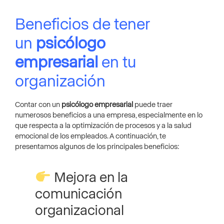
Beneficios de tener
un
psicólogo
empresarial
en tu
organización
Contar con un
psicólogo empresarial
puede traer
numerosos beneficios a una empresa, especialmente en lo
que respecta a la optimización de procesos y a la salud
emocional de los empleados. A continuación, te
presentamos algunos de los principales beneficios:
Mejora en la
comunicación
organizacional