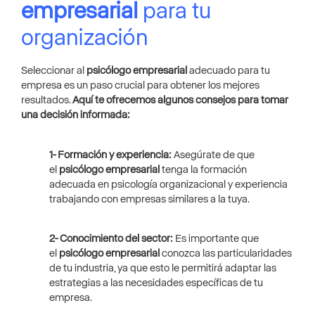
empresarial
para tu
organización
Seleccionar al
psicólogo empresarial
adecuado para tu
empresa es un paso crucial para obtener los mejores
resultados.
Aquí te ofrecemos algunos consejos para tomar
una decisión informada:
1- Formación y experiencia:
Asegúrate de que
el
psicólogo empresarial
tenga la formación
adecuada en psicología organizacional y experiencia
trabajando con empresas similares a la tuya.
2- Conocimiento del sector:
Es importante que
el
psicólogo empresarial
conozca las particularidades
de tu industria, ya que esto le permitirá adaptar las
estrategias a las necesidades específicas de tu
empresa.