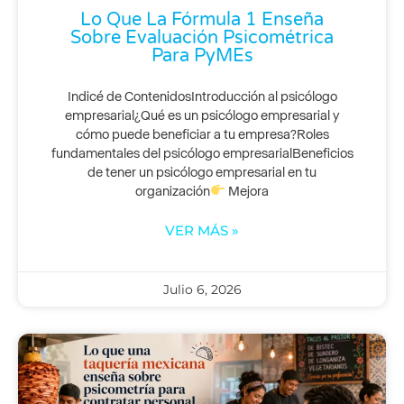
Lo Que La Fórmula 1 Enseña
Sobre Evaluación Psicométrica
Para PyMEs
Indicé de ContenidosIntroducción al psicólogo
empresarial¿Qué es un psicólogo empresarial y
cómo puede beneficiar a tu empresa?Roles
fundamentales del psicólogo empresarialBeneficios
de tener un psicólogo empresarial en tu
organización
Mejora
VER MÁS »
Julio 6, 2026