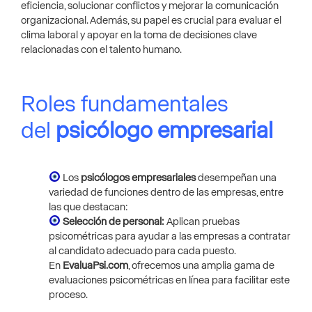
eficiencia, solucionar conflictos y mejorar la comunicación
organizacional. Además, su papel es crucial para evaluar el
clima laboral y apoyar en la toma de decisiones clave
relacionadas con el talento humano.
Roles fundamentales
del
psicólogo empresarial
Los
psicólogos empresariales
desempeñan una
variedad de funciones dentro de las empresas, entre
las que destacan:
Selección de personal:
Aplican pruebas
psicométricas para ayudar a las empresas a contratar
al candidato adecuado para cada puesto.
En
EvaluaPsi.com
, ofrecemos una amplia gama de
evaluaciones psicométricas en línea para facilitar este
proceso.