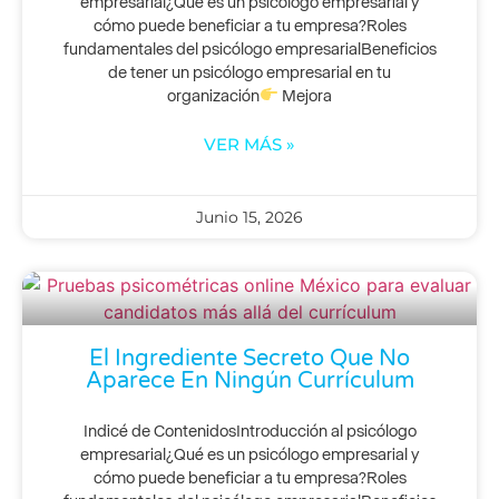
empresarial¿Qué es un psicólogo empresarial y
cómo puede beneficiar a tu empresa?Roles
fundamentales del psicólogo empresarialBeneficios
de tener un psicólogo empresarial en tu
organización
Mejora
VER MÁS »
Junio 15, 2026
El Ingrediente Secreto Que No
Aparece En Ningún Currículum
Indicé de ContenidosIntroducción al psicólogo
empresarial¿Qué es un psicólogo empresarial y
cómo puede beneficiar a tu empresa?Roles