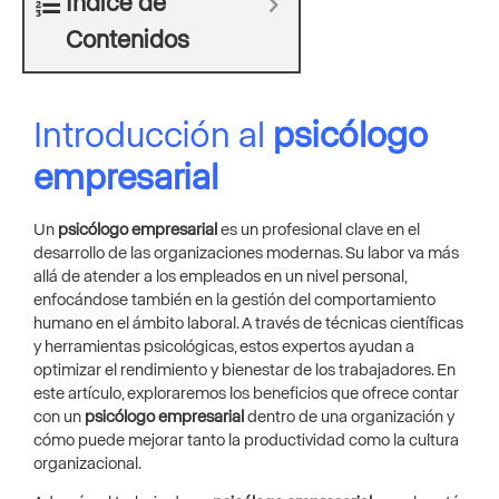
Indicé de
Contenidos
Introducción al
psicólogo
empresarial
Un
psicólogo empresarial
es un profesional clave en el
desarrollo de las organizaciones modernas. Su labor va más
allá de atender a los empleados en un nivel personal,
enfocándose también en la gestión del comportamiento
humano en el ámbito laboral. A través de técnicas científicas
y herramientas psicológicas, estos expertos ayudan a
optimizar el rendimiento y bienestar de los trabajadores. En
este artículo, exploraremos los beneficios que ofrece contar
con un
psicólogo empresarial
dentro de una organización y
cómo puede mejorar tanto la productividad como la cultura
organizacional.