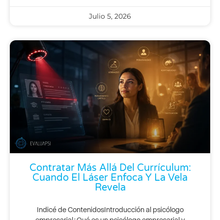
Julio 5, 2026
Contratar Más Allá Del Currículum:
Cuando El Láser Enfoca Y La Vela
Revela
Indicé de ContenidosIntroducción al psicólogo