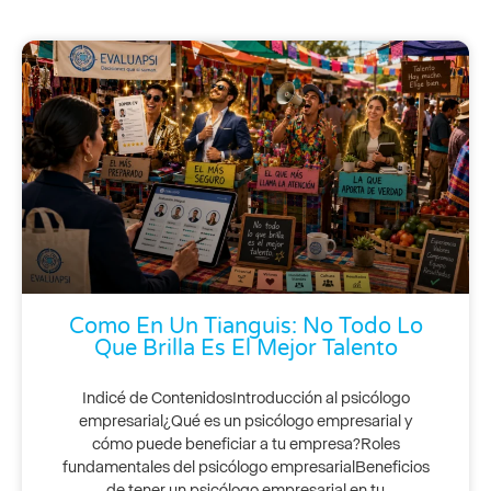
Como En Un Tianguis: No Todo Lo
Que Brilla Es El Mejor Talento
Indicé de ContenidosIntroducción al psicólogo
empresarial¿Qué es un psicólogo empresarial y
cómo puede beneficiar a tu empresa?Roles
fundamentales del psicólogo empresarialBeneficios
de tener un psicólogo empresarial en tu