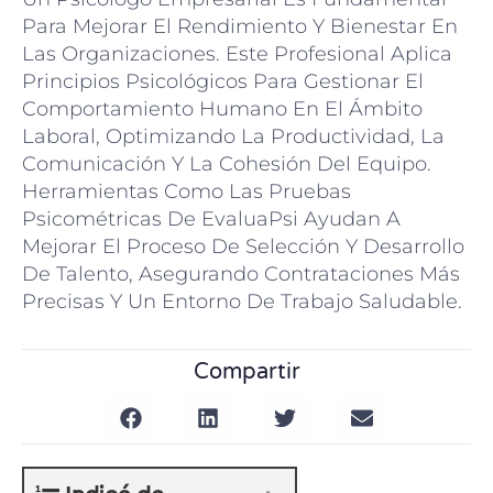
Para Mejorar El Rendimiento Y Bienestar En
Las Organizaciones. Este Profesional Aplica
Principios Psicológicos Para Gestionar El
Comportamiento Humano En El Ámbito
Laboral, Optimizando La Productividad, La
Comunicación Y La Cohesión Del Equipo.
Herramientas Como Las Pruebas
Psicométricas De EvaluaPsi Ayudan A
Mejorar El Proceso De Selección Y Desarrollo
De Talento, Asegurando Contrataciones Más
Precisas Y Un Entorno De Trabajo Saludable.
Compartir