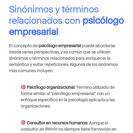
Sinónimos y términos
relacionados con
psicólogo
empresarial
El concepto de
psicólogo empresarial
puede abordarse
desde varias perspectivas, y es común que se utilicen
sinónimos o términos relacionados para enriquecer la
semántica y evitar repeticiones. Algunos de los sinónimos
más comunes incluyen:
Psicólogo organizacional:
Termino utilizado de
forma similar al “psicólogo empresarial”, con un
enfoque específico en la psicología aplicada a las
organizaciones.
Consultor en recursos humanos:
Aunque el
consultor en RRHH no siempre tiene formación en