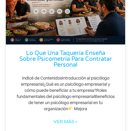
Lo Que Una Taquería Enseña
Sobre Psicometría Para Contratar
Personal
Indicé de ContenidosIntroducción al psicólogo
empresarial¿Qué es un psicólogo empresarial y
cómo puede beneficiar a tu empresa?Roles
fundamentales del psicólogo empresarialBeneficios
de tener un psicólogo empresarial en tu
organización
Mejora
VER MÁS »