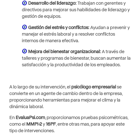
Desarrollo del liderazgo:
Trabajan con gerentes y
directivos para mejorar sus habilidades de liderazgo y
gestión de equipos.
Gestión del estrés y conflictos:
Ayudan a prevenir y
manejar el estrés laboral y a resolver conflictos
internos de manera efectiva.
Mejora del bienestar organizacional:
A través de
talleres y programas de bienestar, buscan aumentar la
satisfacción y la productividad de los empleados.
A lo largo de su intervención, el
psicólogo empresarial
se
convierte en un agente de cambio dentro de la empresa,
proporcionando herramientas para mejorar el clima y la
dinámica laboral.
En
EvaluaPsi.com
, proporcionamos pruebas psicométricas,
como el
MMPI-2
y
16PF
, entre otras mas, para apoyar este
tipo de intervenciones.