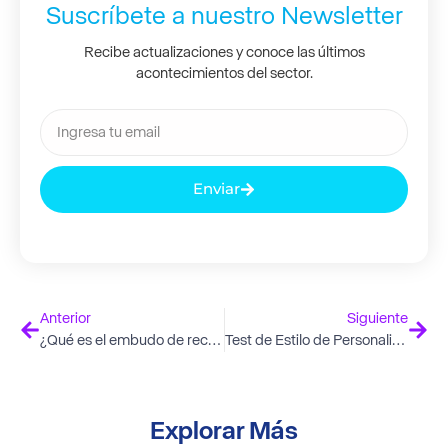
Suscríbete a nuestro Newsletter
Recibe actualizaciones y conoce las últimos
acontecimientos del sector.
Enviar
Anterior
Siguiente
¿Qué es el embudo de reclutamiento y cómo aplicarlo en empresas?
Test de Estilo de Personalidad: Comprende tu Comportamiento y Desarrolla tu Potencial
Explorar Más