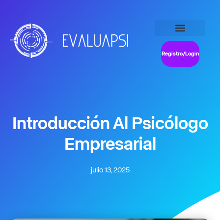
Registro/Login
Introducción Al Psicólogo
Empresarial
julio 13, 2025