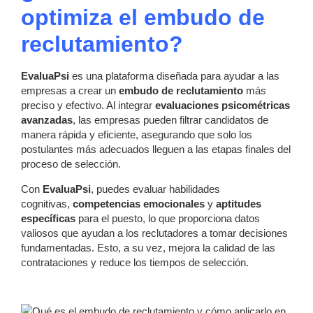
optimiza el embudo de
reclutamiento?
EvaluaPsi
es una plataforma diseñada para ayudar a las
empresas a crear un
embudo de reclutamiento
más
preciso y efectivo. Al integrar
evaluaciones psicométricas
avanzadas
, las empresas pueden filtrar candidatos de
manera rápida y eficiente, asegurando que solo los
postulantes más adecuados lleguen a las etapas finales del
proceso de selección.
Con
EvaluaPsi
, puedes evaluar habilidades
cognitivas,
competencias emocionales
y
aptitudes
específicas
para el puesto, lo que proporciona datos
valiosos que ayudan a los reclutadores a tomar decisiones
fundamentadas. Esto, a su vez, mejora la calidad de las
contrataciones y reduce los tiempos de selección.