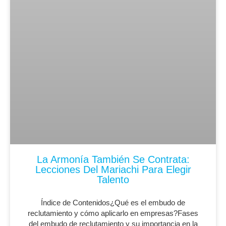
La Armonía También Se Contrata:
Lecciones Del Mariachi Para Elegir
Talento
Índice de Contenidos¿Qué es el embudo de
reclutamiento y cómo aplicarlo en empresas?Fases
del embudo de reclutamiento y su importancia en la