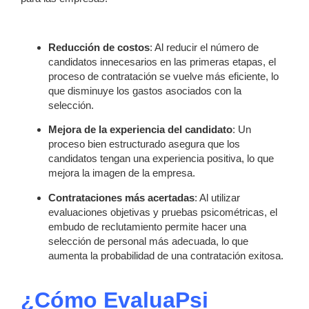
Reducción de costos
: Al reducir el número de
candidatos innecesarios en las primeras etapas, el
proceso de contratación se vuelve más eficiente, lo
que disminuye los gastos asociados con la
selección.
Mejora de la experiencia del candidato
: Un
proceso bien estructurado asegura que los
candidatos tengan una experiencia positiva, lo que
mejora la imagen de la empresa.
Contrataciones más acertadas
: Al utilizar
evaluaciones objetivas y pruebas psicométricas, el
embudo de reclutamiento permite hacer una
selección de personal más adecuada, lo que
aumenta la probabilidad de una contratación exitosa.
¿Cómo EvaluaPsi