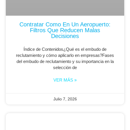
Contratar Como En Un Aeropuerto:
Filtros Que Reducen Malas
Decisiones
Índice de Contenidos¿Qué es el embudo de
reclutamiento y cómo aplicarlo en empresas?Fases
del embudo de reclutamiento y su importancia en la
selección de
VER MÁS »
Julio 7, 2026