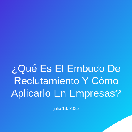
¿Qué Es El Embudo De
Reclutamiento Y Cómo
Aplicarlo En Empresas?
julio 13, 2025