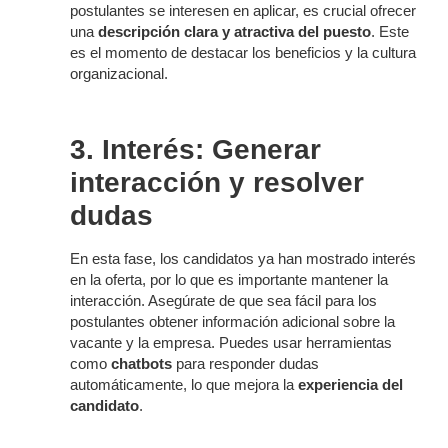
postulantes se interesen en aplicar, es crucial ofrecer
una
descripción clara y atractiva del puesto
. Este
es el momento de destacar los beneficios y la cultura
organizacional.
3. Interés: Generar
interacción y resolver
dudas
En esta fase, los candidatos ya han mostrado interés
en la oferta, por lo que es importante mantener la
interacción. Asegúrate de que sea fácil para los
postulantes obtener información adicional sobre la
vacante y la empresa. Puedes usar herramientas
como
chatbots
para responder dudas
automáticamente, lo que mejora la
experiencia del
candidato
.