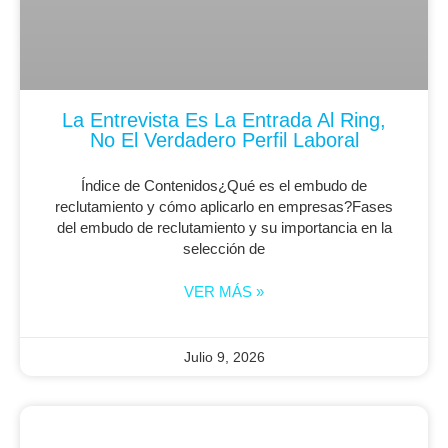
La Entrevista Es La Entrada Al Ring,
No El Verdadero Perfil Laboral
Índice de Contenidos¿Qué es el embudo de
reclutamiento y cómo aplicarlo en empresas?Fases
del embudo de reclutamiento y su importancia en la
selección de
VER MÁS »
Julio 9, 2026