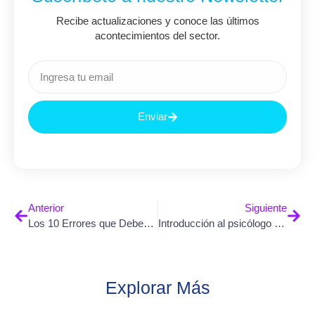
Recibe actualizaciones y conoce las últimos
acontecimientos del sector.
Enviar
Anterior
Siguiente
Los 10 Errores que Debes Evitar en una Entrevista de Trabajo como Reclutador
Introducción al psicólogo empresarial
Explorar Más