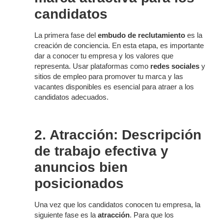
candidatos
La primera fase del
embudo de reclutamiento
es la
creación de conciencia. En esta etapa, es importante
dar a conocer tu empresa y los valores que
representa. Usar plataformas como
redes sociales
y
sitios de empleo para promover tu marca y las
vacantes disponibles es esencial para atraer a los
candidatos adecuados.
2. Atracción: Descripción
de trabajo efectiva y
anuncios bien
posicionados
Una vez que los candidatos conocen tu empresa, la
siguiente fase es la
atracción
. Para que los