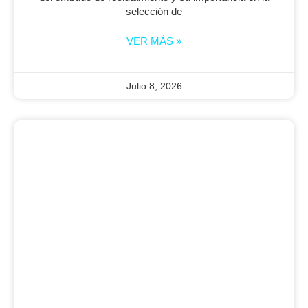
selección de
VER MÁS »
Julio 8, 2026