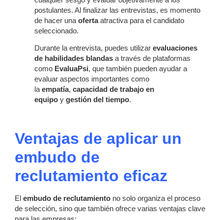
postulantes. Al finalizar las entrevistas, es momento
de hacer una
oferta
atractiva para el candidato
seleccionado.
Durante la entrevista, puedes utilizar
evaluaciones
de habilidades blandas
a través de plataformas
como
EvaluaPsi
, que también pueden ayudar a
evaluar aspectos importantes como
la
empatía
,
capacidad de trabajo en
equipo
y
gestión del tiempo
.
Ventajas de aplicar un
embudo de
reclutamiento eficaz
El
embudo de reclutamiento
no solo organiza el proceso
de selección, sino que también ofrece varias ventajas clave
para las empresas: