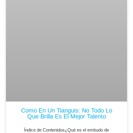
Como En Un Tianguis: No Todo Lo
Que Brilla Es El Mejor Talento
Índice de Contenidos¿Qué es el embudo de