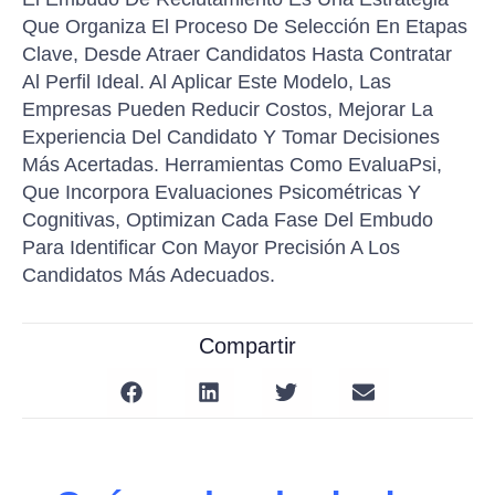
Que Organiza El Proceso De Selección En Etapas
Clave, Desde Atraer Candidatos Hasta Contratar
Al Perfil Ideal. Al Aplicar Este Modelo, Las
Empresas Pueden Reducir Costos, Mejorar La
Experiencia Del Candidato Y Tomar Decisiones
Más Acertadas. Herramientas Como EvaluaPsi,
Que Incorpora Evaluaciones Psicométricas Y
Cognitivas, Optimizan Cada Fase Del Embudo
Para Identificar Con Mayor Precisión A Los
Candidatos Más Adecuados.
Compartir