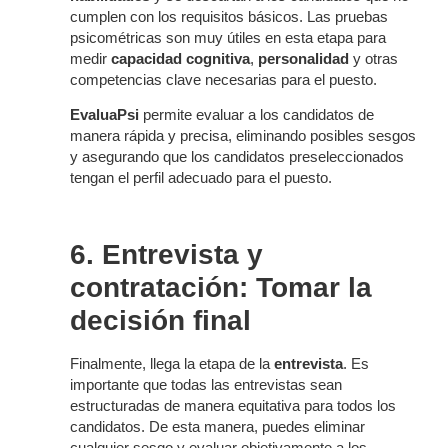
cumplen con los requisitos básicos. Las pruebas
psicométricas son muy útiles en esta etapa para
medir
capacidad cognitiva
,
personalidad
y otras
competencias clave necesarias para el puesto.
EvaluaPsi
permite evaluar a los candidatos de
manera rápida y precisa, eliminando posibles sesgos
y asegurando que los candidatos preseleccionados
tengan el perfil adecuado para el puesto.
6. Entrevista y
contratación: Tomar la
decisión final
Finalmente, llega la etapa de la
entrevista
. Es
importante que todas las entrevistas sean
estructuradas de manera equitativa para todos los
candidatos. De esta manera, puedes eliminar
cualquier sesgo y evaluar objetivamente a los