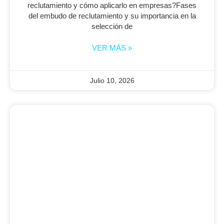
reclutamiento y cómo aplicarlo en empresas?Fases
del embudo de reclutamiento y su importancia en la
selección de
VER MÁS »
Julio 10, 2026