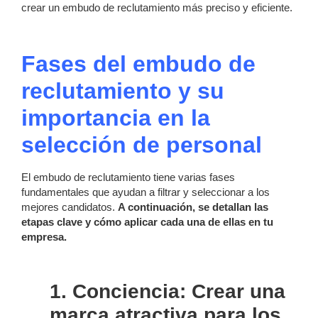
crear un embudo de reclutamiento más preciso y eficiente.
Fases de
l embudo de
reclutamiento y su
importancia en la
selección de personal
El embudo de reclutamiento tiene varias fases
fundamentales que ayudan a filtrar y seleccionar a los
mejores candidatos.
A continuación, se detallan las
etapas clave y cómo aplicar cada una de ellas en tu
empresa.
1. Conciencia: Crear una
marca atractiva para los