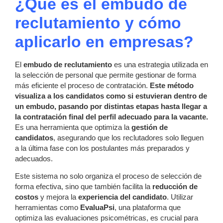
¿Qué es el embudo de
reclutamiento y cómo
aplicarlo en empresas?
El
embudo de reclutamiento
es una estrategia utilizada en
la selección de personal que permite gestionar de forma
más eficiente el proceso de contratación.
Este método
visualiza a los candidatos como si estuvieran dentro de
un embudo, pasando por distintas etapas hasta llegar a
la contratación final del perfil adecuado para la vacante.
Es una herramienta que optimiza la
gestión de
candidatos
, asegurando que los reclutadores solo lleguen
a la última fase con los postulantes más preparados y
adecuados.
Este sistema no solo organiza el proceso de selección de
forma efectiva, sino que también facilita la
reducción de
costos
y mejora la
experiencia del candidato
. Utilizar
herramientas como
EvaluaPsi
, una plataforma que
optimiza las evaluaciones psicométricas, es crucial para