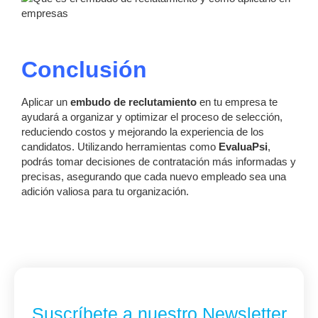
Conclusión
Aplicar un
embudo de reclutamiento
en tu empresa te
ayudará a organizar y optimizar el proceso de selección,
reduciendo costos y mejorando la experiencia de los
candidatos. Utilizando herramientas como
EvaluaPsi
,
podrás tomar decisiones de contratación más informadas y
precisas, asegurando que cada nuevo empleado sea una
adición valiosa para tu organización.
Suscríbete a nuestro Newsletter