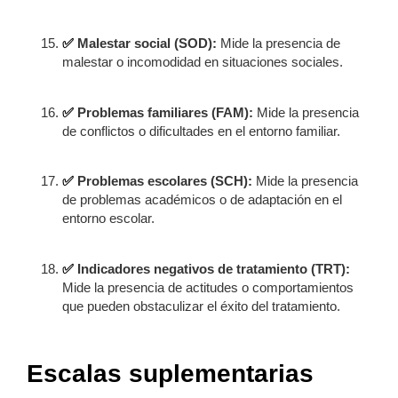
✅
Malestar social (SOD):
Mide la presencia de
malestar o incomodidad en situaciones sociales.
✅
Problemas familiares (FAM):
Mide la presencia
de conflictos o dificultades en el entorno familiar.
✅
Problemas escolares (SCH):
Mide la presencia
de problemas académicos o de adaptación en el
entorno escolar.
✅
Indicadores negativos de tratamiento (TRT):
Mide la presencia de actitudes o comportamientos
que pueden obstaculizar el éxito del tratamiento.
Escalas suplementarias