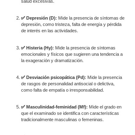
salud excesivas.
✅
Depresión (D):
Mide la presencia de síntomas de
depresión, como tristeza, falta de energía y pérdida
de interés en las actividades.
✅
Histeria (Hy):
Mide la presencia de síntomas
emocionales y físicos que sugieren una tendencia a
la exageración y dramatización.
✅
Desviación psicopática (Pd):
Mide la presencia
de rasgos de personalidad antisocial o delictiva,
como falta de empatía o irresponsabilidad.
✅
Masculinidad-feminidad (Mf):
Mide el grado en
que el examinado se identifica con características
tradicionalmente masculinas o femeninas.