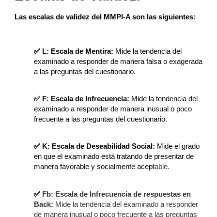
Las escalas de validez del MMPI-A son las siguientes:
✅ L: Escala de Mentira:
Mide la tendencia del
examinado a responder de manera falsa o exagerada
a las preguntas del cuestionario.
✅
F: Escala de Infrecuencia:
Mide la tendencia del
examinado a responder de manera inusual o poco
frecuente a las preguntas del cuestionario.
✅ K: Escala de Deseabilidad Social:
Mide el grado
en que el examinado está tratando de presentar de
manera favorable y socialmente acept
able.
✅
Fb: Escala de Infrecuencia de respuestas en
Back:
Mide la tendencia del examinado a responder
de manera inusual o poco frecuente a las preguntas