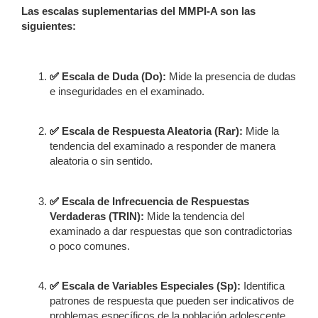
Las escalas suplementarias del MMPI-A son las
siguientes:
✅
Escala de Duda (Do):
Mide la presencia de dudas
e inseguridades en el examinado.
✅
Escala de Respuesta Aleatoria (Rar):
Mide la
tendencia del examinado a responder de manera
aleatoria o sin sentido.
✅
Escala de Infrecuencia de Respuestas
Verdaderas (TRIN):
Mide la tendencia del
examinado a dar respuestas que son contradictorias
o poco comunes.
✅
Escala de Variables Especiales (Sp):
Identifica
patrones de respuesta que pueden ser indicativos de
problemas específicos de la población adolescente,