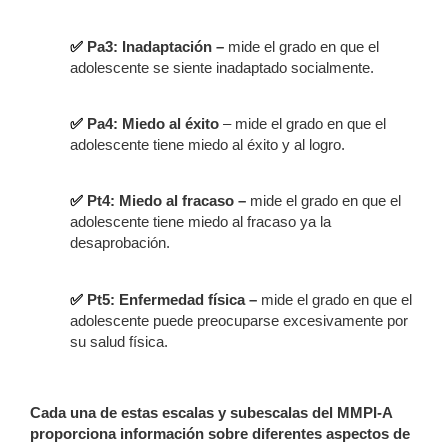
✅
Pa3: Inadaptación –
mide el grado en que el
adolescente se siente inadaptado socialmente.
✅
Pa4: Miedo al éxito
– mide el grado en que el
adolescente tiene miedo al éxito y al logro.
✅
Pt4: Miedo al fracaso –
mide el grado en que el
adolescente tiene miedo al fracaso ya la
desaprobación.
✅
Pt5: Enfermedad física –
mide el grado en que el
adolescente puede preocuparse excesivamente por
su salud física.
Cada una de estas escalas y subescalas del MMPI-A
proporciona información sobre diferentes aspectos de