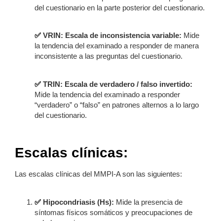
del cuestionario en la parte posterior del cuestionario.
✅
VRIN: Escala de inconsistencia variable:
Mide
la tendencia del examinado a responder de manera
inconsistente a las preguntas del cuestionario.
✅
TRIN: Escala de verdadero / falso invertido:
Mide la tendencia del examinado a responder
“verdadero” o “falso” en patrones alternos a lo largo
del cuestionario.
Escalas clínicas:
Las escalas clínicas del MMPI-A son las siguientes:
✅
Hipocondriasis (Hs):
Mide la presencia de
síntomas físicos somáticos y preocupaciones de