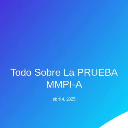
Todo Sobre La PRUEBA
MMPI-A
abril 4, 2025