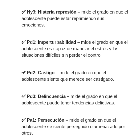
✅
Hy3: Histeria represión –
mide el grado en que el
adolescente puede estar reprimiendo sus
emociones.
✅
Pd1: Imperturbabilidad –
mide el grado en que el
adolescente es capaz de manejar el estrés y las
situaciones difíciles sin perder el control.
✅
Pd2: Castigo –
mide el grado en que el
adolescente siente que merece ser castigado.
✅
Pd3: Delincuencia –
mide el grado en que el
adolescente puede tener tendencias delictivas.
✅
Pa1: Persecución –
mide el grado en que el
adolescente se siente perseguido o amenazado por
otros.