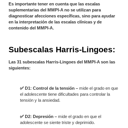
Es importante tener en cuenta que las escalas
suplementarias del MMPI-A no se utilizan para
diagnosticar afecciones específicas, sino para ayudar
en la interpretación de las escalas clínicas y de
contenido del MMPI-A.
Subescalas Harris-Lingoes:
Las 31 subescalas Harris-Lingoes del MMPI-A son las
siguientes:
✅
D1: Control de la tensión –
mide el grado en que
el adolescente tiene dificultades para controlar la
tensión y la ansiedad.
✅
D2: Depresión –
mide el grado en que el
adolescente se siente triste y deprimido.