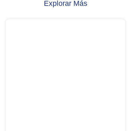
Explorar Más