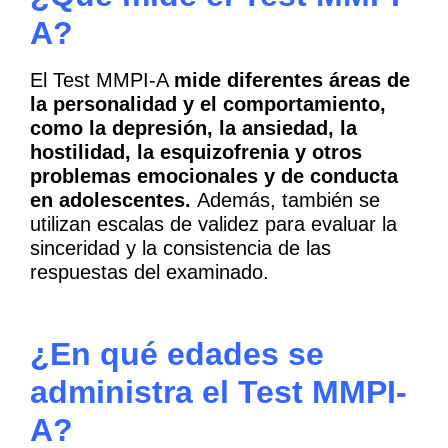
A?
El Test MMPI-A
mide diferentes áreas de
la personalidad y el comportamiento,
como la depresión, la ansiedad, la
hostilidad, la esquizofrenia y otros
problemas emocionales y de conducta
en adolescentes.
Además, también se
utilizan escalas de validez para evaluar la
sinceridad y la consistencia de las
respuestas del examinado.
¿En qué edades se
administra el Test
MMPI-
A
?