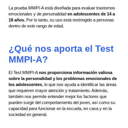
La prueba MMPI-A está diseñada para evaluar trastornos
emocionales y de personalidad
en adolescentes de 14 a
18 años.
Por lo tanto, su uso está restringido a personas
dentro de este rango de edad.
¿Qué nos aporta el Test
MMPI-A?
El Test MMPI-A
nos proporciona información valiosa
sobre la personalidad y los problemas emocionales de
los adolescentes
, lo que nos ayuda a identificar las áreas
que requieren mayor atención y tratamiento.
Además,
también nos permite entender mejor los factores que
pueden surgir del comportamiento del joven, así como su
capacidad para funcionar en la escuela, en casa y en la
sociedad en general.