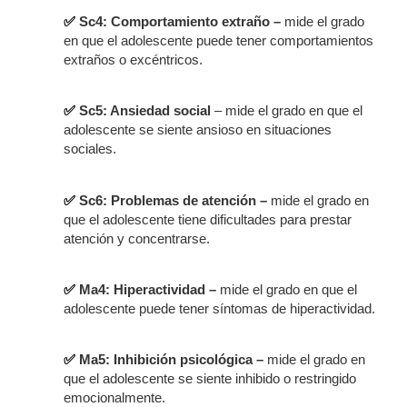
✅
Sc4: Comportamiento extraño –
mide el grado
en que el adolescente puede tener comportamientos
extraños o excéntricos.
✅
Sc5: Ansiedad social
– mide el grado en que el
adolescente se siente ansioso en situaciones
sociales.
✅
Sc6: Problemas de atención –
mide el grado en
que el adolescente tiene dificultades para prestar
atención y concentrarse.
✅
Ma4: Hiperactividad –
mide el grado en que el
adolescente puede tener síntomas de hiperactividad.
✅
Ma5: Inhibición psicológica –
mide el grado en
que el adolescente se siente inhibido o restringido
emocionalmente.