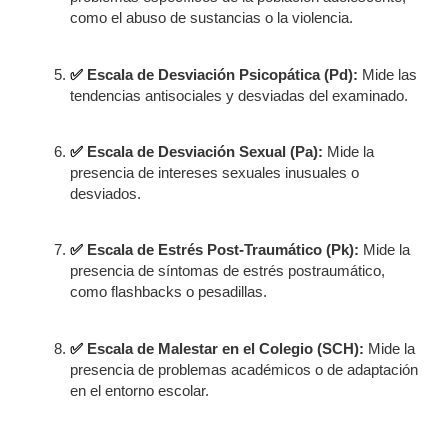
como el abuso de sustancias o la violencia.
✅
Escala de Desviación Psicopática (Pd):
Mide las
tendencias antisociales y desviadas del examinado.
✅
Escala de Desviación Sexual (Pa):
Mide la
presencia de intereses sexuales inusuales o
desviados.
✅
Escala de Estrés Post-Traumático (Pk):
Mide la
presencia de síntomas de estrés postraumático,
como flashbacks o pesadillas.
✅
Escala de Malestar en el Colegio (SCH):
Mide la
presencia de problemas académicos o de adaptación
en el entorno escolar.