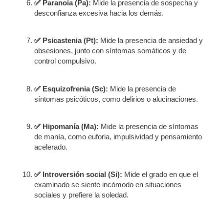
✅
Paranoia (Pa):
Mide la presencia de sospecha y
desconfianza excesiva hacia los demás.
✅
Psicastenia (Pt):
Mide la presencia de ansiedad y
obsesiones, junto con síntomas somáticos y de
control compulsivo.
✅
Esquizofrenia (Sc):
Mide la presencia de
síntomas psicóticos, como delirios o alucinaciones.
✅
Hipomanía (Ma):
Mide la presencia de síntomas
de manía, como euforia, impulsividad y pensamiento
acelerado.
✅
Introversión social (Si):
Mide el grado en que el
examinado se siente incómodo en situaciones
sociales y prefiere la soledad.