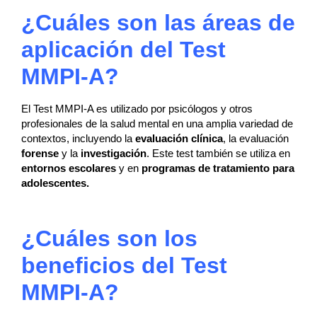
¿Cuáles son las áreas de
aplicación del Test
MMPI-A?
El Test MMPI-A es utilizado por psicólogos y otros
profesionales de la salud mental en una amplia variedad de
contextos, incluyendo la
evaluación clínica
, la evaluación
forense
y la
investigación
.
Este test también se utiliza en
entornos escolares
y en
programas de tratamiento para
adolescentes.
¿Cuáles son los
beneficios del
Test
MMPI-A
?