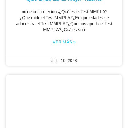
Índice de contenidos¿Qué es el Test MMPI-A?
¿Qué mide el Test MMPI-A?¿En qué edades se
administra el Test MMPI-A?¿Qué nos aporta el Test
MMPI-A?¿Cuáles son
VER MÁS »
Julio 10, 2026