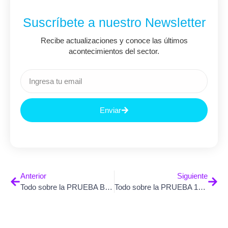
Suscríbete a nuestro Newsletter
Recibe actualizaciones y conoce las últimos
acontecimientos del sector.
Enviar
Anterior
Siguiente
Todo sobre la PRUEBA BARRAT BIS-11
Todo sobre la PRUEBA 16PF LABORAL