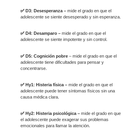
✅
D3: Desesperanza –
mide el grado en que el
adolescente se siente desesperado y sin esperanza.
✅
D4: Desamparo –
mide el grado en que el
adolescente se siente impotente y sin control.
✅
D5: Cognición pobre
– mide el grado en que el
adolescente tiene dificultades para pensar y
concentrarse.
✅
Hy1: Histeria física –
mide el grado en que el
adolescente puede tener síntomas físicos sin una
causa médica clara.
✅
Hy2: Histeria psicológica –
mide el grado en que
el adolescente puede exagerar sus problemas
emocionales para llamar la atención.