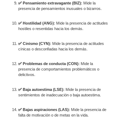
✅
Pensamiento extravagante (BIZ):
Mide la
presencia de pensamientos inusuales o bizarros.
✅
Hostilidad (ANG):
Mide la presencia de actitudes
hostiles o resentidas hacia los demás.
✅
Cinismo (CYN):
Mide la presencia de actitudes
cínicas o desconfiadas hacia los demás.
✅
Problemas de conducta (CON):
Mide la
presencia de comportamientos problemáticos o
delictivos.
✅
Baja autoestima (LSE):
Mide la presencia de
sentimientos de inadecuación o baja autoestima.
✅
Bajas aspiraciones (LAS):
Mide la presencia de
falta de motivación o de metas en la vida.