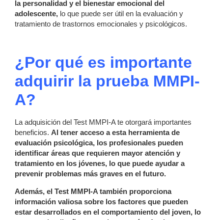
la personalidad y el bienestar emocional del
adolescente,
lo que puede ser útil en la evaluación y
tratamiento de trastornos emocionales y psicológicos.
¿Por qué es importante
adquirir la prueba MMPI-
A?
La adquisición del Test MMPI-A te otorgará importantes
beneficios.
Al tener acceso a esta herramienta de
evaluación psicológica, los profesionales pueden
identificar áreas que requieren mayor atención y
tratamiento en los jóvenes, lo que puede ayudar a
prevenir problemas más graves en el futuro.
Además, el Test MMPI-A también proporciona
información valiosa sobre los factores que pueden
estar desarrollados en el comportamiento del joven, lo