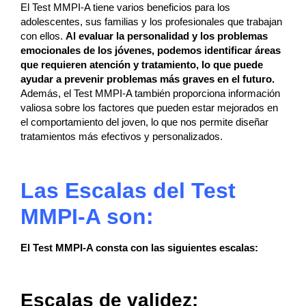
El Test MMPI-A tiene varios beneficios para los
adolescentes, sus familias y los profesionales que trabajan
con ellos.
Al evaluar la personalidad y los problemas
emocionales de los jóvenes, podemos identificar áreas
que requieren atención y tratamiento, lo que puede
ayudar a prevenir problemas más graves en el futuro.
Además, el Test MMPI-A también proporciona información
valiosa sobre los factores que pueden estar mejorados en
el comportamiento del joven, lo que nos permite diseñar
tratamientos más efectivos y personalizados.
Las Escalas del Test
MMPI-A son:
El Test MMPI-A consta con las siguientes escalas:
Escalas de validez: