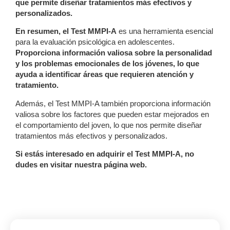
que permite diseñar tratamientos más efectivos y
personalizados.
En resumen, el Test MMPI-A
es una herramienta esencial
para la evaluación psicológica en adolescentes.
Proporciona información valiosa sobre la personalidad
y los problemas emocionales de los jóvenes, lo que
ayuda a identificar áreas que requieren atención y
tratamiento.
Además, el Test MMPI-A también proporciona información
valiosa sobre los factores que pueden estar mejorados en
el comportamiento del joven, lo que nos permite diseñar
tratamientos más efectivos y personalizados.
Si estás interesado en adquirir el Test MMPI-A, no
dudes en visitar nuestra página web.