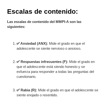
Escalas de contenido:
Las escalas de contenido del MMPI-A son las
siguientes:
✅
Ansiedad (ANX):
Mide el grado en que el
adolescente se siente nervioso o ansioso.
✅
Respuestas infrecuentes (F):
Mide el grado en
que el adolescente está siendo honesto y se
esfuerza para responder a todas las preguntas del
cuestionario.
✅
Rabia (R):
Mide el grado en que el adolescente se
siente enojado o resentido.