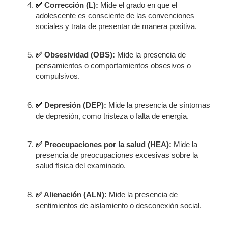
✅
Corrección (L):
Mide el grado en que el
adolescente es consciente de las convenciones
sociales y trata de presentar de manera positiva.
✅
Obsesividad (OBS):
Mide la presencia de
pensamientos o comportamientos obsesivos o
compulsivos.
✅
Depresión (DEP):
Mide la presencia de síntomas
de depresión, como tristeza o falta de energía.
✅
Preocupaciones por la salud (HEA):
Mide la
presencia de preocupaciones excesivas sobre la
salud física del examinado.
✅
Alienación (ALN):
Mide la presencia de
sentimientos de aislamiento o desconexión social.