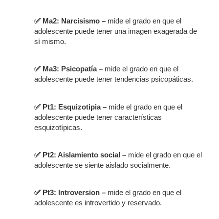
✅
Ma2: Narcisismo –
mide el grado en que el
adolescente puede tener una imagen exagerada de
sí mismo.
✅
Ma3: Psicopatía –
mide el grado en que el
adolescente puede tener tendencias psicopáticas.
✅
Pt1: Esquizotipia –
mide el grado en que el
adolescente puede tener características
esquizotípicas.
✅
Pt2: Aislamiento social –
mide el grado en que el
adolescente se siente aislado socialmente.
✅
Pt3: Introversion –
mide el grado en que el
adolescente es introvertido y reservado.