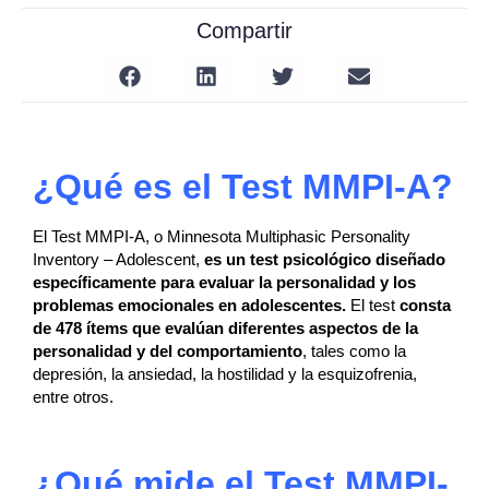
Compartir
¿Qué es el Test MMPI-A?
El Test MMPI-A, o Minnesota Multiphasic Personality
Inventory – Adolescent,
es un test psicológico diseñado
específicamente para evaluar la personalidad y los
problemas emocionales en adolescentes.
El test
consta
de 478 ítems que evalúan diferentes aspectos de la
personalidad y del comportamiento
, tales como la
depresión, la ansiedad, la hostilidad y la esquizofrenia,
entre otros.
¿Qué mide el Test MMPI-