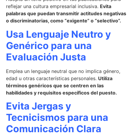
reflejar una cultura empresarial inclusiva.
Evita
palabras que puedan transmitir actitudes negativas
o discriminatorias, como “exigente” o “selectivo”.
Usa Lenguaje Neutro y
Genérico para una
Evaluación Justa
Emplea un lenguaje neutral que no implica género,
edad u otras características personales.
Utiliza
términos genéricos que se centren en las
habilidades y requisitos específicos del puesto.
Evita Jergas y
Tecnicismos para una
Comunicación Clara