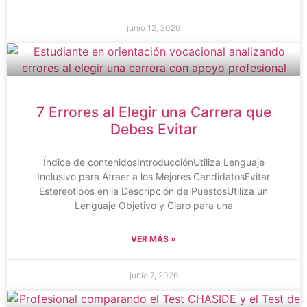
junio 12, 2026
7 Errores al Elegir una Carrera que
Debes Evitar
Índice de contenidosIntroducciónUtiliza Lenguaje
Inclusivo para Atraer a los Mejores CandidatosEvitar
Estereotipos en la Descripción de PuestosUtiliza un
Lenguaje Objetivo y Claro para una
VER MÁS »
junio 7, 2026