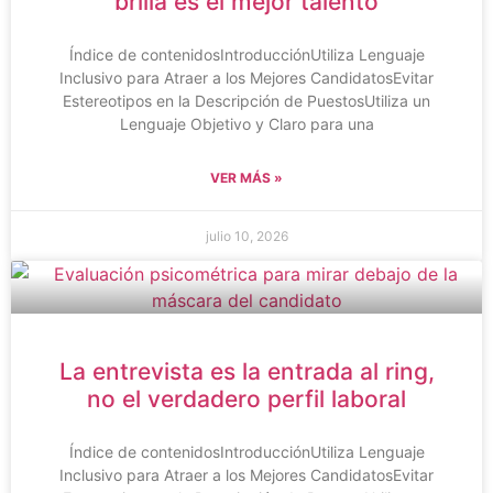
brilla es el mejor talento
Índice de contenidosIntroducciónUtiliza Lenguaje
Inclusivo para Atraer a los Mejores CandidatosEvitar
Estereotipos en la Descripción de PuestosUtiliza un
Lenguaje Objetivo y Claro para una
VER MÁS »
julio 10, 2026
La entrevista es la entrada al ring,
no el verdadero perfil laboral
Índice de contenidosIntroducciónUtiliza Lenguaje
Inclusivo para Atraer a los Mejores CandidatosEvitar