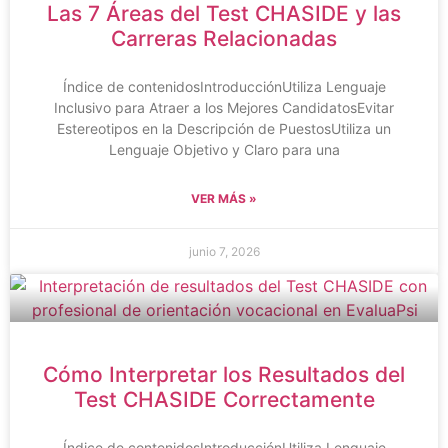
Las 7 Áreas del Test CHASIDE y las
Carreras Relacionadas
Índice de contenidosIntroducciónUtiliza Lenguaje
Inclusivo para Atraer a los Mejores CandidatosEvitar
Estereotipos en la Descripción de PuestosUtiliza un
Lenguaje Objetivo y Claro para una
VER MÁS »
junio 7, 2026
Cómo Interpretar los Resultados del
Test CHASIDE Correctamente
Índice de contenidosIntroducciónUtiliza Lenguaje