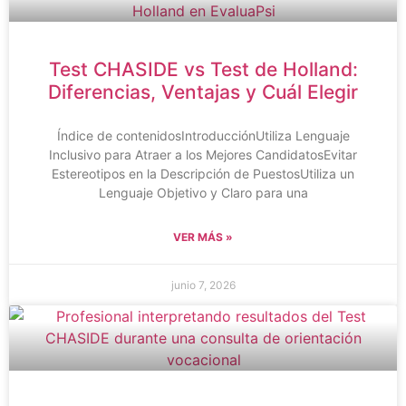
Test CHASIDE vs Test de Holland:
Diferencias, Ventajas y Cuál Elegir
Índice de contenidosIntroducciónUtiliza Lenguaje
Inclusivo para Atraer a los Mejores CandidatosEvitar
Estereotipos en la Descripción de PuestosUtiliza un
Lenguaje Objetivo y Claro para una
VER MÁS »
junio 7, 2026