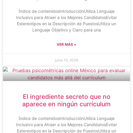
Índice de contenidosIntroducciónUtiliza Lenguaje
Inclusivo para Atraer a los Mejores CandidatosEvitar
Estereotipos en la Descripción de PuestosUtiliza un
Lenguaje Objetivo y Claro para una
VER MÁS »
junio 15, 2026
El ingrediente secreto que no
aparece en ningún currículum
Índice de contenidosIntroducciónUtiliza Lenguaje
Inclusivo para Atraer a los Mejores CandidatosEvitar
Estereotipos en la Descripción de PuestosUtiliza un