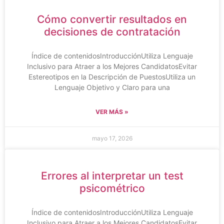
Cómo convertir resultados en
decisiones de contratación
Índice de contenidosIntroducciónUtiliza Lenguaje
Inclusivo para Atraer a los Mejores CandidatosEvitar
Estereotipos en la Descripción de PuestosUtiliza un
Lenguaje Objetivo y Claro para una
VER MÁS »
mayo 17, 2026
Errores al interpretar un test
psicométrico
Índice de contenidosIntroducciónUtiliza Lenguaje
Inclusivo para Atraer a los Mejores CandidatosEvitar