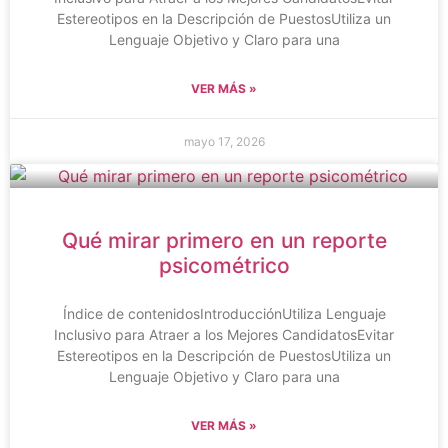
Estereotipos en la Descripción de PuestosUtiliza un
Lenguaje Objetivo y Claro para una
VER MÁS »
mayo 17, 2026
Qué mirar primero en un reporte
psicométrico
Índice de contenidosIntroducciónUtiliza Lenguaje
Inclusivo para Atraer a los Mejores CandidatosEvitar
Estereotipos en la Descripción de PuestosUtiliza un
Lenguaje Objetivo y Claro para una
VER MÁS »