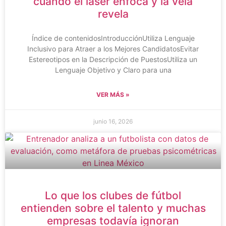
cuando el láser enfoca y la vela
revela
Índice de contenidosIntroducciónUtiliza Lenguaje
Inclusivo para Atraer a los Mejores CandidatosEvitar
Estereotipos en la Descripción de PuestosUtiliza un
Lenguaje Objetivo y Claro para una
VER MÁS »
junio 16, 2026
Lo que los clubes de fútbol
entienden sobre el talento y muchas
empresas todavía ignoran