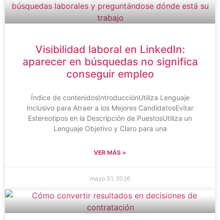
Visibilidad laboral en LinkedIn:
aparecer en búsquedas no significa
conseguir empleo
Índice de contenidosIntroducciónUtiliza Lenguaje
Inclusivo para Atraer a los Mejores CandidatosEvitar
Estereotipos en la Descripción de PuestosUtiliza un
Lenguaje Objetivo y Claro para una
VER MÁS »
mayo 31, 2026