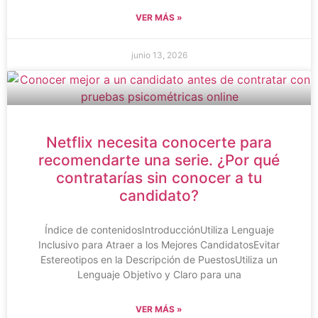
VER MÁS »
junio 13, 2026
Netflix necesita conocerte para
recomendarte una serie. ¿Por qué
contratarías sin conocer a tu
candidato?
Índice de contenidosIntroducciónUtiliza Lenguaje
Inclusivo para Atraer a los Mejores CandidatosEvitar
Estereotipos en la Descripción de PuestosUtiliza un
Lenguaje Objetivo y Claro para una
VER MÁS »