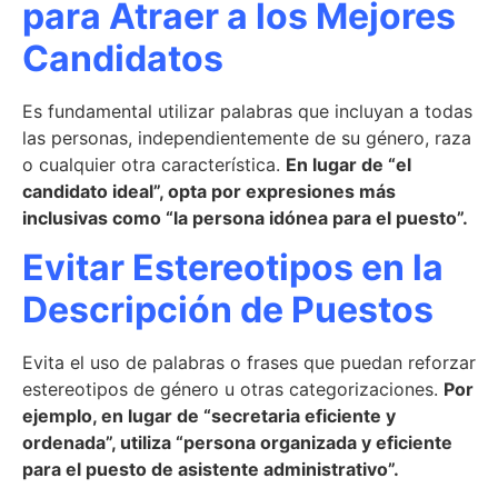
para Atraer a los Mejores
Candidatos
Es fundamental utilizar palabras que incluyan a todas
las personas, independientemente de su género, raza
o cualquier otra característica.
En lugar de “el
candidato ideal”, opta por expresiones más
inclusivas como “la persona idónea para el puesto”.
Evitar Estereotipos en la
Descripción de Puestos
Evita el uso de palabras o frases que puedan reforzar
estereotipos de género u otras categorizaciones.
Por
ejemplo, en lugar de “secretaria eficiente y
ordenada”, utiliza “persona organizada y eficiente
para el puesto de asistente administrativo”.