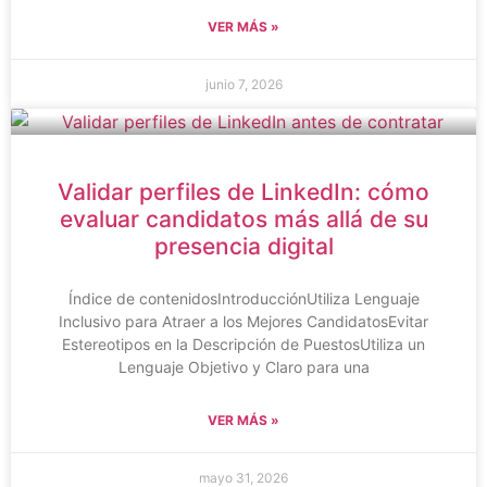
VER MÁS »
junio 7, 2026
Validar perfiles de LinkedIn: cómo
evaluar candidatos más allá de su
presencia digital
Índice de contenidosIntroducciónUtiliza Lenguaje
Inclusivo para Atraer a los Mejores CandidatosEvitar
Estereotipos en la Descripción de PuestosUtiliza un
Lenguaje Objetivo y Claro para una
VER MÁS »
mayo 31, 2026