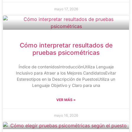
mayo 17, 2026
Cómo interpretar resultados de
pruebas psicométricas
Índice de contenidosIntroducciónUtiliza Lenguaje
Inclusivo para Atraer a los Mejores CandidatosEvitar
Estereotipos en la Descripción de PuestosUtiliza un
Lenguaje Objetivo y Claro para una
VER MÁS »
mayo 16, 2026