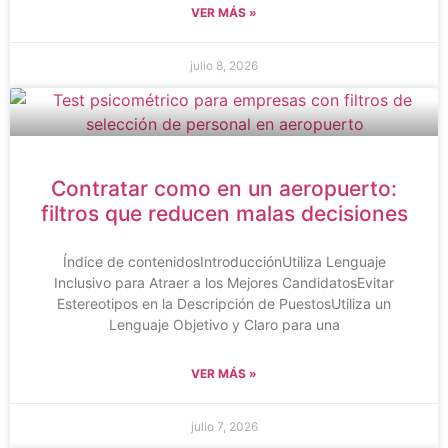
VER MÁS »
julio 8, 2026
Contratar como en un aeropuerto:
filtros que reducen malas decisiones
Índice de contenidosIntroducciónUtiliza Lenguaje
Inclusivo para Atraer a los Mejores CandidatosEvitar
Estereotipos en la Descripción de PuestosUtiliza un
Lenguaje Objetivo y Claro para una
VER MÁS »
julio 7, 2026