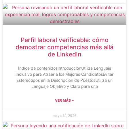
Perfil laboral verificable: cómo
demostrar competencias más allá
de LinkedIn
Índice de contenidosIntroducciónUtiliza Lenguaje
Inclusivo para Atraer a los Mejores CandidatosEvitar
Estereotipos en la Descripción de PuestosUtiliza un
Lenguaje Objetivo y Claro para una
VER MÁS »
mayo 31, 2026