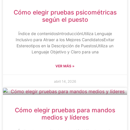
Cómo elegir pruebas psicométricas
según el puesto
Índice de contenidosIntroducciónUtiliza Lenguaje
Inclusivo para Atraer a los Mejores CandidatosEvitar
Estereotipos en la Descripción de PuestosUtiliza un
Lenguaje Objetivo y Claro para una
VER MÁS »
abril 14, 2026
Cómo elegir pruebas para mandos
medios y líderes