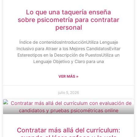
Lo que una taquería enseña
sobre psicometría para contratar
personal
Índice de contenidosIntroducciónUtiliza Lenguaje
Inclusivo para Atraer a los Mejores CandidatosEvitar
Estereotipos en la Descripción de PuestosUtiliza un
Lenguaje Objetivo y Claro para una
VER MÁS »
julio 5, 2026
Contratar más allá del currículum: