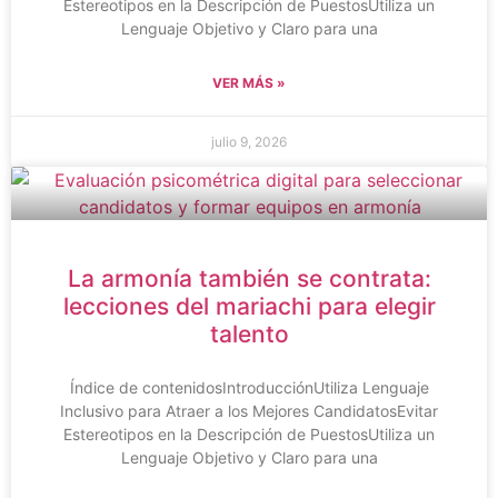
Estereotipos en la Descripción de PuestosUtiliza un
Lenguaje Objetivo y Claro para una
VER MÁS »
julio 9, 2026
La armonía también se contrata:
lecciones del mariachi para elegir
talento
Índice de contenidosIntroducciónUtiliza Lenguaje
Inclusivo para Atraer a los Mejores CandidatosEvitar
Estereotipos en la Descripción de PuestosUtiliza un
Lenguaje Objetivo y Claro para una