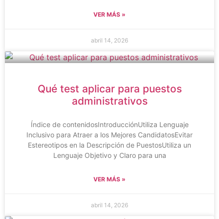
VER MÁS »
abril 14, 2026
Qué test aplicar para puestos
administrativos
Índice de contenidosIntroducciónUtiliza Lenguaje
Inclusivo para Atraer a los Mejores CandidatosEvitar
Estereotipos en la Descripción de PuestosUtiliza un
Lenguaje Objetivo y Claro para una
VER MÁS »
abril 14, 2026