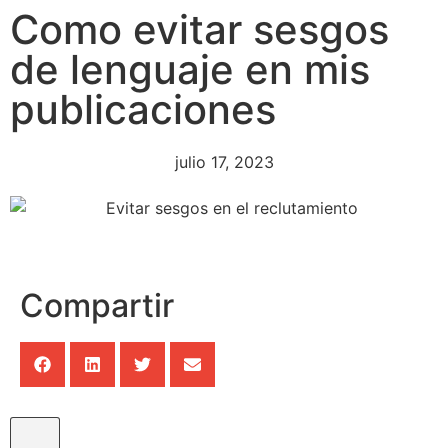
Como evitar sesgos
de lenguaje en mis
publicaciones
julio 17, 2023
Compartir