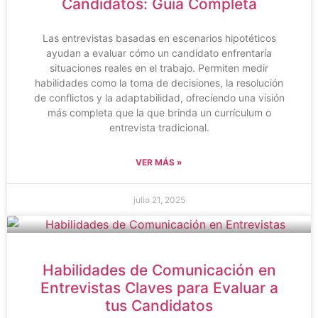
Candidatos: Guía Completa
Las entrevistas basadas en escenarios hipotéticos
ayudan a evaluar cómo un candidato enfrentaría
situaciones reales en el trabajo. Permiten medir
habilidades como la toma de decisiones, la resolución
de conflictos y la adaptabilidad, ofreciendo una visión
más completa que la que brinda un currículum o
entrevista tradicional.
VER MÁS »
julio 21, 2025
Habilidades de Comunicación en
Entrevistas Claves para Evaluar a
tus Candidatos