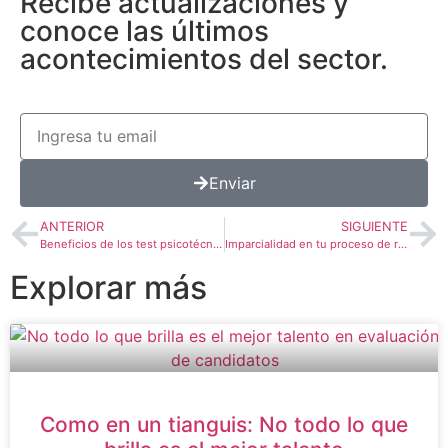
Recibe actualizaciones y
conoce las últimos
acontecimientos del sector.
Enviar
ANTERIOR
SIGUIENTE
Beneficios de los test psicotécnicos
Imparcialidad en tu proceso de reclutamiento y selección de personal
Explorar más
Como en un tianguis: No todo lo que