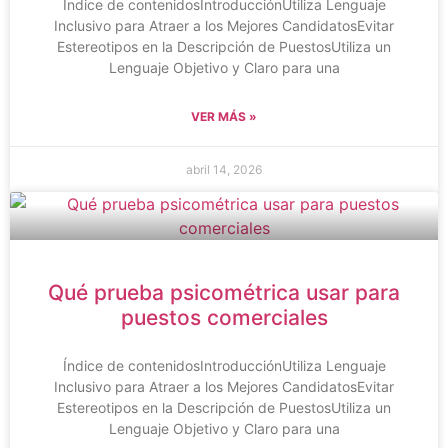
Índice de contenidosIntroducciónUtiliza Lenguaje
Inclusivo para Atraer a los Mejores CandidatosEvitar
Estereotipos en la Descripción de PuestosUtiliza un
Lenguaje Objetivo y Claro para una
VER MÁS »
abril 14, 2026
Qué prueba psicométrica usar para
puestos comerciales
Índice de contenidosIntroducciónUtiliza Lenguaje
Inclusivo para Atraer a los Mejores CandidatosEvitar
Estereotipos en la Descripción de PuestosUtiliza un
Lenguaje Objetivo y Claro para una