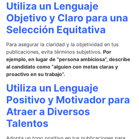
Utiliza un Lenguaje
Objetivo y Claro para una
Selección Equitativa
Para asegurar la claridad y la objetividad en tus
publicaciones, evita términos subjetivos.
Por
ejemplo, en lugar de “persona ambiciosa”, describe
al candidato como “alguien con metas claras y
proactivo en su trabajo”.
Utiliza un Lenguaje
Positivo y Motivador para
Atraer a Diversos
Talentos
Adopta un tono positivo en tus publicaciones para