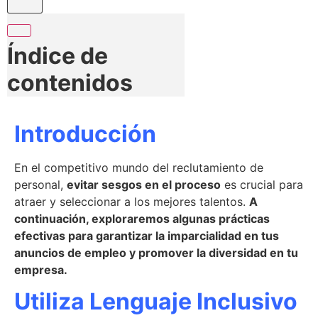
Índice de
contenidos
Introducción
En el competitivo mundo del reclutamiento de
personal,
evitar sesgos en el proceso
es crucial para
atraer y seleccionar a los mejores talentos.
A
continuación, exploraremos algunas prácticas
efectivas para garantizar la imparcialidad en tus
anuncios de empleo y promover la diversidad en tu
empresa.
Utiliza Lenguaje Inclusivo