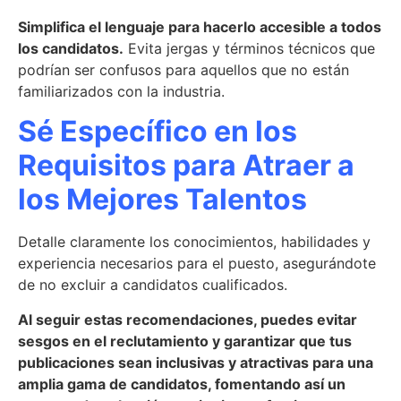
Simplifica el lenguaje para hacerlo accesible a todos
los candidatos.
Evita jergas y términos técnicos que
podrían ser confusos para aquellos que no están
familiarizados con la industria.
Sé Específico en los
Requisitos para Atraer a
los Mejores Talentos
Detalle claramente los conocimientos, habilidades y
experiencia necesarios para el puesto, asegurándote
de no excluir a candidatos cualificados.
Al seguir estas recomendaciones, puedes evitar
sesgos en el reclutamiento y garantizar que tus
publicaciones sean inclusivas y atractivas para una
amplia gama de candidatos, fomentando así un