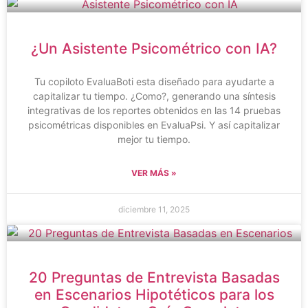
¿Un Asistente Psicométrico con IA?
Tu copiloto EvaluaBoti esta diseñado para ayudarte a
capitalizar tu tiempo. ¿Como?, generando una síntesis
integrativas de los reportes obtenidos en las 14 pruebas
psicométricas disponibles en EvaluaPsi. Y así capitalizar
mejor tu tiempo.
VER MÁS »
diciembre 11, 2025
20 Preguntas de Entrevista Basadas
en Escenarios Hipotéticos para los