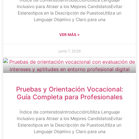
Inclusivo para Atraer a los Mejores CandidatosEvitar
Estereotipos en la Descripción de PuestosUtiliza un
Lenguaje Objetivo y Claro para una
VER MÁS »
junio 7, 2026
Pruebas y Orientación Vocacional:
Guía Completa para Profesionales
Índice de contenidosIntroducciónUtiliza Lenguaje
Inclusivo para Atraer a los Mejores CandidatosEvitar
Estereotipos en la Descripción de PuestosUtiliza un
Lenguaje Objetivo y Claro para una