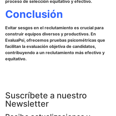
proceso de selección equitativo y efectivo.
Conclusión
Evitar sesgos en el reclutamiento es crucial para
construir equipos diversos y productivos. En
EvaluaPsi, ofrecemos pruebas psicométricas que
facilitan la evaluación objetiva de candidatos,
contribuyendo a un reclutamiento más efectivo y
equitativo.
Suscríbete a nuestro
Newsletter