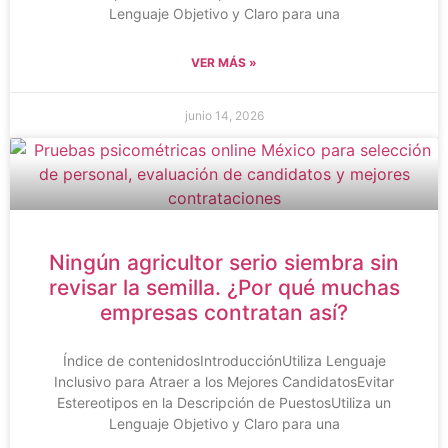
Lenguaje Objetivo y Claro para una
VER MÁS »
junio 14, 2026
Ningún agricultor serio siembra sin
revisar la semilla. ¿Por qué muchas
empresas contratan así?
Índice de contenidosIntroducciónUtiliza Lenguaje
Inclusivo para Atraer a los Mejores CandidatosEvitar
Estereotipos en la Descripción de PuestosUtiliza un
Lenguaje Objetivo y Claro para una