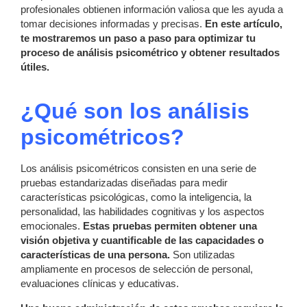
profesionales obtienen información valiosa que les ayuda a
tomar decisiones informadas y precisas.
En este artículo,
te mostraremos un paso a paso para optimizar tu
proceso de análisis psicométrico y obtener resultados
útiles.
¿Qué son los análisis
psicométricos?
Los análisis psicométricos consisten en una serie de
pruebas estandarizadas diseñadas para medir
características psicológicas, como la inteligencia, la
personalidad, las habilidades cognitivas y los aspectos
emocionales.
Estas pruebas permiten obtener una
visión objetiva y cuantificable de las capacidades o
características de una persona.
Son utilizadas
ampliamente en procesos de selección de personal,
evaluaciones clínicas y educativas.