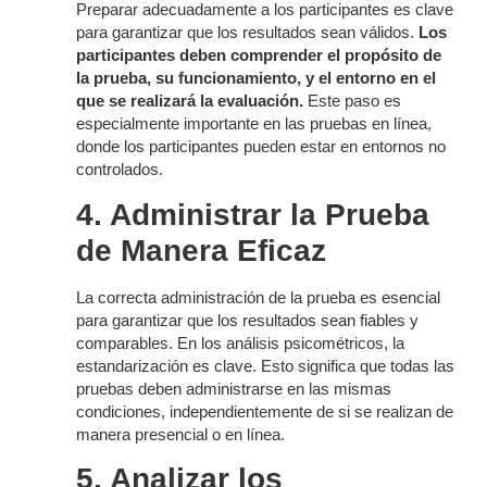
Preparar adecuadamente a los participantes es clave
para garantizar que los resultados sean válidos.
Los
participantes deben comprender el propósito de
la prueba, su funcionamiento, y el entorno en el
que se realizará la evaluación.
Este paso es
especialmente importante en las pruebas en línea,
donde los participantes pueden estar en entornos no
controlados.
4. Administrar la Prueba
de Manera Eficaz
La correcta administración de la prueba es esencial
para garantizar que los resultados sean fiables y
comparables. En los análisis psicométricos, la
estandarización es clave. Esto significa que todas las
pruebas deben administrarse en las mismas
condiciones, independientemente de si se realizan de
manera presencial o en línea.
5. Analizar los