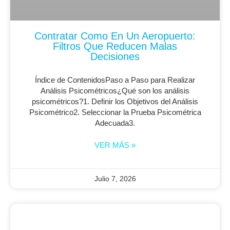
Contratar Como En Un Aeropuerto:
Filtros Que Reducen Malas
Decisiones
Índice de ContenidosPaso a Paso para Realizar
Análisis Psicométricos¿Qué son los análisis
psicométricos?1. Definir los Objetivos del Análisis
Psicométrico2. Seleccionar la Prueba Psicométrica
Adecuada3.
VER MÁS »
Julio 7, 2026