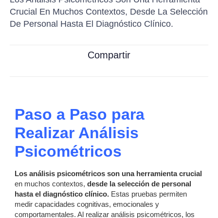
Crucial En Muchos Contextos, Desde La Selección
De Personal Hasta El Diagnóstico Clínico.
Compartir
Paso a Paso para
Realizar Análisis
Psicométricos
Los análisis psicométricos son una
herramienta crucial
en muchos contextos,
desde la selección de personal
hasta el diagnóstico clínico.
Estas pruebas permiten
medir capacidades cognitivas, emocionales y
comportamentales. Al realizar análisis psicométricos, los