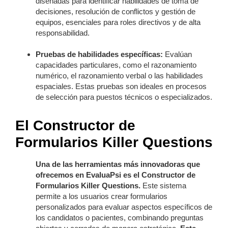
diseñadas para identificar habilidades de toma de
decisiones, resolución de conflictos y gestión de
equipos, esenciales para roles directivos y de alta
responsabilidad.
Pruebas de habilidades específicas:
Evalúan
capacidades particulares, como el razonamiento
numérico, el razonamiento verbal o las habilidades
espaciales. Estas pruebas son ideales en procesos
de selección para puestos técnicos o especializados.
El Constructor de
Formularios Killer Questions
Una de las herramientas más innovadoras que
ofrecemos en EvaluaPsi es el Constructor de
Formularios Killer Questions.
Este sistema
permite a los usuarios crear formularios
personalizados para evaluar aspectos específicos de
los candidatos o pacientes, combinando preguntas