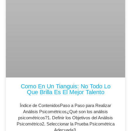
Como En Un Tianguis: No Todo Lo
Que Brilla Es El Mejor Talento
Índice de ContenidosPaso a Paso para Realizar
Análisis Psicométricos¿Qué son los análisis
psicométricos?1. Definir los Objetivos del Análisis
Psicométrico2. Seleccionar la Prueba Psicométrica
Adecuada3.