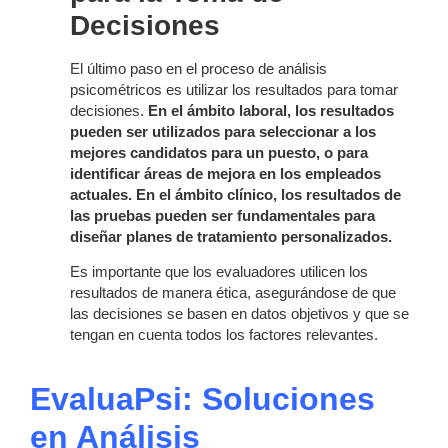
Decisiones
El último paso en el proceso de análisis
psicométricos es utilizar los resultados para tomar
decisiones.
En el ámbito laboral, los resultados
pueden ser utilizados para seleccionar a los
mejores candidatos para un puesto, o para
identificar áreas de mejora en los empleados
actuales. En el ámbito clínico, los resultados de
las pruebas pueden ser fundamentales para
diseñar planes de tratamiento personalizados.
Es importante que los evaluadores utilicen los
resultados de manera ética, asegurándose de que
las decisiones se basen en datos objetivos y que se
tengan en cuenta todos los factores relevantes.
EvaluaPsi: Soluciones
en Análisis