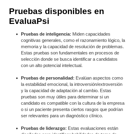
Pruebas disponibles en
EvaluaPsi
Pruebas de inteligencia:
Miden capacidades
cognitivas generales, como el razonamiento lógico, la
memoria y la capacidad de resolución de problemas.
Estas pruebas son fundamentales en procesos de
selección donde se busca identificar a candidatos
con un alto potencial intelectual.
Pruebas de personalidad:
Evalúan aspectos como
la estabilidad emocional, la introversión/extroversión
y la capacidad de adaptación al cambio. Estas
pruebas son muy útiles para determinar si un
candidato es compatible con la cultura de la empresa
o si un paciente presenta ciertos rasgos que podrían
ser relevantes para un diagnóstico clínico.
Pruebas de liderazgo:
Estas evaluaciones están