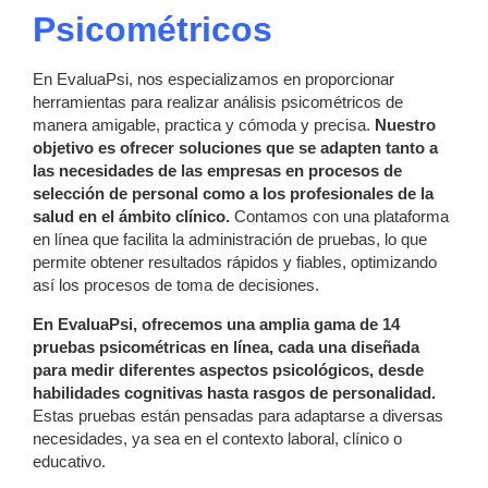
Psicométricos
En EvaluaPsi, nos especializamos en proporcionar
herramientas para realizar análisis psicométricos de
manera amigable, practica y cómoda y precisa.
Nuestro
objetivo es ofrecer soluciones que se adapten tanto a
las necesidades de las empresas en procesos de
selección de personal como a los profesionales de la
salud en el ámbito clínico.
Contamos con una plataforma
en línea que facilita la administración de pruebas, lo que
permite obtener resultados rápidos y fiables, optimizando
así los procesos de toma de decisiones.
En EvaluaPsi, ofrecemos una amplia gama de 14
pruebas psicométricas en línea, cada una diseñada
para medir diferentes aspectos psicológicos, desde
habilidades cognitivas hasta rasgos de personalidad.
Estas pruebas están pensadas para adaptarse a diversas
necesidades, ya sea en el contexto laboral, clínico o
educativo.