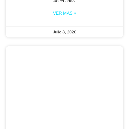
Adecuada3.
VER MÁS »
Julio 8, 2026