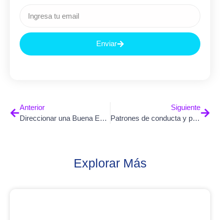
Enviar
Anterior
Siguiente
Direccionar una Buena Entrevista Remota
Patrones de conducta y personalidad en la evaluación psicológica
Explorar Más