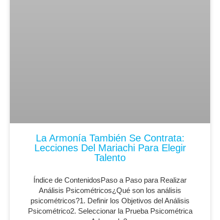
La Armonía También Se Contrata:
Lecciones Del Mariachi Para Elegir
Talento
Índice de ContenidosPaso a Paso para Realizar
Análisis Psicométricos¿Qué son los análisis
psicométricos?1. Definir los Objetivos del Análisis
Psicométrico2. Seleccionar la Prueba Psicométrica