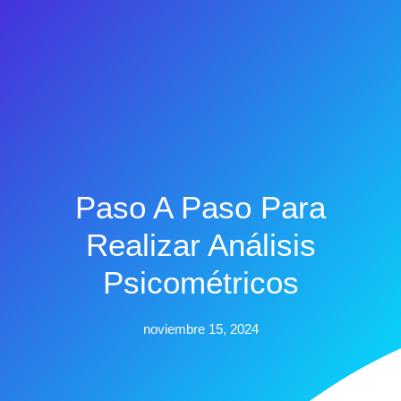
Paso A Paso Para
Realizar Análisis
Psicométricos
noviembre 15, 2024