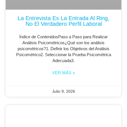
La Entrevista Es La Entrada Al Ring,
No El Verdadero Perfil Laboral
Índice de ContenidosPaso a Paso para Realizar
Análisis Psicométricos¿Qué son los análisis
psicométricos?1. Definir los Objetivos del Análisis
Psicométrico2. Seleccionar la Prueba Psicométrica
Adecuada3.
VER MÁS »
Julio 9, 2026