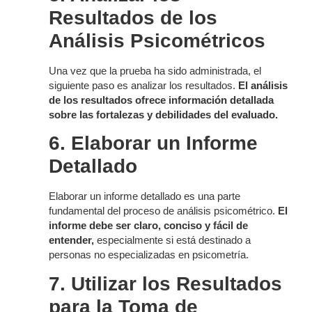
Resultados de los
Análisis Psicométricos
Una vez que la prueba ha sido administrada, el
siguiente paso es analizar los resultados.
El análisis
de los resultados ofrece información detallada
sobre las fortalezas y debilidades del evaluado.
6. Elaborar un Informe
Detallado
Elaborar un informe detallado es una parte
fundamental del proceso de análisis psicométrico.
El
informe debe ser claro, conciso y fácil de
entender,
especialmente si está destinado a
personas no especializadas en psicometría.
7. Utilizar los Resultados
para la Toma de