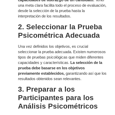
una meta clara facilita todo el proceso de evaluación,
desde la selección de la prueba hasta la
interpretación de los resultados.
2. Seleccionar la Prueba
Psicométrica Adecuada
Una vez definidos los objetivos, es crucial
seleccionar la prueba adecuada. Existen numerosos
tipos de pruebas psicológicas que miden diferentes
capacidades y características.
La selección de la
prueba debe basarse en los objetivos
previamente establecidos,
garantizando así que los
resultados obtenidos sean relevantes.
3. Preparar a los
Participantes para los
Análisis Psicométricos