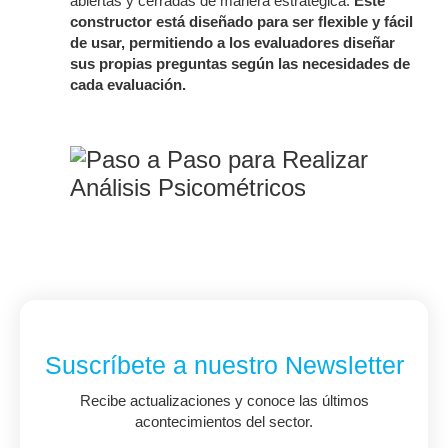
abiertas y cerradas de manera estratégica.
Este
constructor está diseñado para ser flexible y fácil
de usar, permitiendo a los evaluadores diseñar
sus propias preguntas según las necesidades de
cada evaluación.
Suscríbete a nuestro Newsletter
Recibe actualizaciones y conoce las últimos
acontecimientos del sector.