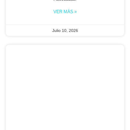
VER MÁS »
Julio 10, 2026