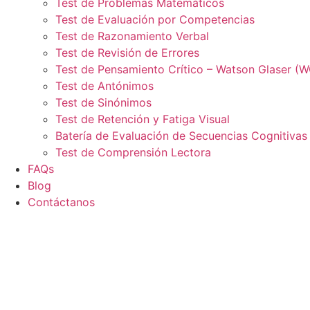
Test de Problemas Matemáticos
Test de Evaluación por Competencias
Test de Razonamiento Verbal
Test de Revisión de Errores
Test de Pensamiento Crítico – Watson Glaser (
Test de Antónimos
Test de Sinónimos
Test de Retención y Fatiga Visual
Batería de Evaluación de Secuencias Cognitivas
Test de Comprensión Lectora
FAQs
Blog
Contáctanos