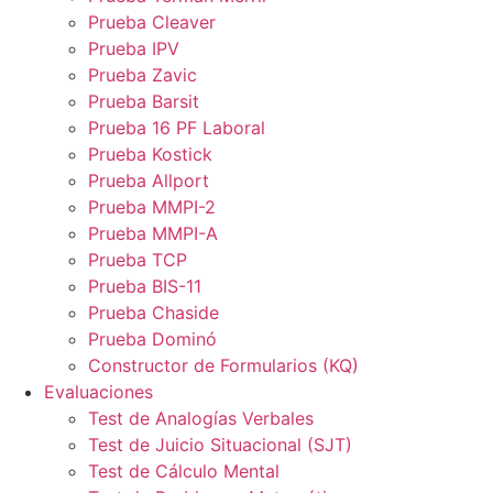
Prueba Cleaver
Prueba IPV
Prueba Zavic
Prueba Barsit
Prueba 16 PF Laboral
Prueba Kostick
Prueba Allport
Prueba MMPI-2
Prueba MMPI-A
Prueba TCP
Prueba BIS-11
Prueba Chaside
Prueba Dominó
Constructor de Formularios (KQ)
Evaluaciones
Test de Analogías Verbales
Test de Juicio Situacional (SJT)
Test de Cálculo Mental