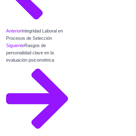
Anterior
Integridad Laboral en
Procesos de Selección
Siguiente
Rasgos de
personalidad clave en la
evaluación psicométrica