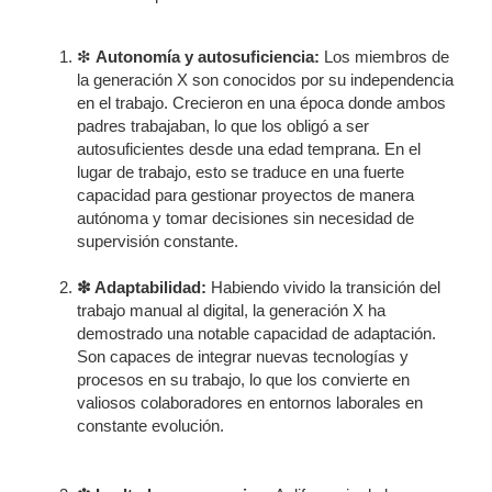
❇
Autonomía y autosuficiencia:
Los miembros de
la generación X son conocidos por su independencia
en el trabajo. Crecieron en una época donde ambos
padres trabajaban, lo que los obligó a ser
autosuficientes desde una edad temprana. En el
lugar de trabajo, esto se traduce en una fuerte
capacidad para gestionar proyectos de manera
autónoma y tomar decisiones sin necesidad de
supervisión constante.
❇ Adaptabilidad:
Habiendo vivido la transición del
trabajo manual al digital, la generación X ha
demostrado una notable capacidad de adaptación.
Son capaces de integrar nuevas tecnologías y
procesos en su trabajo, lo que los convierte en
valiosos colaboradores en entornos laborales en
constante evolución.