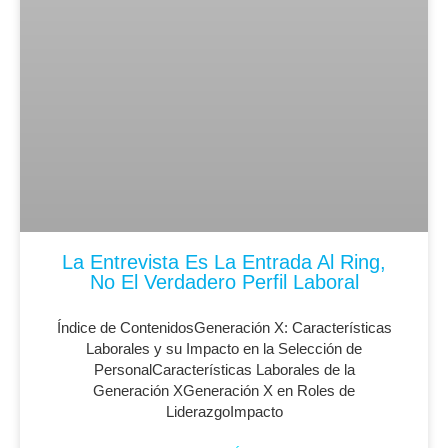
La Entrevista Es La Entrada Al Ring,
No El Verdadero Perfil Laboral
Índice de ContenidosGeneración X: Características
Laborales y su Impacto en la Selección de
PersonalCaracterísticas Laborales de la
Generación XGeneración X en Roles de
LiderazgoImpacto