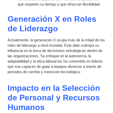
que respeten su tiempo y que ofrezcan flexibilidad.
Generación X en Roles
de Liderazgo
Actualmente, la generación X ocupa más de la mitad de los
roles de liderazgo a nivel mundial. Este dato subraya su
influencia en la toma de decisiones estratégicas dentro de
las organizaciones. Su enfoque en la autonomía, la
adaptabilidad y la ética laboral los ha convertido en líderes
que son capaces de guiar a equipos diversos a través de
períodos de cambio y transición tecnológica.
Impacto en la Selección
de Personal y Recursos
Humanos