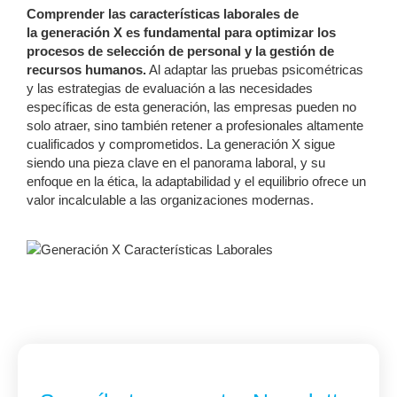
Comprender las características laborales de
la generación X es fundamental para optimizar los
procesos de selección de personal y la gestión de
recursos humanos.
Al adaptar las pruebas psicométricas
y las estrategias de evaluación a las necesidades
específicas de esta generación, las empresas pueden no
solo atraer, sino también retener a profesionales altamente
cualificados y comprometidos. La generación X sigue
siendo una pieza clave en el panorama laboral, y su
enfoque en la ética, la adaptabilidad y el equilibrio ofrece un
valor incalculable a las organizaciones modernas.