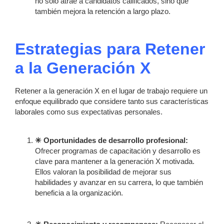
no solo atrae a candidatos calificados, sino que
también mejora la retención a largo plazo.
Estrategias para Retener
a la Generación X
Retener a la generación X en el lugar de trabajo requiere un
enfoque equilibrado que considere tanto sus características
laborales como sus expectativas personales.
✳ Oportunidades de desarrollo profesional:
Ofrecer programas de capacitación y desarrollo es
clave para mantener a la generación X motivada.
Ellos valoran la posibilidad de mejorar sus
habilidades y avanzar en su carrera, lo que también
beneficia a la organización.