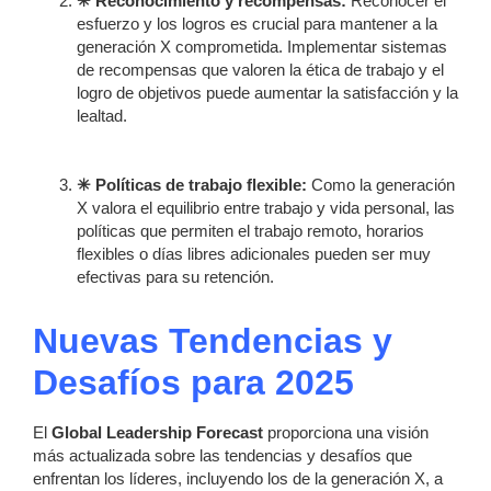
✳ Reconocimiento y recompensas:
Reconocer el
esfuerzo y los logros es crucial para mantener a la
generación X comprometida. Implementar sistemas
de recompensas que valoren la ética de trabajo y el
logro de objetivos puede aumentar la satisfacción y la
lealtad.
✳ Políticas de trabajo flexible:
Como la generación
X valora el equilibrio entre trabajo y vida personal, las
políticas que permiten el trabajo remoto, horarios
flexibles o días libres adicionales pueden ser muy
efectivas para su retención.
Nuevas Tendencias y
Desafíos para 2025
El
Global Leadership Forecast
proporciona una visión
más actualizada sobre las tendencias y desafíos que
enfrentan los líderes, incluyendo los de la generación X, a