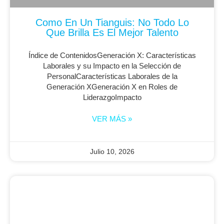
Como En Un Tianguis: No Todo Lo
Que Brilla Es El Mejor Talento
Índice de ContenidosGeneración X: Características
Laborales y su Impacto en la Selección de
PersonalCaracterísticas Laborales de la
Generación XGeneración X en Roles de
LiderazgoImpacto
VER MÁS »
Julio 10, 2026