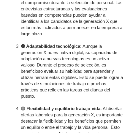
el compromiso durante la selección de personal. Las
entrevistas estructuradas y las evaluaciones
basadas en competencias pueden ayudar a
identificar a los candidatos de la generación X que
están más inclinados a permanecer en la empresa a
largo plazo.
🟢 Adaptabilidad tecnológica:
Aunque la
generación X no es nativa digital, su capacidad de
adaptación a nuevas tecnologías es un activo
valioso. Durante el proceso de selección, es
beneficioso evaluar su habilidad para aprender y
utilizar herramientas digitales. Esto se puede lograr a
través de simulaciones de trabajo o pruebas
prácticas que reflejen las tareas cotidianas del
puesto.
🟢
Flexibilidad y equilibrio trabajo-vida:
Al diseñar
ofertas laborales para la generación X, es importante
destacar la flexibilidad y los beneficios que permiten
un equilibrio entre el trabajo y la vida personal. Esto