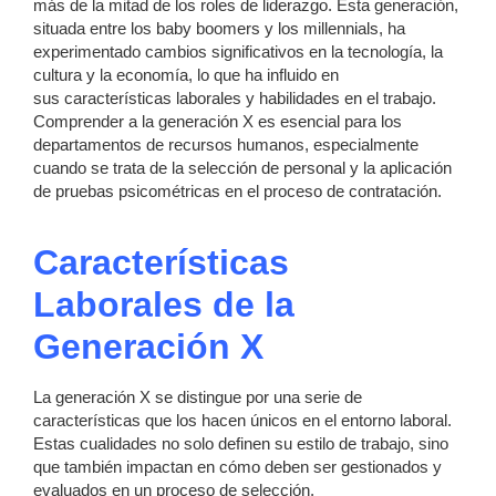
más de la mitad de los roles de liderazgo. Esta generación,
situada entre los baby boomers y los millennials, ha
experimentado cambios significativos en la tecnología, la
cultura y la economía, lo que ha influido en
sus características laborales y habilidades en el trabajo.
Comprender a la generación X es esencial para los
departamentos de recursos humanos, especialmente
cuando se trata de la selección de personal y la aplicación
de pruebas psicométricas en el proceso de contratación.
Características
Laborales de la
Generación X
La generación X se distingue por una serie de
características que los hacen únicos en el entorno laboral.
Estas cualidades no solo definen su estilo de trabajo, sino
que también impactan en cómo deben ser gestionados y
evaluados en un proceso de selección.