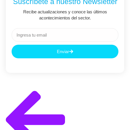
Suscríbete a nuestro Newsletter
Recibe actualizaciones y conoce las últimos
acontecimientos del sector.
Enviar