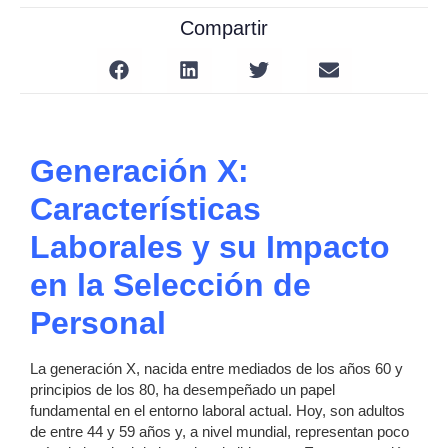
Compartir
Generación X:
Características
Laborales y su Impacto
en la Selección de
Personal
La generación X, nacida entre mediados de los años 60 y
principios de los 80, ha desempeñado un papel
fundamental en el entorno laboral actual. Hoy, son adultos
de entre 44 y 59 años y, a nivel mundial, representan poco