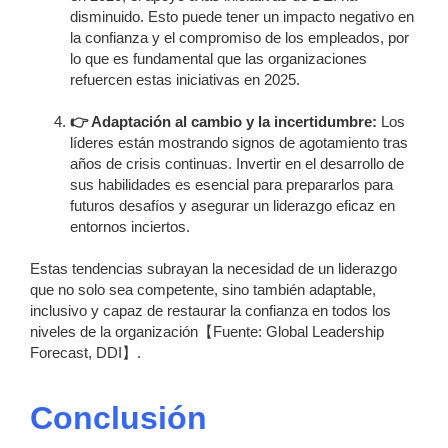
disminuido. Esto puede tener un impacto negativo en
la confianza y el compromiso de los empleados, por
lo que es fundamental que las organizaciones
refuercen estas iniciativas en 2025.
👉 Adaptación al cambio y la incertidumbre:
Los
líderes están mostrando signos de agotamiento tras
años de crisis continuas. Invertir en el desarrollo de
sus habilidades es esencial para prepararlos para
futuros desafíos y asegurar un liderazgo eficaz en
entornos inciertos.
Estas tendencias subrayan la necesidad de un liderazgo
que no solo sea competente, sino también adaptable,
inclusivo y capaz de restaurar la confianza en todos los
niveles de la organización【Fuente: Global Leadership
Forecast, DDI】.
Conclusión