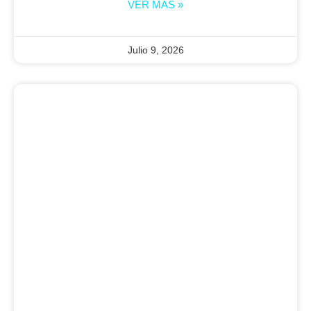
VER MÁS »
Julio 9, 2026