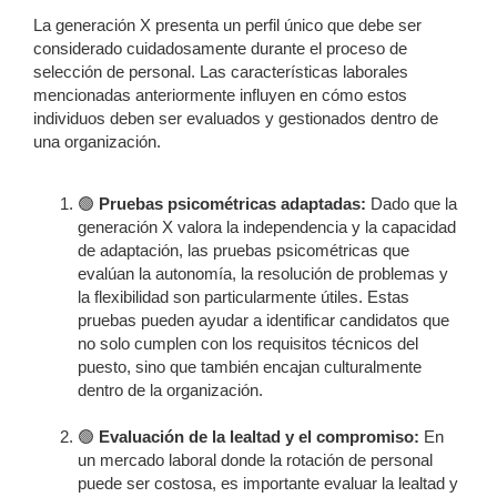
La generación X presenta un perfil único que debe ser
considerado cuidadosamente durante el proceso de
selección de personal. Las características laborales
mencionadas anteriormente influyen en cómo estos
individuos deben ser evaluados y gestionados dentro de
una organización.
🟢
Pruebas psicométricas adaptadas:
Dado que la
generación X valora la independencia y la capacidad
de adaptación, las pruebas psicométricas que
evalúan la autonomía, la resolución de problemas y
la flexibilidad son particularmente útiles. Estas
pruebas pueden ayudar a identificar candidatos que
no solo cumplen con los requisitos técnicos del
puesto, sino que también encajan culturalmente
dentro de la organización.
🟢
Evaluación de la lealtad y el compromiso:
En
un mercado laboral donde la rotación de personal
puede ser costosa, es importante evaluar la lealtad y