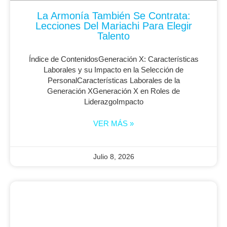
La Armonía También Se Contrata:
Lecciones Del Mariachi Para Elegir
Talento
Índice de ContenidosGeneración X: Características
Laborales y su Impacto en la Selección de
PersonalCaracterísticas Laborales de la
Generación XGeneración X en Roles de
LiderazgoImpacto
VER MÁS »
Julio 8, 2026