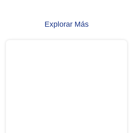
Explorar Más