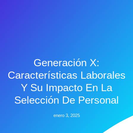
Generación X:
Características Laborales
Y Su Impacto En La
Selección De Personal
enero 3, 2025