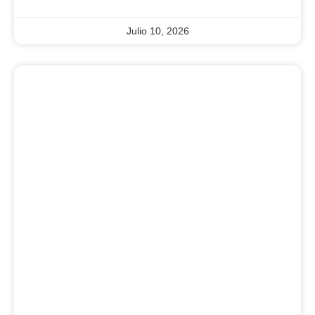
Julio 10, 2026