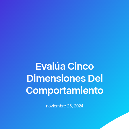
Evalúa Cinco
Dimensiones Del
Comportamiento
noviembre 25, 2024