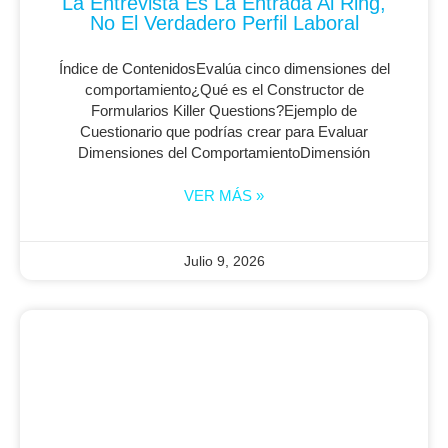
La Entrevista Es La Entrada Al Ring,
No El Verdadero Perfil Laboral
Índice de ContenidosEvalúa cinco dimensiones del
comportamiento¿Qué es el Constructor de
Formularios Killer Questions?Ejemplo de
Cuestionario que podrías crear para Evaluar
Dimensiones del ComportamientoDimensión
VER MÁS »
Julio 9, 2026