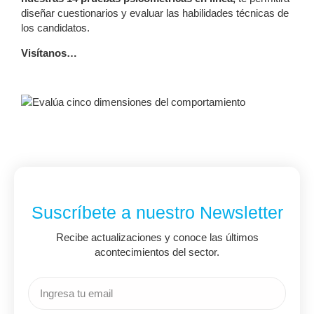
diseñar cuestionarios y evaluar las habilidades técnicas de
los candidatos.
Visítanos…
Suscríbete a nuestro Newsletter
Recibe actualizaciones y conoce las últimos
acontecimientos del sector.