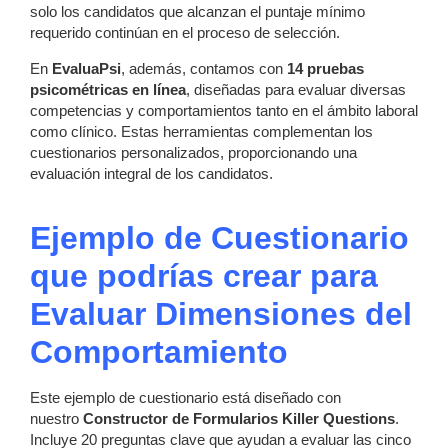
solo los candidatos que alcanzan el puntaje mínimo
requerido continúan en el proceso de selección.
En
EvaluaPsi
, además, contamos con
14 pruebas
psicométricas en línea
, diseñadas para evaluar diversas
competencias y comportamientos tanto en el ámbito laboral
como clínico. Estas herramientas complementan los
cuestionarios personalizados, proporcionando una
evaluación integral de los candidatos.
Ejemplo de Cuestionario
que podrías crear para
Evaluar Dimensiones del
Comportamiento
Este ejemplo de cuestionario está diseñado con
nuestro
Constructor de Formularios Killer Questions
.
Incluye 20 preguntas clave que ayudan a evaluar las cinco