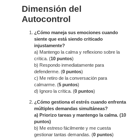
Dimensión del
Autocontrol
¿Cómo maneja sus emociones cuando
siente que está siendo criticado
injustamente?
a) Mantengo la calma y reflexiono sobre la
crítica. (
10 puntos
)
b) Respondo inmediatamente para
defenderme. (
0 puntos
)
c) Me retiro de la conversación para
calmarme. (
5 puntos
)
d) Ignoro la crítica. (
0 puntos
)
¿Cómo gestiona el estrés cuando enfrenta
múltiples demandas simultáneas?
a) Priorizo tareas y mantengo la calma. (10
puntos)
b) Me estreso fácilmente y me cuesta
gestionar tantas demandas. (
0 puntos
)