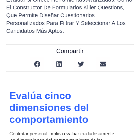
El Constructor De Formularios Killer Questions,
Que Permite Diseñar Cuestionarios
Personalizados Para Filtrar Y Seleccionar A Los
Candidatos Más Aptos.
Compartir
Evalúa cinco
dimensiones del
comportamiento
Contratar personal implica evaluar cuidadosamente