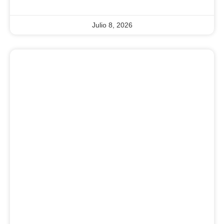
Julio 8, 2026