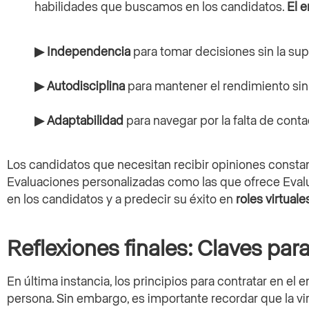
habilidades que buscamos en los candidatos.
El 
▶ Independencia
para tomar decisiones sin la sup
▶ Autodisciplina
para mantener el rendimiento sin l
▶ Adaptabilidad
para navegar por la falta de conta
Los candidatos que necesitan recibir opiniones consta
Evaluaciones personalizadas como las que ofrece Eval
en los candidatos y a predecir su éxito en
roles virtuale
Reflexiones finales: Claves para
En última instancia, los principios para contratar en el e
persona. Sin embargo, es importante recordar que la vir