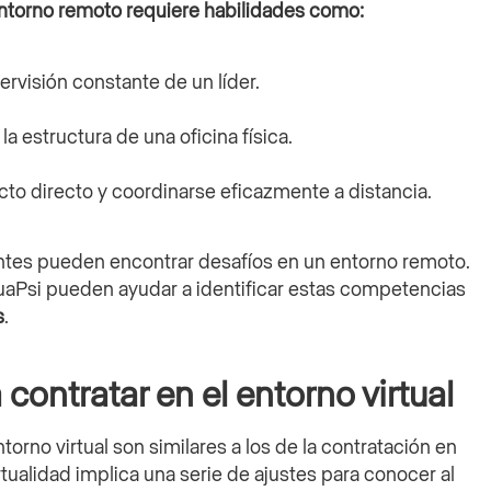
entorno remoto requiere habilidades como:
ervisión constante de un líder.
a estructura de una oficina física.
cto directo y coordinarse eficazmente a distancia.
ntes pueden encontrar desafíos en un entorno remoto.
uaPsi pueden ayudar a identificar estas competencias
s
.
 contratar en el entorno virtual
ntorno virtual son similares a los de la contratación en
tualidad implica una serie de ajustes para conocer al