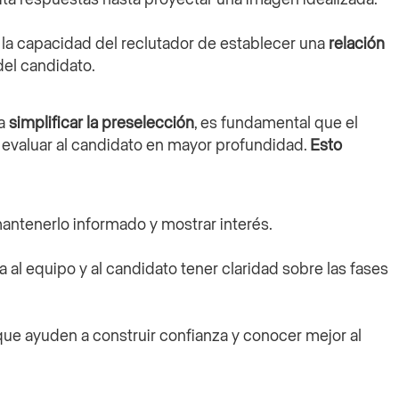
ta la capacidad del reclutador de establecer una
relación
el candidato.
ra
simplificar la preselección
, es fundamental que el
 evaluar al candidato en mayor profundidad.
Esto
antenerlo informado y mostrar interés.
 al equipo y al candidato tener claridad sobre las fases
que ayuden a construir confianza y conocer mejor al