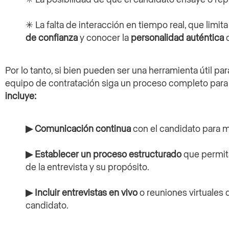
✳ La falta de interacción en tiempo real, que limi
de confianza
y conocer la
personalidad auténtica
d
Por lo tanto, si bien pueden ser una herramienta útil pa
equipo de contratación siga un proceso completo para
incluye:
▶ Comunicación continua
con el candidato para m
▶ Establecer un proceso estructurado
que permita
de la entrevista y su propósito.
▶
Incluir entrevistas en vivo
o reuniones virtuales 
candidato.