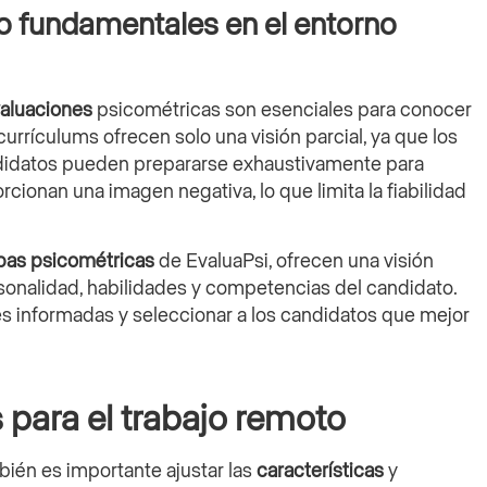
do fundamentales en el entorno
aluaciones
psicométricas son esenciales para conocer
currículums ofrecen solo una visión parcial, ya que los
ndidatos pueden prepararse exhaustivamente para
rcionan una imagen negativa, lo que limita la fiabilidad
bas psicométricas
de EvaluaPsi, ofrecen una visión
sonalidad, habilidades y competencias del candidato.
es informadas y seleccionar a los candidatos que mejor
 para el trabajo remoto
mbién es importante ajustar las
características
y