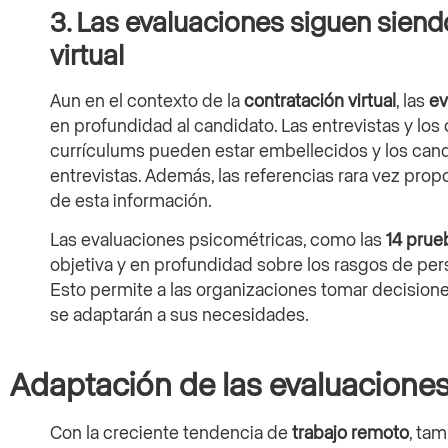
3. Las evaluaciones siguen sien
virtual
Aun en el contexto de la
contratación virtual
, las
ev
en profundidad al candidato. Las entrevistas y los 
currículums pueden estar embellecidos y los ca
entrevistas. Además, las referencias rara vez propo
de esta información.
Las evaluaciones psicométricas, como las
14 prue
objetiva y en profundidad sobre los rasgos de per
Esto permite a las organizaciones tomar decision
se adaptarán a sus necesidades.
Adaptación de las evaluaciones
Con la creciente tendencia de
trabajo remoto
, ta