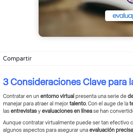
Compartir
3 Consideraciones Clave para 
Contratar en un
entorno virtual
presenta una serie de
de
manejar para atraer al mejor
talento
. Con el auge de la
t
las
entrevistas
y
evaluaciones en línea
se han convertid
Aunque contratar virtualmente puede ser tan efectivo c
algunos aspectos para asegurar una
evaluación precis