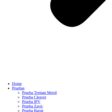
Home
Pruebas
Prueba Terman Merril
Prueba Cleaver
Prueba IPV
Prueba Zavic
Prueba Barsit