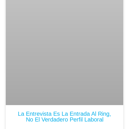
La Entrevista Es La Entrada Al Ring,
No El Verdadero Perfil Laboral