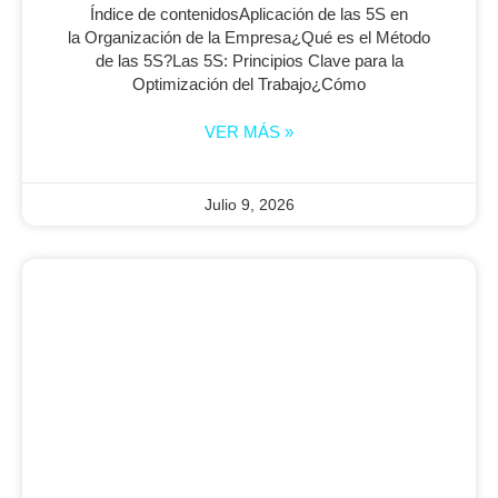
Índice de contenidosAplicación de las 5S en
la Organización de la Empresa¿Qué es el Método
de las 5S?Las 5S: Principios Clave para la
Optimización del Trabajo¿Cómo
VER MÁS »
Julio 9, 2026