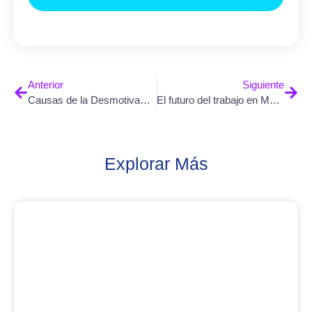
Anterior
Siguiente
Causas de la Desmotivación en el Trabajo
El futuro del trabajo en México retos y oportunidades
Explorar Más