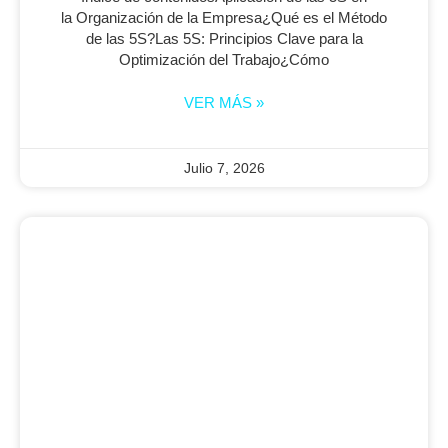
la Organización de la Empresa¿Qué es el Método
de las 5S?Las 5S: Principios Clave para la
Optimización del Trabajo¿Cómo
VER MÁS »
Julio 7, 2026