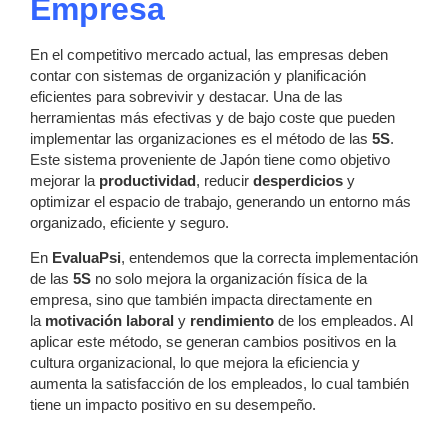
Empresa
En el competitivo mercado actual, las empresas deben
contar con sistemas de organización y planificación
eficientes para sobrevivir y destacar. Una de las
herramientas más efectivas y de bajo coste que pueden
implementar las organizaciones es el método de las
5S
.
Este sistema proveniente de Japón tiene como objetivo
mejorar la
productividad
, reducir
desperdicios
y
optimizar el espacio de trabajo, generando un entorno más
organizado, eficiente y seguro.
En
EvaluaPsi
, entendemos que la correcta implementación
de las
5S
no solo mejora la organización física de la
empresa, sino que también impacta directamente en
la
motivación laboral
y
rendimiento
de los empleados. Al
aplicar este método, se generan cambios positivos en la
cultura organizacional, lo que mejora la eficiencia y
aumenta la satisfacción de los empleados, lo cual también
tiene un impacto positivo en su desempeño.