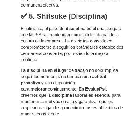
de manera efectiva.
✅
5. Shitsuke (Disciplina)
Finalmente, el paso de
disciplina
es el que asegura
que las 5S se mantengan como parte integral de la
cultura de la empresa. La disciplina consiste en
comprometerse a seguir los estándares establecidos
de manera constante, promoviendo la mejora
continua.
La
disciplina
en el lugar de trabajo no solo implica
seguir las normas, sino también una
actitud
proactiva
y una disposición
para
mejorar
continuamente. En
EvaluaPsi
,
creemos que la
disciplina laboral
es esencial para
mantener la motivación alta y garantizar que los
empleados sigan los procedimientos establecidos de
manera consistente.