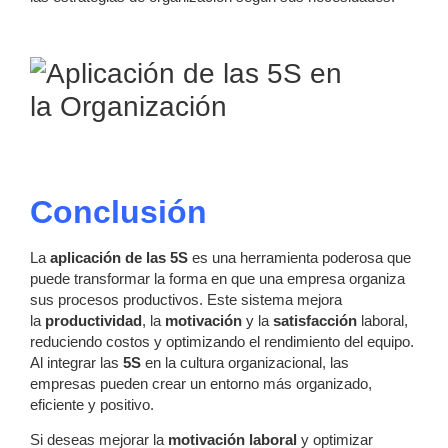
Conclusión
La
aplicación de las 5S
es una herramienta poderosa que
puede transformar la forma en que una empresa organiza
sus procesos productivos. Este sistema mejora
la
productividad
, la
motivación
y la
satisfacción
laboral,
reduciendo costos y optimizando el rendimiento del equipo.
Al integrar las
5S
en la cultura organizacional, las
empresas pueden crear un entorno más organizado,
eficiente y positivo.
Si deseas mejorar la
motivación laboral
y optimizar