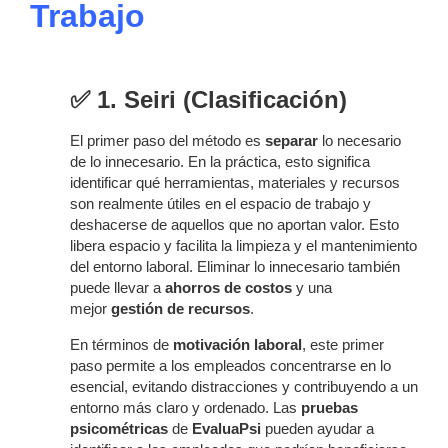
Trabajo
✅ 1. Seiri (Clasificación)
El primer paso del método es
separar
lo necesario
de lo innecesario. En la práctica, esto significa
identificar qué herramientas, materiales y recursos
son realmente útiles en el espacio de trabajo y
deshacerse de aquellos que no aportan valor. Esto
libera espacio y facilita la limpieza y el mantenimiento
del entorno laboral. Eliminar lo innecesario también
puede llevar a
ahorros de costos
y una
mejor
gestión de recursos
.
En términos de
motivación laboral
, este primer
paso permite a los empleados concentrarse en lo
esencial, evitando distracciones y contribuyendo a un
entorno más claro y ordenado. Las
pruebas
psicométricas
de
EvaluaPsi
pueden ayudar a