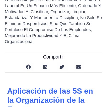
Laboral En Un Espacio Más Eficiente, Ordenado Y
Motivador. Al Clasificar, Organizar, Limpiar,
Estandarizar Y Mantener La Disciplina, No Solo Se
Eliminan Desperdicios, Sino Que También Se
Fortalece El Compromiso De Los Empleados,
Mejorando La Productividad Y El Clima
Organizacional.
Compartir
Aplicación de las 5S
en
la
Organización de la