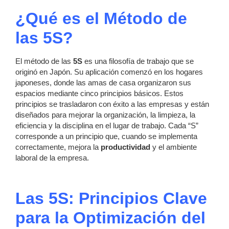
¿Qué es el Método de
las 5S?
El método de las
5S
es una filosofía de trabajo que se
originó en Japón. Su aplicación comenzó en los hogares
japoneses, donde las amas de casa organizaron sus
espacios mediante cinco principios básicos. Estos
principios se trasladaron con éxito a las empresas y están
diseñados para mejorar la organización, la limpieza, la
eficiencia y la disciplina en el lugar de trabajo. Cada “S”
corresponde a un principio que, cuando se implementa
correctamente, mejora la
productividad
y el ambiente
laboral de la empresa.
Las 5S: Principios Clave
para la Optimización del