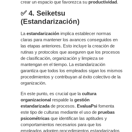
crear un espacio que favorezca su
productividad
.
✅
4. Seiketsu
(Estandarización)
La
estandarización
implica establecer normas
claras para mantener los avances conseguidos en
las etapas anteriores. Esto incluye la creación de
rutinas y protocolos que aseguren que los procesos
de clasificación, organización y limpieza se
mantengan en el tiempo. La estandarización
garantiza que todos los empleados sigan los mismos
procedimientos y contribuyan al éxito colectivo de la
organización.
En este punto, es crucial que la
cultura
organizacional
respalde la
gestión
estandarizada
de procesos.
EvaluaPsi
fomenta
este tipo de culturas mediante el uso de
pruebas
psicométricas
que identifican las aptitudes y
comportamientos necesarios para que los
empleados adopten procedimientos estandarizados