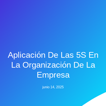
Aplicación De Las 5S En
La Organización De La
Empresa
junio 14, 2025