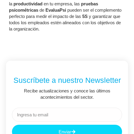
la
productividad
en tu empresa, las
pruebas
psicométricas
de
EvaluaPsi
pueden ser el complemento
perfecto para medir el impacto de las
5S
y garantizar que
todos los empleados estén alineados con los objetivos de
la organización.
Suscríbete a nuestro Newsletter
Recibe actualizaciones y conoce las últimos
acontecimientos del sector.
Enviar