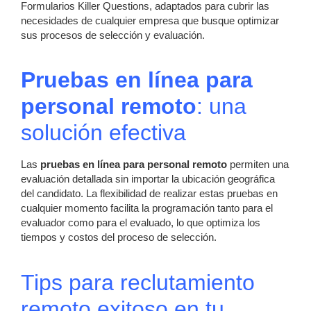
Formularios Killer Questions, adaptados para cubrir las
necesidades de cualquier empresa que busque optimizar
sus procesos de selección y evaluación.
Pruebas en línea para
personal remoto
: una
solución efectiva
Las
pruebas en línea para personal remoto
permiten una
evaluación detallada sin importar la ubicación geográfica
del candidato. La flexibilidad de realizar estas pruebas en
cualquier momento facilita la programación tanto para el
evaluador como para el evaluado, lo que optimiza los
tiempos y costos del proceso de selección.
Tips para reclutamiento
remoto exitoso en tu