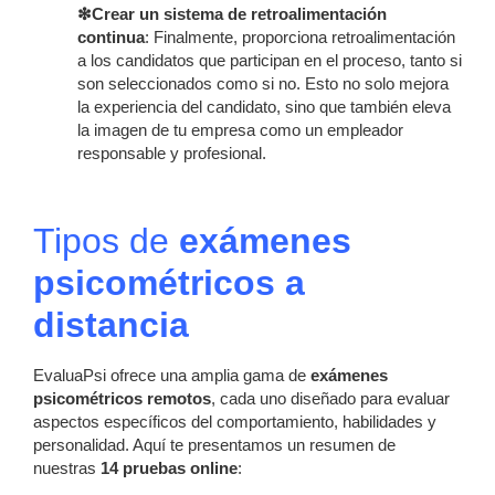
❇Crear un sistema de retroalimentación
continua
: Finalmente, proporciona retroalimentación
a los candidatos que participan en el proceso, tanto si
son seleccionados como si no. Esto no solo mejora
la experiencia del candidato, sino que también eleva
la imagen de tu empresa como un empleador
responsable y profesional.
Tipos de
exámenes
psicométricos a
distancia
EvaluaPsi ofrece una amplia gama de
exámenes
psicométricos remotos
, cada uno diseñado para evaluar
aspectos específicos del comportamiento, habilidades y
personalidad. Aquí te presentamos un resumen de
nuestras
14 pruebas online
: