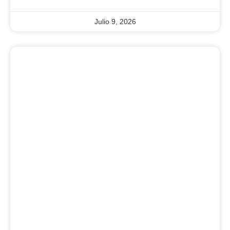
Julio 9, 2026