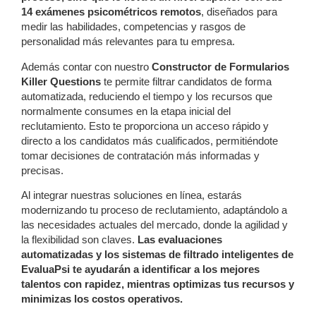
14 exámenes psicométricos remotos
, diseñados para
medir las habilidades, competencias y rasgos de
personalidad más relevantes para tu empresa.
Además contar con nuestro
Constructor de Formularios
Killer Questions
te permite filtrar candidatos de forma
automatizada, reduciendo el tiempo y los recursos que
normalmente consumes en la etapa inicial del
reclutamiento. Esto te proporciona un acceso rápido y
directo a los candidatos más cualificados, permitiéndote
tomar decisiones de contratación más informadas y
precisas.
Al integrar nuestras soluciones en línea, estarás
modernizando tu proceso de reclutamiento, adaptándolo a
las necesidades actuales del mercado, donde la agilidad y
la flexibilidad son claves.
Las evaluaciones
automatizadas y los sistemas de filtrado inteligentes de
EvaluaPsi te ayudarán a identificar a los mejores
talentos con rapidez, mientras optimizas tus recursos y
minimizas los costos operativos.