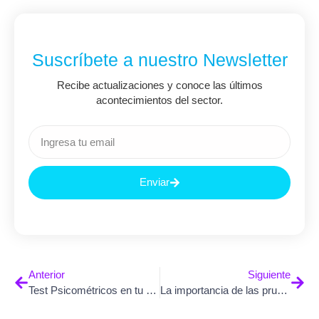
Suscríbete a nuestro Newsletter
Recibe actualizaciones y conoce las últimos
acontecimientos del sector.
Enviar
Anterior
Siguiente
Test Psicométricos en tu negocio
La importancia de las pruebas psicométricas en la atracción de talento