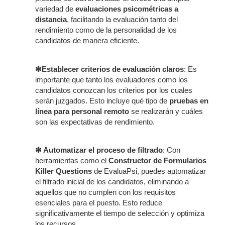
variedad de
evaluaciones psicométricas a
distancia
, facilitando la evaluación tanto del
rendimiento como de la personalidad de los
candidatos de manera eficiente.
❇Establecer criterios de evaluación claros
: Es
importante que tanto los evaluadores como los
candidatos conozcan los criterios por los cuales
serán juzgados. Esto incluye qué tipo de
pruebas en
línea para personal remoto
se realizarán y cuáles
son las expectativas de rendimiento.
❇ Automatizar el proceso de filtrado
: Con
herramientas como el
Constructor de Formularios
Killer Questions
de EvaluaPsi, puedes automatizar
el filtrado inicial de los candidatos, eliminando a
aquellos que no cumplen con los requisitos
esenciales para el puesto. Esto reduce
significativamente el tiempo de selección y optimiza
los recursos.