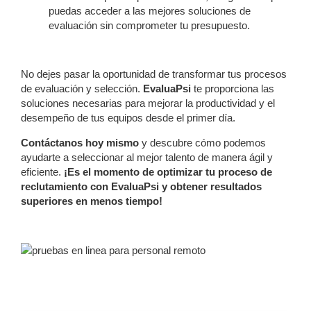
puedas acceder a las mejores soluciones de
evaluación sin comprometer tu presupuesto.
No dejes pasar la oportunidad de transformar tus procesos
de evaluación y selección.
EvaluaPsi
te proporciona las
soluciones necesarias para mejorar la productividad y el
desempeño de tus equipos desde el primer día.
Contáctanos hoy mismo
y descubre cómo podemos
ayudarte a seleccionar al mejor talento de manera ágil y
eficiente.
¡Es el momento de optimizar tu proceso de
reclutamiento con EvaluaPsi y obtener resultados
superiores en menos tiempo!