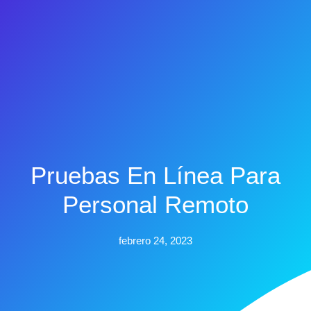
Pruebas En Línea Para
Personal Remoto
febrero 24, 2023