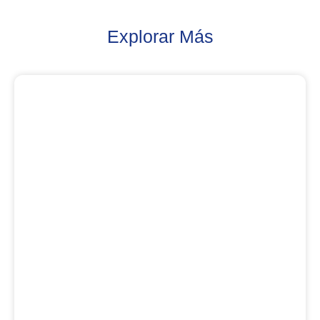
Explorar Más