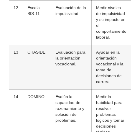
12
Escala
Evaluación de la
Medir niveles
BIS-11
impulsividad.
de impulsividad
y su impacto en
el
comportamiento
laboral.
13
CHASIDE
Evaluación para
Ayudar en la
la orientación
orientación
vocacional.
vocacional y la
toma de
decisiones de
carrera.
14
DOMINO
Evalúa la
Medir la
capacidad de
habilidad para
razonamiento y
resolver
solución de
problemas
problemas.
lógicos y tomar
decisiones