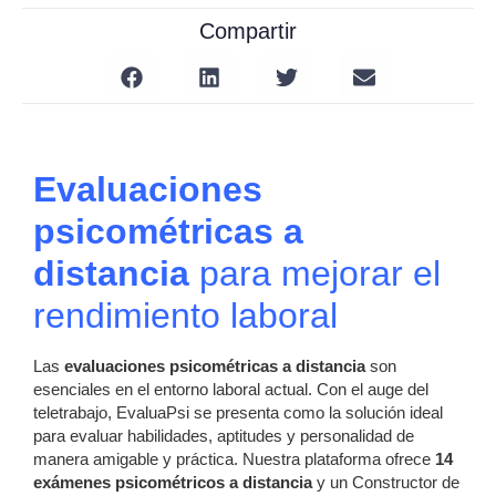
Compartir
Evaluaciones
psicométricas a
distancia
para mejorar el
rendimiento laboral
Las
evaluaciones psicométricas a distancia
son
esenciales en el entorno laboral actual. Con el auge del
teletrabajo, EvaluaPsi se presenta como la solución ideal
para evaluar habilidades, aptitudes y personalidad de
manera amigable y práctica. Nuestra plataforma ofrece
14
exámenes psicométricos a distancia
y un Constructor de