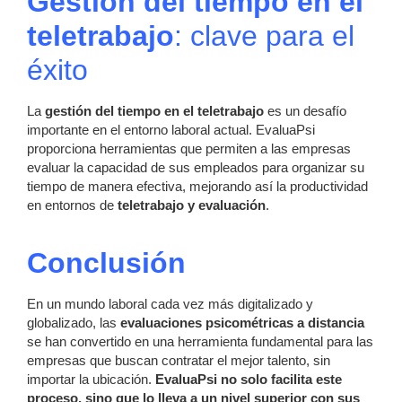
Gestión del tiempo en el
teletrabajo
: clave para el
éxito
La
gestión del tiempo en el teletrabajo
es un desafío
importante en el entorno laboral actual. EvaluaPsi
proporciona herramientas que permiten a las empresas
evaluar la capacidad de sus empleados para organizar su
tiempo de manera efectiva, mejorando así la productividad
en entornos de
teletrabajo y evaluación
.
Conclusión
En un mundo laboral cada vez más digitalizado y
globalizado, las
evaluaciones psicométricas a distancia
se han convertido en una herramienta fundamental para las
empresas que buscan contratar el mejor talento, sin
importar la ubicación.
EvaluaPsi no solo facilita este
proceso, sino que lo lleva a un nivel superior con sus