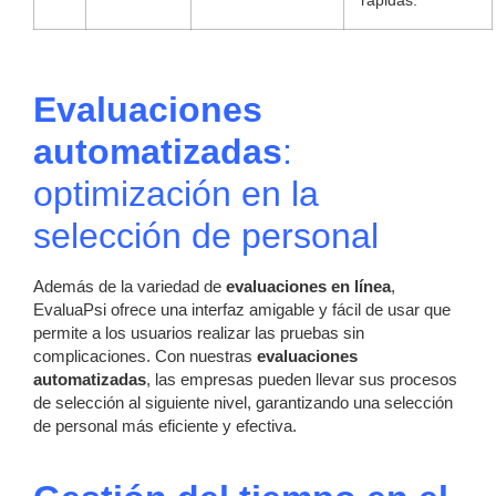
rápidas.
Evaluaciones
automatizadas
:
optimización en la
selección de personal
Además de la variedad de
evaluaciones en línea
,
EvaluaPsi ofrece una interfaz amigable y fácil de usar que
permite a los usuarios realizar las pruebas sin
complicaciones. Con nuestras
evaluaciones
automatizadas
, las empresas pueden llevar sus procesos
de selección al siguiente nivel, garantizando una selección
de personal más eficiente y efectiva.