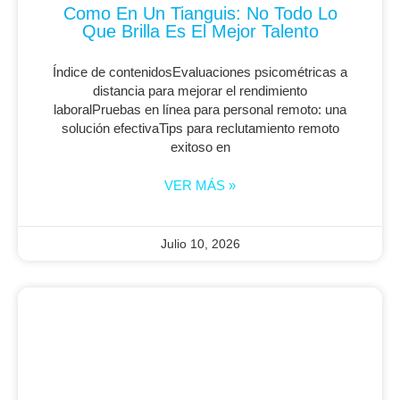
Como En Un Tianguis: No Todo Lo
Que Brilla Es El Mejor Talento
Índice de contenidosEvaluaciones psicométricas a
distancia para mejorar el rendimiento
laboralPruebas en línea para personal remoto: una
solución efectivaTips para reclutamiento remoto
exitoso en
VER MÁS »
Julio 10, 2026