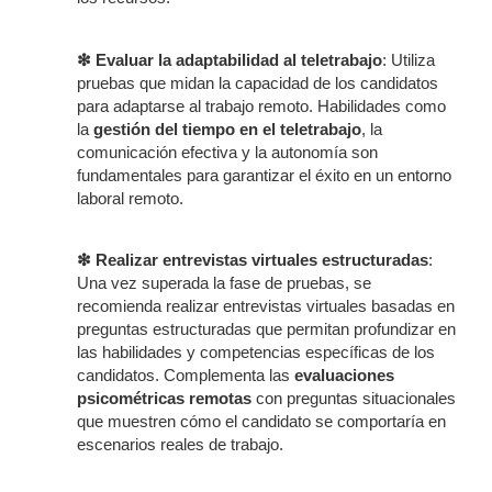
❇ Evaluar la adaptabilidad al teletrabajo
: Utiliza
pruebas que midan la capacidad de los candidatos
para adaptarse al trabajo remoto. Habilidades como
la
gestión del tiempo en el teletrabajo
, la
comunicación efectiva y la autonomía son
fundamentales para garantizar el éxito en un entorno
laboral remoto.
❇ Realizar entrevistas virtuales estructuradas
:
Una vez superada la fase de pruebas, se
recomienda realizar entrevistas virtuales basadas en
preguntas estructuradas que permitan profundizar en
las habilidades y competencias específicas de los
candidatos. Complementa las
evaluaciones
psicométricas remotas
con preguntas situacionales
que muestren cómo el candidato se comportaría en
escenarios reales de trabajo.